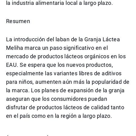
la industria alimentaria local a largo plazo.
Resumen
La introducción del laban de la Granja Láctea
Meliha marca un paso significativo en el
mercado de productos lácteos orgánicos en los
EAU. Se espera que los nuevos productos,
especialmente las variantes libres de aditivos
para niños, aumenten aún más la popularidad de
la marca. Los planes de expansión de la granja
aseguran que los consumidores puedan
disfrutar de productos lácteos de calidad tanto
en el país como en la región a largo plazo.