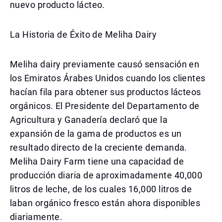
nuevo producto lácteo.
La Historia de Éxito de Meliha Dairy
Meliha dairy previamente causó sensación en
los Emiratos Árabes Unidos cuando los clientes
hacían fila para obtener sus productos lácteos
orgánicos. El Presidente del Departamento de
Agricultura y Ganadería declaró que la
expansión de la gama de productos es un
resultado directo de la creciente demanda.
Meliha Dairy Farm tiene una capacidad de
producción diaria de aproximadamente 40,000
litros de leche, de los cuales 16,000 litros de
laban orgánico fresco están ahora disponibles
diariamente.