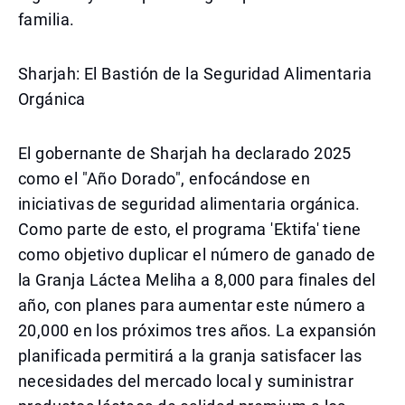
familia.
Sharjah: El Bastión de la Seguridad Alimentaria
Orgánica
El gobernante de Sharjah ha declarado 2025
como el "Año Dorado", enfocándose en
iniciativas de seguridad alimentaria orgánica.
Como parte de esto, el programa 'Ektifa' tiene
como objetivo duplicar el número de ganado de
la Granja Láctea Meliha a 8,000 para finales del
año, con planes para aumentar este número a
20,000 en los próximos tres años. La expansión
planificada permitirá a la granja satisfacer las
necesidades del mercado local y suministrar