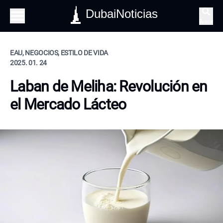
DubaiNoticias
Buscar
EAU, NEGOCIOS, ESTILO DE VIDA
2025. 01. 24
Laban de Meliha: Revolución en
el Mercado Lácteo