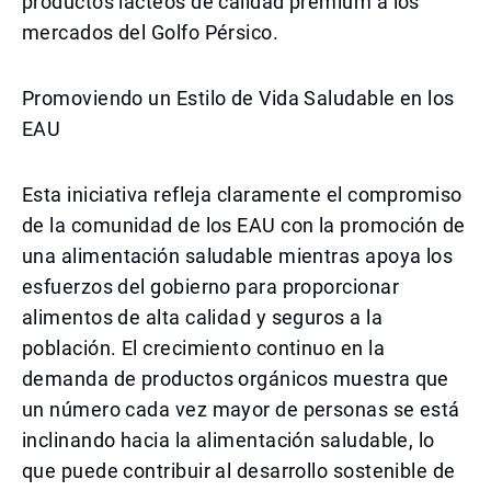
productos lácteos de calidad premium a los
mercados del Golfo Pérsico.
Promoviendo un Estilo de Vida Saludable en los
EAU
Esta iniciativa refleja claramente el compromiso
de la comunidad de los EAU con la promoción de
una alimentación saludable mientras apoya los
esfuerzos del gobierno para proporcionar
alimentos de alta calidad y seguros a la
población. El crecimiento continuo en la
demanda de productos orgánicos muestra que
un número cada vez mayor de personas se está
inclinando hacia la alimentación saludable, lo
que puede contribuir al desarrollo sostenible de