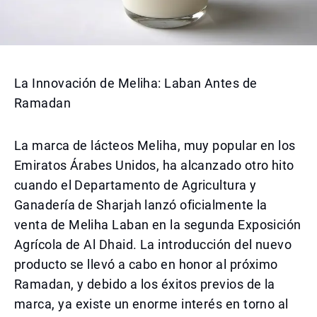
La Innovación de Meliha: Laban Antes de
Ramadan
La marca de lácteos Meliha, muy popular en los
Emiratos Árabes Unidos, ha alcanzado otro hito
cuando el Departamento de Agricultura y
Ganadería de Sharjah lanzó oficialmente la
venta de Meliha Laban en la segunda Exposición
Agrícola de Al Dhaid. La introducción del nuevo
producto se llevó a cabo en honor al próximo
Ramadan, y debido a los éxitos previos de la
marca, ya existe un enorme interés en torno al