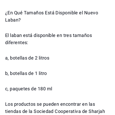
¿En Qué Tamaños Está Disponible el Nuevo
Laban?
El laban está disponible en tres tamaños
diferentes:
a, botellas de 2 litros
b, botellas de 1 litro
c, paquetes de 180 ml
Los productos se pueden encontrar en las
tiendas de la Sociedad Cooperativa de Sharjah