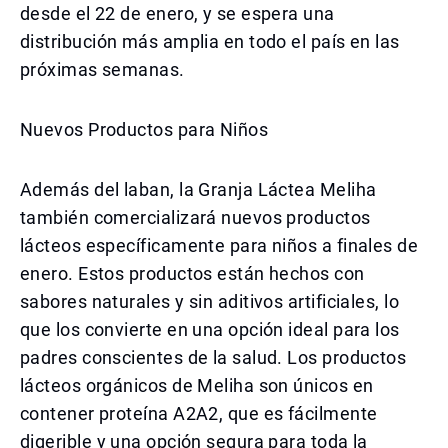
desde el 22 de enero, y se espera una
distribución más amplia en todo el país en las
próximas semanas.
Nuevos Productos para Niños
Además del laban, la Granja Láctea Meliha
también comercializará nuevos productos
lácteos específicamente para niños a finales de
enero. Estos productos están hechos con
sabores naturales y sin aditivos artificiales, lo
que los convierte en una opción ideal para los
padres conscientes de la salud. Los productos
lácteos orgánicos de Meliha son únicos en
contener proteína A2A2, que es fácilmente
digerible y una opción segura para toda la