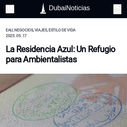
DubaiNoticias
Buscar
EAU, NEGOCIOS, VIAJES, ESTILO DE VIDA
2025. 05. 17
La Residencia Azul: Un Refugio
para Ambientalistas