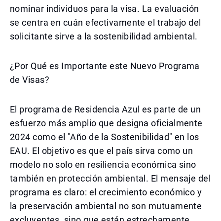
nominar individuos para la visa. La evaluación
se centra en cuán efectivamente el trabajo del
solicitante sirve a la sostenibilidad ambiental.
¿Por Qué es Importante este Nuevo Programa
de Visas?
El programa de Residencia Azul es parte de un
esfuerzo más amplio que designa oficialmente
2024 como el "Año de la Sostenibilidad" en los
EAU. El objetivo es que el país sirva como un
modelo no solo en resiliencia económica sino
también en protección ambiental. El mensaje del
programa es claro: el crecimiento económico y
la preservación ambiental no son mutuamente
excluyentes, sino que están estrechamente