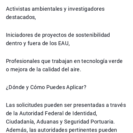
Activistas ambientales y investigadores
destacados,
Iniciadores de proyectos de sostenibilidad
dentro y fuera de los EAU,
Profesionales que trabajan en tecnología verde
o mejora de la calidad del aire.
¿Dónde y Cómo Puedes Aplicar?
Las solicitudes pueden ser presentadas a través
de la Autoridad Federal de Identidad,
Ciudadanía, Aduanas y Seguridad Portuaria.
Además, las autoridades pertinentes pueden