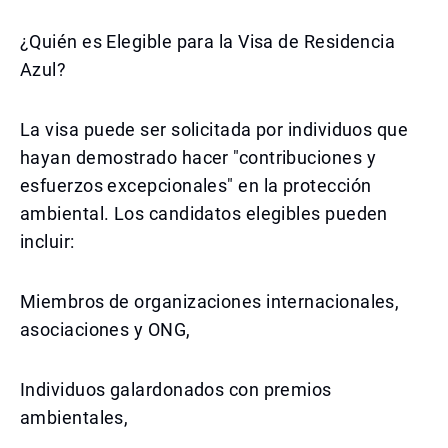
¿Quién es Elegible para la Visa de Residencia
Azul?
La visa puede ser solicitada por individuos que
hayan demostrado hacer "contribuciones y
esfuerzos excepcionales" en la protección
ambiental. Los candidatos elegibles pueden
incluir:
Miembros de organizaciones internacionales,
asociaciones y ONG,
Individuos galardonados con premios
ambientales,