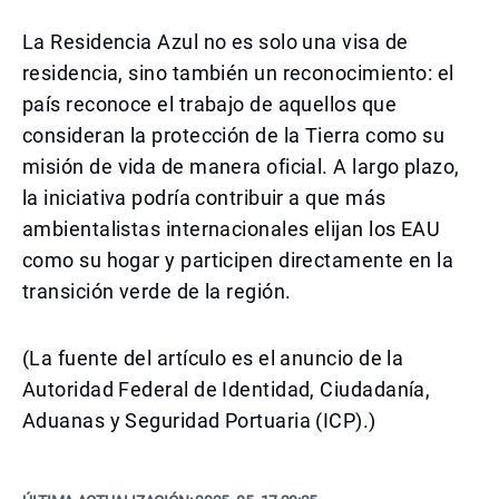
La Residencia Azul no es solo una visa de
residencia, sino también un reconocimiento: el
país reconoce el trabajo de aquellos que
consideran la protección de la Tierra como su
misión de vida de manera oficial. A largo plazo,
la iniciativa podría contribuir a que más
ambientalistas internacionales elijan los EAU
como su hogar y participen directamente en la
transición verde de la región.
(La fuente del artículo es el anuncio de la
Autoridad Federal de Identidad, Ciudadanía,
Aduanas y Seguridad Portuaria (ICP).)