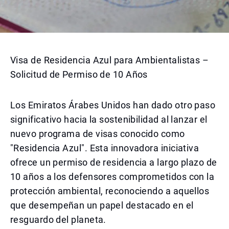
Visa de Residencia Azul para Ambientalistas –
Solicitud de Permiso de 10 Años
Los Emiratos Árabes Unidos han dado otro paso
significativo hacia la sostenibilidad al lanzar el
nuevo programa de visas conocido como
"Residencia Azul". Esta innovadora iniciativa
ofrece un permiso de residencia a largo plazo de
10 años a los defensores comprometidos con la
protección ambiental, reconociendo a aquellos
que desempeñan un papel destacado en el
resguardo del planeta.