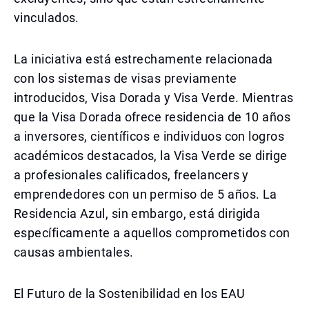
vinculados.
La iniciativa está estrechamente relacionada
con los sistemas de visas previamente
introducidos, Visa Dorada y Visa Verde. Mientras
que la Visa Dorada ofrece residencia de 10 años
a inversores, científicos e individuos con logros
académicos destacados, la Visa Verde se dirige
a profesionales calificados, freelancers y
emprendedores con un permiso de 5 años. La
Residencia Azul, sin embargo, está dirigida
específicamente a aquellos comprometidos con
causas ambientales.
El Futuro de la Sostenibilidad en los EAU