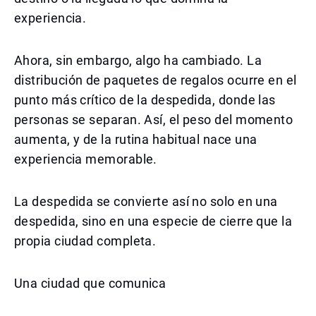
experiencia.
Ahora, sin embargo, algo ha cambiado. La
distribución de paquetes de regalos ocurre en el
punto más crítico de la despedida, donde las
personas se separan. Así, el peso del momento
aumenta, y de la rutina habitual nace una
experiencia memorable.
La despedida se convierte así no solo en una
despedida, sino en una especie de cierre que la
propia ciudad completa.
Una ciudad que comunica