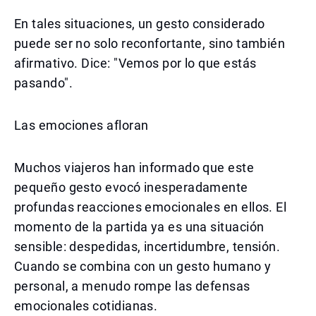
En tales situaciones, un gesto considerado
puede ser no solo reconfortante, sino también
afirmativo. Dice: "Vemos por lo que estás
pasando".
Las emociones afloran
Muchos viajeros han informado que este
pequeño gesto evocó inesperadamente
profundas reacciones emocionales en ellos. El
momento de la partida ya es una situación
sensible: despedidas, incertidumbre, tensión.
Cuando se combina con un gesto humano y
personal, a menudo rompe las defensas
emocionales cotidianas.