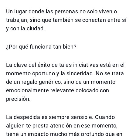
Un lugar donde las personas no solo viven o
trabajan, sino que también se conectan entre sí
y con la ciudad.
¿Por qué funciona tan bien?
La clave del éxito de tales iniciativas está en el
momento oportuno y la sinceridad. No se trata
de un regalo genérico, sino de un momento
emocionalmente relevante colocado con
precisión.
La despedida es siempre sensible. Cuando
alguien te presta atención en ese momento,
tiene un impacto mucho más profundo que en