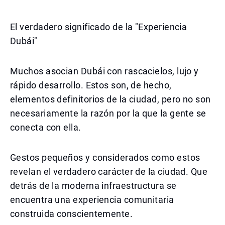
El verdadero significado de la "Experiencia
Dubái"
Muchos asocian Dubái con rascacielos, lujo y
rápido desarrollo. Estos son, de hecho,
elementos definitorios de la ciudad, pero no son
necesariamente la razón por la que la gente se
conecta con ella.
Gestos pequeños y considerados como estos
revelan el verdadero carácter de la ciudad. Que
detrás de la moderna infraestructura se
encuentra una experiencia comunitaria
construida conscientemente.