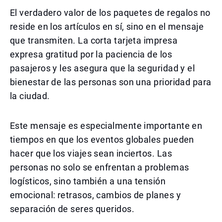
El verdadero valor de los paquetes de regalos no
reside en los artículos en sí, sino en el mensaje
que transmiten. La corta tarjeta impresa
expresa gratitud por la paciencia de los
pasajeros y les asegura que la seguridad y el
bienestar de las personas son una prioridad para
la ciudad.
Este mensaje es especialmente importante en
tiempos en que los eventos globales pueden
hacer que los viajes sean inciertos. Las
personas no solo se enfrentan a problemas
logísticos, sino también a una tensión
emocional: retrasos, cambios de planes y
separación de seres queridos.