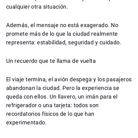
cualquier otra situación.
Además, el mensaje no está exagerado. No
promete más de lo que la ciudad realmente
representa: estabilidad, seguridad y cuidado.
Un recuerdo que te llama de vuelta
El viaje termina, el avión despega y los pasajeros
abandonan la ciudad. Pero la experiencia se
queda con ellos. Un llavero, un imán para el
refrigerador o una tarjeta: todos son
recordatorios físicos de lo que han
experimentado.