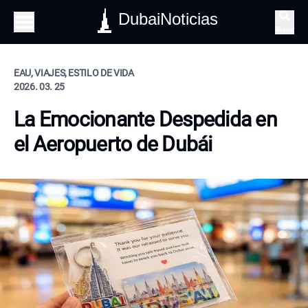
DubaiNoticias
Buscar
EAU, VIAJES, ESTILO DE VIDA
2026. 03. 25
La Emocionante Despedida en
el Aeropuerto de Dubái