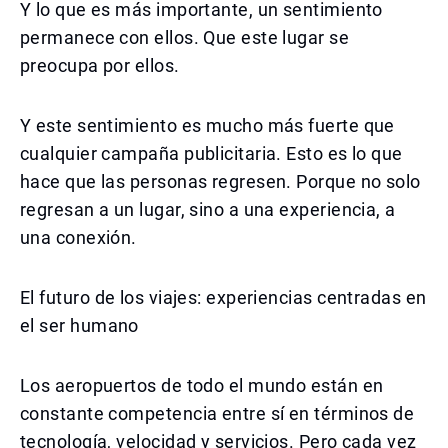
Y lo que es más importante, un sentimiento
permanece con ellos. Que este lugar se
preocupa por ellos.
Y este sentimiento es mucho más fuerte que
cualquier campaña publicitaria. Esto es lo que
hace que las personas regresen. Porque no solo
regresan a un lugar, sino a una experiencia, a
una conexión.
El futuro de los viajes: experiencias centradas en
el ser humano
Los aeropuertos de todo el mundo están en
constante competencia entre sí en términos de
tecnología, velocidad y servicios. Pero cada vez