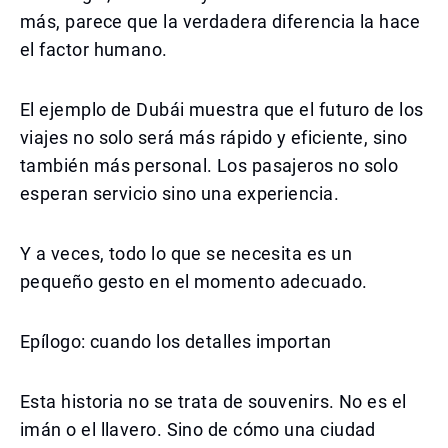
más, parece que la verdadera diferencia la hace
el factor humano.
El ejemplo de Dubái muestra que el futuro de los
viajes no solo será más rápido y eficiente, sino
también más personal. Los pasajeros no solo
esperan servicio sino una experiencia.
Y a veces, todo lo que se necesita es un
pequeño gesto en el momento adecuado.
Epílogo: cuando los detalles importan
Esta historia no se trata de souvenirs. No es el
imán o el llavero. Sino de cómo una ciudad