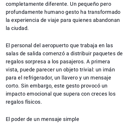
completamente diferente. Un pequeño pero
profundamente humano gesto ha transformado
la experiencia de viaje para quienes abandonan
la ciudad.
El personal del aeropuerto que trabaja en las
salas de salida comenzó a distribuir paquetes de
regalos sorpresa a los pasajeros. A primera
vista, puede parecer un objeto trivial: un imán
para el refrigerador, un llavero y un mensaje
corto. Sin embargo, este gesto provocó un
impacto emocional que supera con creces los
regalos físicos.
El poder de un mensaje simple