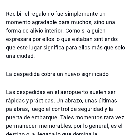
Recibir el regalo no fue simplemente un
momento agradable para muchos, sino una
forma de alivio interior. Como si alguien
expresara por ellos lo que estaban sintiendo:
que este lugar significa para ellos más que solo
una ciudad.
La despedida cobra un nuevo significado
Las despedidas en el aeropuerto suelen ser
rápidas y prácticas. Un abrazo, unas últimas
palabras, luego el control de seguridad y la
puerta de embarque. Tales momentos rara vez
permanecen memorables: por lo general, es el
destino o la llegada lo que domina la