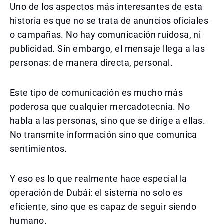
Uno de los aspectos más interesantes de esta
historia es que no se trata de anuncios oficiales
o campañas. No hay comunicación ruidosa, ni
publicidad. Sin embargo, el mensaje llega a las
personas: de manera directa, personal.
Este tipo de comunicación es mucho más
poderosa que cualquier mercadotecnia. No
habla a las personas, sino que se dirige a ellas.
No transmite información sino que comunica
sentimientos.
Y eso es lo que realmente hace especial la
operación de Dubái: el sistema no solo es
eficiente, sino que es capaz de seguir siendo
humano.