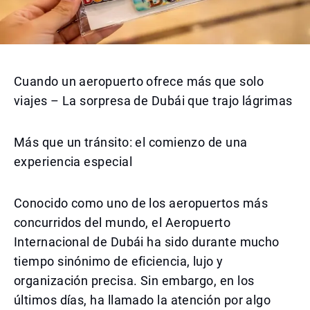
Cuando un aeropuerto ofrece más que solo
viajes – La sorpresa de Dubái que trajo lágrimas
Más que un tránsito: el comienzo de una
experiencia especial
Conocido como uno de los aeropuertos más
concurridos del mundo, el Aeropuerto
Internacional de Dubái ha sido durante mucho
tiempo sinónimo de eficiencia, lujo y
organización precisa. Sin embargo, en los
últimos días, ha llamado la atención por algo