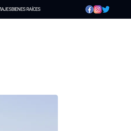
IAJES
BIENES RAÍCES