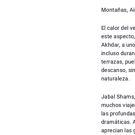
Montañas, Ai
El calor del 
este aspecto,
Akhdar, a uno
incluso duran
terrazas, pue
descanso, sin
naturaleza.
Jabal Shams, 
muchos viaje
las profundas
dramáticas. 
aprecian las