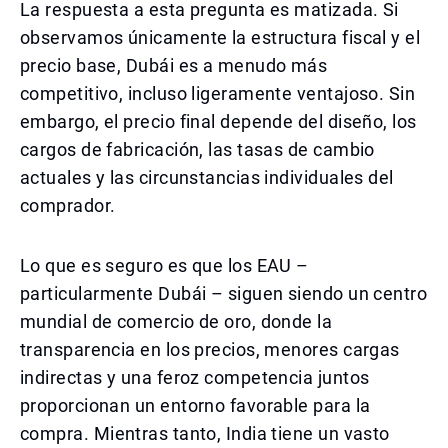
La respuesta a esta pregunta es matizada. Si
observamos únicamente la estructura fiscal y el
precio base, Dubái es a menudo más
competitivo, incluso ligeramente ventajoso. Sin
embargo, el precio final depende del diseño, los
cargos de fabricación, las tasas de cambio
actuales y las circunstancias individuales del
comprador.
Lo que es seguro es que los EAU –
particularmente Dubái – siguen siendo un centro
mundial de comercio de oro, donde la
transparencia en los precios, menores cargas
indirectas y una feroz competencia juntos
proporcionan un entorno favorable para la
compra. Mientras tanto, India tiene un vasto