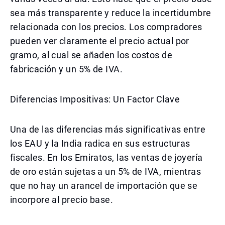
sea más transparente y reduce la incertidumbre
relacionada con los precios. Los compradores
pueden ver claramente el precio actual por
gramo, al cual se añaden los costos de
fabricación y un 5% de IVA.
Diferencias Impositivas: Un Factor Clave
Una de las diferencias más significativas entre
los EAU y la India radica en sus estructuras
fiscales. En los Emiratos, las ventas de joyería
de oro están sujetas a un 5% de IVA, mientras
que no hay un arancel de importación que se
incorpore al precio base.