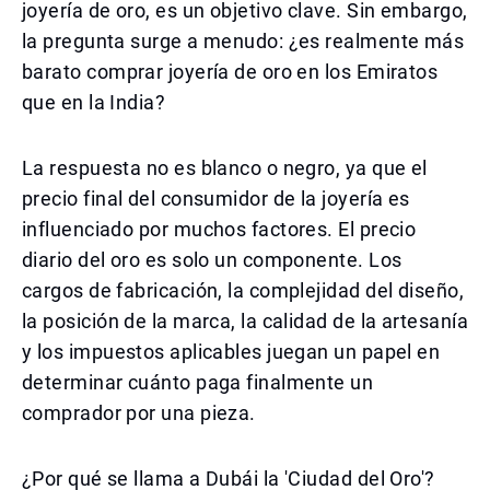
joyería de oro, es un objetivo clave. Sin embargo,
la pregunta surge a menudo: ¿es realmente más
barato comprar joyería de oro en los Emiratos
que en la India?
La respuesta no es blanco o negro, ya que el
precio final del consumidor de la joyería es
influenciado por muchos factores. El precio
diario del oro es solo un componente. Los
cargos de fabricación, la complejidad del diseño,
la posición de la marca, la calidad de la artesanía
y los impuestos aplicables juegan un papel en
determinar cuánto paga finalmente un
comprador por una pieza.
¿Por qué se llama a Dubái la 'Ciudad del Oro'?