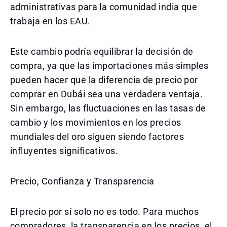
administrativas para la comunidad india que
trabaja en los EAU.
Este cambio podría equilibrar la decisión de
compra, ya que las importaciones más simples
pueden hacer que la diferencia de precio por
comprar en Dubái sea una verdadera ventaja.
Sin embargo, las fluctuaciones en las tasas de
cambio y los movimientos en los precios
mundiales del oro siguen siendo factores
influyentes significativos.
Precio, Confianza y Transparencia
El precio por sí solo no es todo. Para muchos
compradores, la transparencia en los precios, el