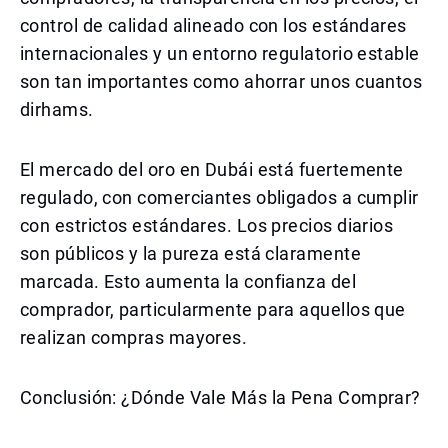
control de calidad alineado con los estándares
internacionales y un entorno regulatorio estable
son tan importantes como ahorrar unos cuantos
dirhams.
El mercado del oro en Dubái está fuertemente
regulado, con comerciantes obligados a cumplir
con estrictos estándares. Los precios diarios
son públicos y la pureza está claramente
marcada. Esto aumenta la confianza del
comprador, particularmente para aquellos que
realizan compras mayores.
Conclusión: ¿Dónde Vale Más la Pena Comprar?