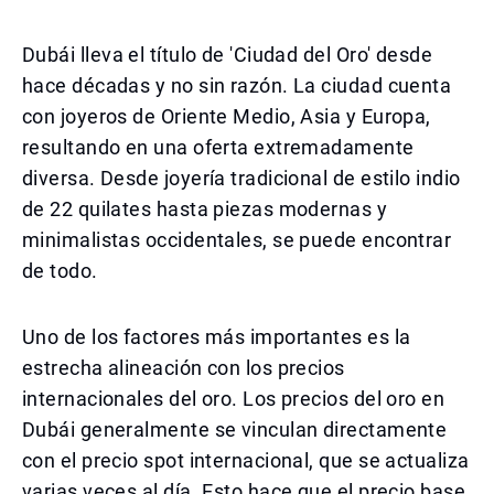
Dubái lleva el título de 'Ciudad del Oro' desde
hace décadas y no sin razón. La ciudad cuenta
con joyeros de Oriente Medio, Asia y Europa,
resultando en una oferta extremadamente
diversa. Desde joyería tradicional de estilo indio
de 22 quilates hasta piezas modernas y
minimalistas occidentales, se puede encontrar
de todo.
Uno de los factores más importantes es la
estrecha alineación con los precios
internacionales del oro. Los precios del oro en
Dubái generalmente se vinculan directamente
con el precio spot internacional, que se actualiza
varias veces al día. Esto hace que el precio base