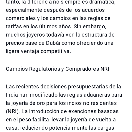
tanto, la diferencia no siempre es dramática,
especialmente después de los acuerdos
comerciales y los cambios en las reglas de
tarifas en los últimos años. Sin embargo,
muchos joyeros todavía ven la estructura de
precios base de Dubái como ofreciendo una
ligera ventaja competitiva.
Cambios Regulatorios y Compradores NRI
Las recientes decisiones presupuestarias de la
India han modificado las reglas aduaneras para
la joyería de oro para los indios no residentes
(NRI). La introducción de exenciones basadas
en el peso facilita llevar la joyería de vuelta a
casa, reduciendo potencialmente las cargas