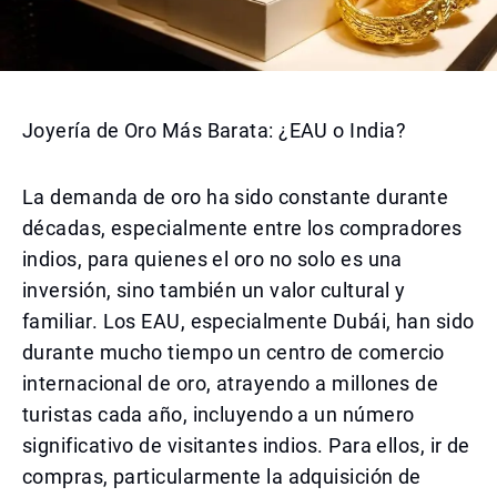
Joyería de Oro Más Barata: ¿EAU o India?
La demanda de oro ha sido constante durante
décadas, especialmente entre los compradores
indios, para quienes el oro no solo es una
inversión, sino también un valor cultural y
familiar. Los EAU, especialmente Dubái, han sido
durante mucho tiempo un centro de comercio
internacional de oro, atrayendo a millones de
turistas cada año, incluyendo a un número
significativo de visitantes indios. Para ellos, ir de
compras, particularmente la adquisición de