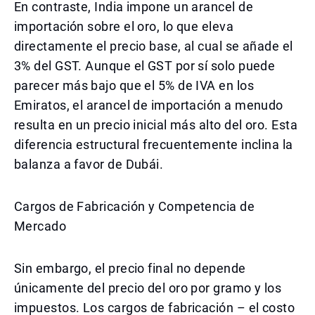
En contraste, India impone un arancel de
importación sobre el oro, lo que eleva
directamente el precio base, al cual se añade el
3% del GST. Aunque el GST por sí solo puede
parecer más bajo que el 5% de IVA en los
Emiratos, el arancel de importación a menudo
resulta en un precio inicial más alto del oro. Esta
diferencia estructural frecuentemente inclina la
balanza a favor de Dubái.
Cargos de Fabricación y Competencia de
Mercado
Sin embargo, el precio final no depende
únicamente del precio del oro por gramo y los
impuestos. Los cargos de fabricación – el costo