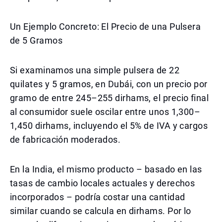
Un Ejemplo Concreto: El Precio de una Pulsera
de 5 Gramos
Si examinamos una simple pulsera de 22
quilates y 5 gramos, en Dubái, con un precio por
gramo de entre 245–255 dirhams, el precio final
al consumidor suele oscilar entre unos 1,300–
1,450 dirhams, incluyendo el 5% de IVA y cargos
de fabricación moderados.
En la India, el mismo producto – basado en las
tasas de cambio locales actuales y derechos
incorporados – podría costar una cantidad
similar cuando se calcula en dirhams. Por lo