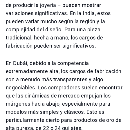
de producir la joyería – pueden mostrar
variaciones significativas. En la India, estos
pueden variar mucho según la región y la
complejidad del diseño. Para una pieza
tradicional, hecha a mano, los cargos de
fabricación pueden ser significativos.
En Dubái, debido a la competencia
extremadamente alta, los cargos de fabricación
son a menudo más transparentes y algo
negociables. Los compradores suelen encontrar
que las dinámicas de mercado empujan los
márgenes hacia abajo, especialmente para
modelos más simples y clásicos. Esto es
particularmente cierto para productos de oro de
alta pureza, de 22 o 24 quilates.