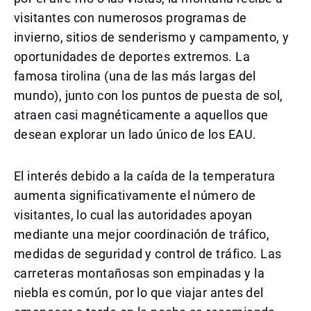
visitantes con numerosos programas de
invierno, sitios de senderismo y campamento, y
oportunidades de deportes extremos. La
famosa tirolina (una de las más largas del
mundo), junto con los puntos de puesta de sol,
atraen casi magnéticamente a aquellos que
desean explorar un lado único de los EAU.
El interés debido a la caída de la temperatura
aumenta significativamente el número de
visitantes, lo cual las autoridades apoyan
mediante una mejor coordinación de tráfico,
medidas de seguridad y control de tráfico. Las
carreteras montañosas son empinadas y la
niebla es común, por lo que viajar antes del