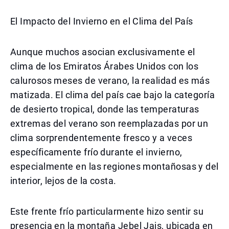
El Impacto del Invierno en el Clima del País
Aunque muchos asocian exclusivamente el
clima de los Emiratos Árabes Unidos con los
calurosos meses de verano, la realidad es más
matizada. El clima del país cae bajo la categoría
de desierto tropical, donde las temperaturas
extremas del verano son reemplazadas por un
clima sorprendentemente fresco y a veces
específicamente frío durante el invierno,
especialmente en las regiones montañosas y del
interior, lejos de la costa.
Este frente frío particularmente hizo sentir su
presencia en la montaña Jebel Jais, ubicada en