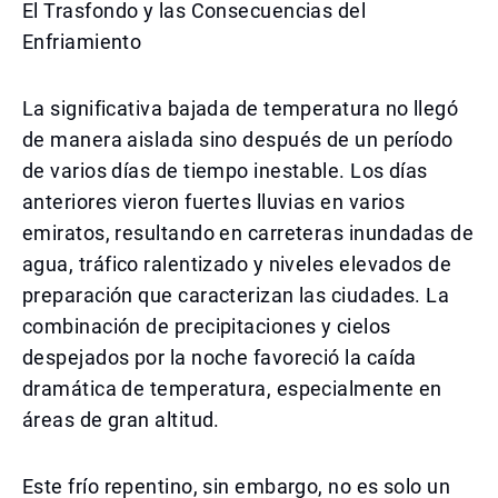
El Trasfondo y las Consecuencias del
Enfriamiento
La significativa bajada de temperatura no llegó
de manera aislada sino después de un período
de varios días de tiempo inestable. Los días
anteriores vieron fuertes lluvias en varios
emiratos, resultando en carreteras inundadas de
agua, tráfico ralentizado y niveles elevados de
preparación que caracterizan las ciudades. La
combinación de precipitaciones y cielos
despejados por la noche favoreció la caída
dramática de temperatura, especialmente en
áreas de gran altitud.
Este frío repentino, sin embargo, no es solo un