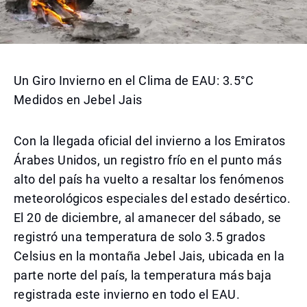
Un Giro Invierno en el Clima de EAU: 3.5°C
Medidos en Jebel Jais
Con la llegada oficial del invierno a los Emiratos
Árabes Unidos, un registro frío en el punto más
alto del país ha vuelto a resaltar los fenómenos
meteorológicos especiales del estado desértico.
El 20 de diciembre, al amanecer del sábado, se
registró una temperatura de solo 3.5 grados
Celsius en la montaña Jebel Jais, ubicada en la
parte norte del país, la temperatura más baja
registrada este invierno en todo el EAU.