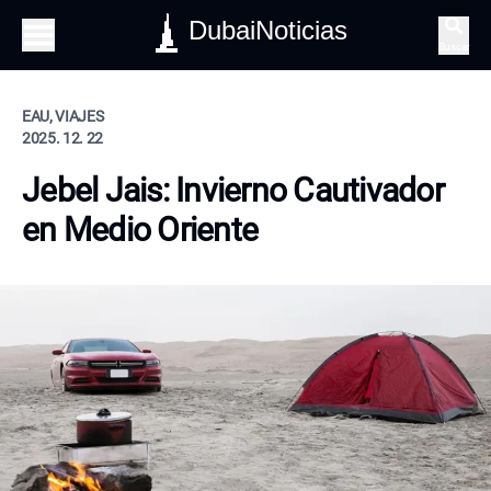
DubaiNoticias
Buscar
EAU, VIAJES
2025. 12. 22
Jebel Jais: Invierno Cautivador
en Medio Oriente