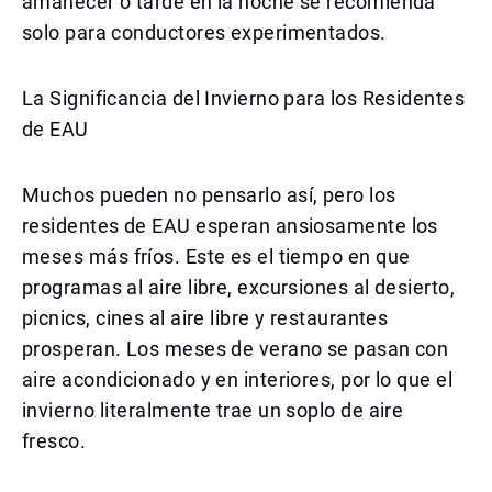
amanecer o tarde en la noche se recomienda
solo para conductores experimentados.
La Significancia del Invierno para los Residentes
de EAU
Muchos pueden no pensarlo así, pero los
residentes de EAU esperan ansiosamente los
meses más fríos. Este es el tiempo en que
programas al aire libre, excursiones al desierto,
picnics, cines al aire libre y restaurantes
prosperan. Los meses de verano se pasan con
aire acondicionado y en interiores, por lo que el
invierno literalmente trae un soplo de aire
fresco.