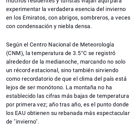
muchos residentes y turistas viajan aquí para
experimentar la verdadera esencia del invierno
en los Emiratos, con abrigos, sombreros, a veces
con condensación y niebla densa.
Según el Centro Nacional de Meteorología
(CNM), la temperatura de 3.5°C se registró
alrededor de la medianoche, marcando no solo
un récord estacional, sino también sirviendo
como recordatorio de que el clima del país está
lejos de ser monótono. La montaña no ha
establecido las cifras más bajas de temperatura
por primera vez; año tras año, es el punto donde
los EAU obtienen su rebanada más espectacular
de "invierno".