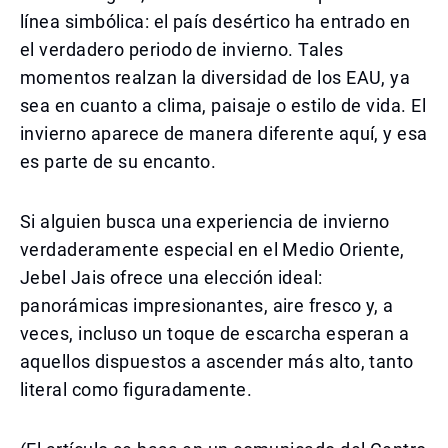
línea simbólica: el país desértico ha entrado en
el verdadero periodo de invierno. Tales
momentos realzan la diversidad de los EAU, ya
sea en cuanto a clima, paisaje o estilo de vida. El
invierno aparece de manera diferente aquí, y esa
es parte de su encanto.
Si alguien busca una experiencia de invierno
verdaderamente especial en el Medio Oriente,
Jebel Jais ofrece una elección ideal:
panorámicas impresionantes, aire fresco y, a
veces, incluso un toque de escarcha esperan a
aquellos dispuestos a ascender más alto, tanto
literal como figuradamente.