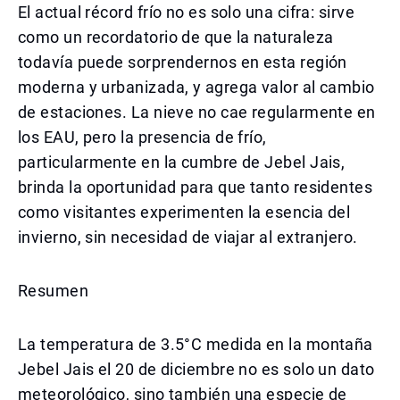
El actual récord frío no es solo una cifra: sirve
como un recordatorio de que la naturaleza
todavía puede sorprendernos en esta región
moderna y urbanizada, y agrega valor al cambio
de estaciones. La nieve no cae regularmente en
los EAU, pero la presencia de frío,
particularmente en la cumbre de Jebel Jais,
brinda la oportunidad para que tanto residentes
como visitantes experimenten la esencia del
invierno, sin necesidad de viajar al extranjero.
Resumen
La temperatura de 3.5°C medida en la montaña
Jebel Jais el 20 de diciembre no es solo un dato
meteorológico, sino también una especie de