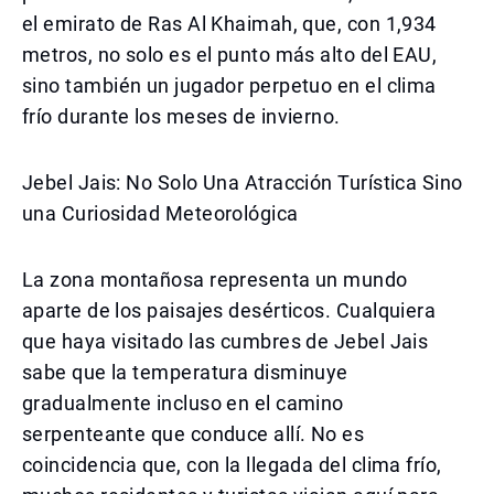
el emirato de Ras Al Khaimah, que, con 1,934
metros, no solo es el punto más alto del EAU,
sino también un jugador perpetuo en el clima
frío durante los meses de invierno.
Jebel Jais: No Solo Una Atracción Turística Sino
una Curiosidad Meteorológica
La zona montañosa representa un mundo
aparte de los paisajes desérticos. Cualquiera
que haya visitado las cumbres de Jebel Jais
sabe que la temperatura disminuye
gradualmente incluso en el camino
serpenteante que conduce allí. No es
coincidencia que, con la llegada del clima frío,