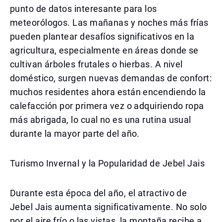
punto de datos interesante para los
meteorólogos. Las mañanas y noches más frías
pueden plantear desafíos significativos en la
agricultura, especialmente en áreas donde se
cultivan árboles frutales o hierbas. A nivel
doméstico, surgen nuevas demandas de confort:
muchos residentes ahora están encendiendo la
calefacción por primera vez o adquiriendo ropa
más abrigada, lo cual no es una rutina usual
durante la mayor parte del año.
Turismo Invernal y la Popularidad de Jebel Jais
Durante esta época del año, el atractivo de
Jebel Jais aumenta significativamente. No solo
por el aire frío o las vistas, la montaña recibe a