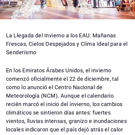
La Llegada del Invierno a los EAU: Mañanas
Frescas, Cielos Despejados y Clima Ideal para el
Senderismo
En los Emiratos Árabes Unidos, el invierno
comenzó oficialmente el 22 de diciembre, tal
como lo anunció el Centro Nacional de
Meteorología (NCM). Aunque el calendario
recién marcó el inicio del invierno, los cambios
climáticos se sintieron días antes: fuertes
vientos, lluvias intensas, granizo e inundaciones
locales indicaron que el país dejó atrás el calor