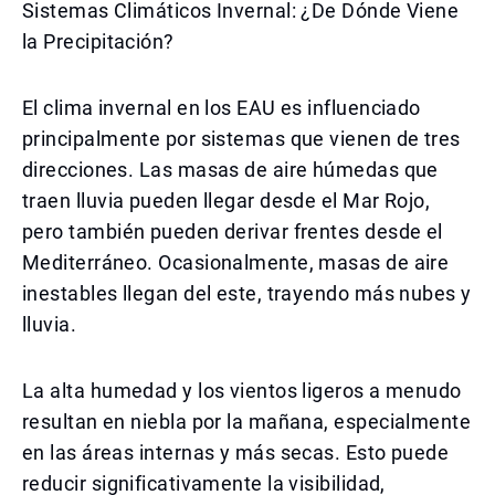
Sistemas Climáticos Invernal: ¿De Dónde Viene
la Precipitación?
El clima invernal en los EAU es influenciado
principalmente por sistemas que vienen de tres
direcciones. Las masas de aire húmedas que
traen lluvia pueden llegar desde el Mar Rojo,
pero también pueden derivar frentes desde el
Mediterráneo. Ocasionalmente, masas de aire
inestables llegan del este, trayendo más nubes y
lluvia.
La alta humedad y los vientos ligeros a menudo
resultan en niebla por la mañana, especialmente
en las áreas internas y más secas. Esto puede
reducir significativamente la visibilidad,