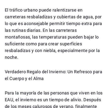
El tráfico urbano puede ralentizarse en
carreteras resbaladizas y cubiertas de agua, por
lo que es aconsejable permitir tiempo extra para
las rutinas diarias. En las carreteras
montañosas, las temperaturas pueden bajar lo
suficiente como para crear superficies
resbaladizas y con niebla, especialmente por la
noche.
Verdadero Regalo del Invierno: Un Refresco para
el Cuerpo y el Alma
Para la mayoría de las personas que viven en los
EAU, el invierno es un tiempo de alivio. Después
de los meses calurosos de verano, finalmente