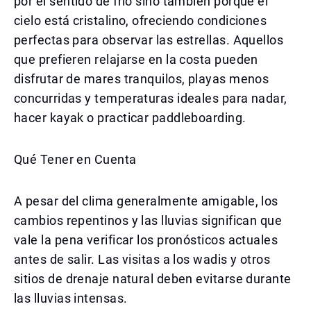
por el sentido de frío sino también porque el
cielo está cristalino, ofreciendo condiciones
perfectas para observar las estrellas. Aquellos
que prefieren relajarse en la costa pueden
disfrutar de mares tranquilos, playas menos
concurridas y temperaturas ideales para nadar,
hacer kayak o practicar paddleboarding.
Qué Tener en Cuenta
A pesar del clima generalmente amigable, los
cambios repentinos y las lluvias significan que
vale la pena verificar los pronósticos actuales
antes de salir. Las visitas a los wadis y otros
sitios de drenaje natural deben evitarse durante
las lluvias intensas.