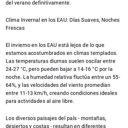
del verano definitivamente.
Clima Invernal en los EAU: Días Suaves, Noches
Frescas
El invierno en los EAU está lejos de lo que
estamos acostumbrados en climas templados.
Las temperaturas diurnas suelen oscilar entre
24-27 °C, pero pueden bajar a 14-16 °C por la
noche. La humedad relativa fluctúa entre un 55-
64%, y las velocidades del viento promedian
entre 11-13 km/h, creando condiciones ideales
para actividades al aire libre.
Los diversos paisajes del país - montañas,
desiertos y costas - resultan en diferentes