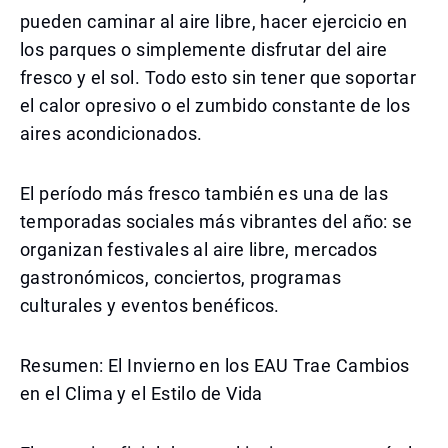
pueden caminar al aire libre, hacer ejercicio en
los parques o simplemente disfrutar del aire
fresco y el sol. Todo esto sin tener que soportar
el calor opresivo o el zumbido constante de los
aires acondicionados.
El período más fresco también es una de las
temporadas sociales más vibrantes del año: se
organizan festivales al aire libre, mercados
gastronómicos, conciertos, programas
culturales y eventos benéficos.
Resumen: El Invierno en los EAU Trae Cambios
en el Clima y el Estilo de Vida