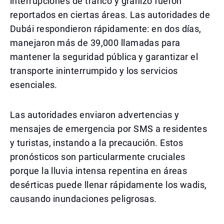
interrupciones de tráfico y granizo fueron
reportados en ciertas áreas. Las autoridades de
Dubái respondieron rápidamente: en dos días,
manejaron más de 39,000 llamadas para
mantener la seguridad pública y garantizar el
transporte ininterrumpido y los servicios
esenciales.
Las autoridades enviaron advertencias y
mensajes de emergencia por SMS a residentes
y turistas, instando a la precaución. Estos
pronósticos son particularmente cruciales
porque la lluvia intensa repentina en áreas
desérticas puede llenar rápidamente los wadis,
causando inundaciones peligrosas.