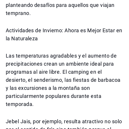
planteando desafíos para aquellos que viajan
temprano.
Actividades de Invierno: Ahora es Mejor Estar en
la Naturaleza
Las temperaturas agradables y el aumento de
precipitaciones crean un ambiente ideal para
programas al aire libre. El camping en el
desierto, el senderismo, las fiestas de barbacoa
y las excursiones a la montaña son
particularmente populares durante esta
temporada.
Jebel Jais, por ejemplo, resulta atractivo no solo