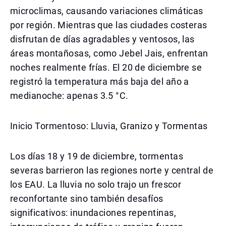
microclimas, causando variaciones climáticas
por región. Mientras que las ciudades costeras
disfrutan de días agradables y ventosos, las
áreas montañosas, como Jebel Jais, enfrentan
noches realmente frías. El 20 de diciembre se
registró la temperatura más baja del año a
medianoche: apenas 3.5 °C.
Inicio Tormentoso: Lluvia, Granizo y Tormentas
Los días 18 y 19 de diciembre, tormentas
severas barrieron las regiones norte y central de
los EAU. La lluvia no solo trajo un frescor
reconfortante sino también desafíos
significativos: inundaciones repentinas,