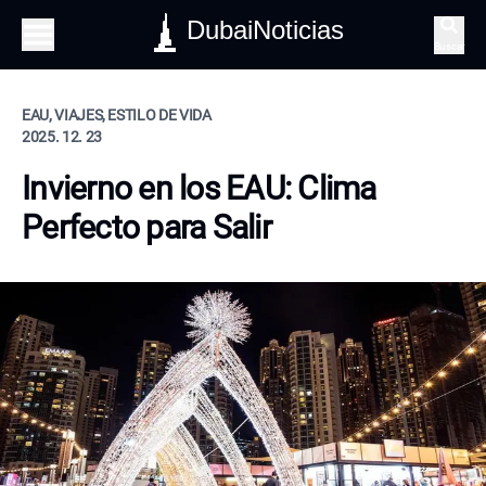
DubaiNoticias
Buscar
EAU, VIAJES, ESTILO DE VIDA
2025. 12. 23
Invierno en los EAU: Clima
Perfecto para Salir