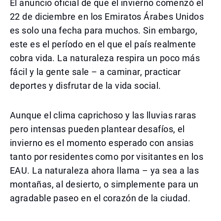
El anuncio oficial de que el invierno comenzó el
22 de diciembre en los Emiratos Árabes Unidos
es solo una fecha para muchos. Sin embargo,
este es el período en el que el país realmente
cobra vida. La naturaleza respira un poco más
fácil y la gente sale – a caminar, practicar
deportes y disfrutar de la vida social.
Aunque el clima caprichoso y las lluvias raras
pero intensas pueden plantear desafíos, el
invierno es el momento esperado con ansias
tanto por residentes como por visitantes en los
EAU. La naturaleza ahora llama – ya sea a las
montañas, al desierto, o simplemente para un
agradable paseo en el corazón de la ciudad.