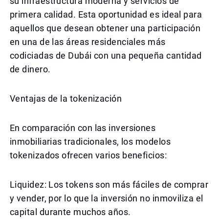
su infraestructura moderna y servicios de
primera calidad. Esta oportunidad es ideal para
aquellos que desean obtener una participación
en una de las áreas residenciales más
codiciadas de Dubái con una pequeña cantidad
de dinero.
Ventajas de la tokenización
En comparación con las inversiones
inmobiliarias tradicionales, los modelos
tokenizados ofrecen varios beneficios:
Liquidez: Los tokens son más fáciles de comprar
y vender, por lo que la inversión no inmoviliza el
capital durante muchos años.