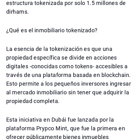
estructura tokenizada por solo 1.5 millones de
dirhams.
¿Qué es el inmobiliario tokenizado?
La esencia de la tokenización es que una
propiedad específica se divide en acciones
digitales -conocidas como tokens- accesibles a
través de una plataforma basada en blockchain.
Esto permite a los pequeños inversores ingresar
al mercado inmobiliario sin tener que adquirir la
propiedad completa.
Esta iniciativa en Dubái fue lanzada por la
plataforma Prypco Mint, que fue la primera en
ofrecer públicamente bienes inmuebles