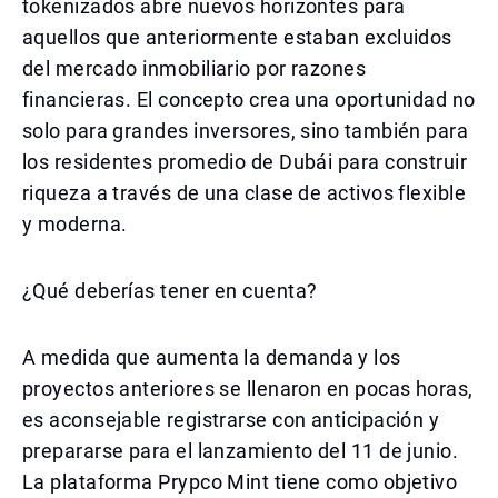
tokenizados abre nuevos horizontes para
aquellos que anteriormente estaban excluidos
del mercado inmobiliario por razones
financieras. El concepto crea una oportunidad no
solo para grandes inversores, sino también para
los residentes promedio de Dubái para construir
riqueza a través de una clase de activos flexible
y moderna.
¿Qué deberías tener en cuenta?
A medida que aumenta la demanda y los
proyectos anteriores se llenaron en pocas horas,
es aconsejable registrarse con anticipación y
prepararse para el lanzamiento del 11 de junio.
La plataforma Prypco Mint tiene como objetivo