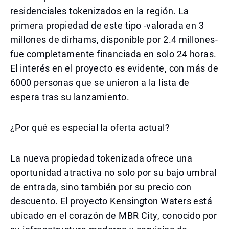
residenciales tokenizados en la región. La
primera propiedad de este tipo -valorada en 3
millones de dirhams, disponible por 2.4 millones-
fue completamente financiada en solo 24 horas.
El interés en el proyecto es evidente, con más de
6000 personas que se unieron a la lista de
espera tras su lanzamiento.
¿Por qué es especial la oferta actual?
La nueva propiedad tokenizada ofrece una
oportunidad atractiva no solo por su bajo umbral
de entrada, sino también por su precio con
descuento. El proyecto Kensington Waters está
ubicado en el corazón de MBR City, conocido por