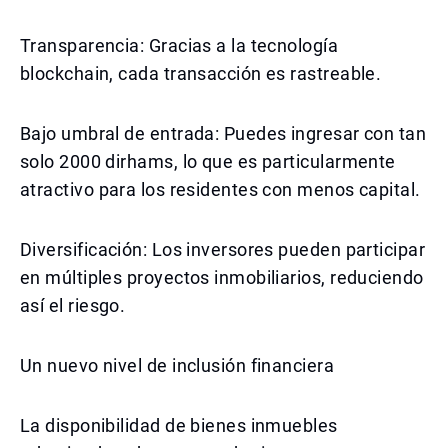
Transparencia: Gracias a la tecnología
blockchain, cada transacción es rastreable.
Bajo umbral de entrada: Puedes ingresar con tan
solo 2000 dirhams, lo que es particularmente
atractivo para los residentes con menos capital.
Diversificación: Los inversores pueden participar
en múltiples proyectos inmobiliarios, reduciendo
así el riesgo.
Un nuevo nivel de inclusión financiera
La disponibilidad de bienes inmuebles