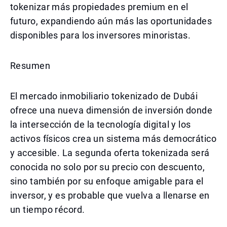
tokenizar más propiedades premium en el
futuro, expandiendo aún más las oportunidades
disponibles para los inversores minoristas.
Resumen
El mercado inmobiliario tokenizado de Dubái
ofrece una nueva dimensión de inversión donde
la intersección de la tecnología digital y los
activos físicos crea un sistema más democrático
y accesible. La segunda oferta tokenizada será
conocida no solo por su precio con descuento,
sino también por su enfoque amigable para el
inversor, y es probable que vuelva a llenarse en
un tiempo récord.