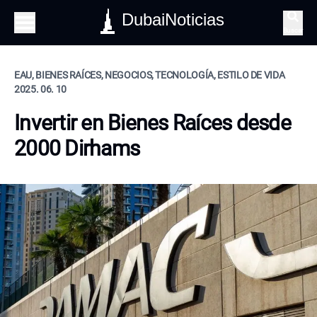
DubaiNoticias
Buscar
EAU, BIENES RAÍCES, NEGOCIOS, TECNOLOGÍA, ESTILO DE VIDA
2025. 06. 10
Invertir en Bienes Raíces desde
2000 Dirhams