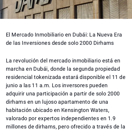
El Mercado Inmobiliario en Dubái: La Nueva Era
de las Inversiones desde solo 2000 Dirhams
La revolución del mercado inmobiliario está en
marcha en Dubái, donde la segunda propiedad
residencial tokenizada estará disponible el 11 de
junio a las 11 a.m. Los inversores pueden
adquirir una participación a partir de solo 2000
dirhams en un lujoso apartamento de una
habitación ubicado en Kensington Waters,
valorado por expertos independientes en 1.9
millones de dirhams, pero ofrecido a través de la