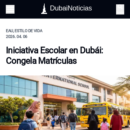
DubaiNoticias
Buscar
EAU, ESTILO DE VIDA
2026. 04. 06
Iniciativa Escolar en Dubái:
Congela Matrículas