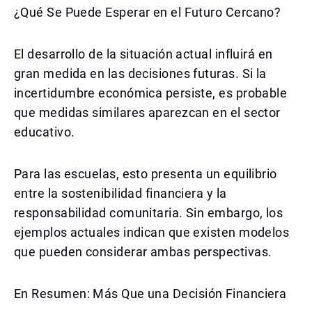
¿Qué Se Puede Esperar en el Futuro Cercano?
El desarrollo de la situación actual influirá en
gran medida en las decisiones futuras. Si la
incertidumbre económica persiste, es probable
que medidas similares aparezcan en el sector
educativo.
Para las escuelas, esto presenta un equilibrio
entre la sostenibilidad financiera y la
responsabilidad comunitaria. Sin embargo, los
ejemplos actuales indican que existen modelos
que pueden considerar ambas perspectivas.
En Resumen: Más Que una Decisión Financiera