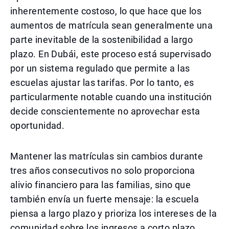
inherentemente costoso, lo que hace que los
aumentos de matrícula sean generalmente una
parte inevitable de la sostenibilidad a largo
plazo. En Dubái, este proceso está supervisado
por un sistema regulado que permite a las
escuelas ajustar las tarifas. Por lo tanto, es
particularmente notable cuando una institución
decide conscientemente no aprovechar esta
oportunidad.
Mantener las matrículas sin cambios durante
tres años consecutivos no solo proporciona
alivio financiero para las familias, sino que
también envía un fuerte mensaje: la escuela
piensa a largo plazo y prioriza los intereses de la
comunidad sobre los ingresos a corto plazo.