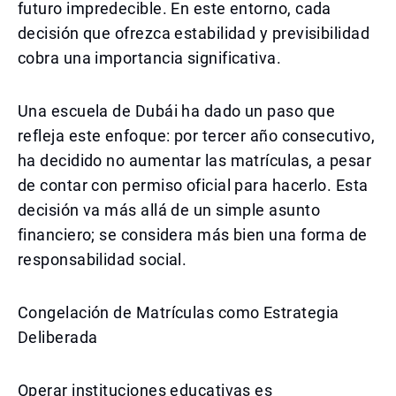
futuro impredecible. En este entorno, cada
decisión que ofrezca estabilidad y previsibilidad
cobra una importancia significativa.
Una escuela de Dubái ha dado un paso que
refleja este enfoque: por tercer año consecutivo,
ha decidido no aumentar las matrículas, a pesar
de contar con permiso oficial para hacerlo. Esta
decisión va más allá de un simple asunto
financiero; se considera más bien una forma de
responsabilidad social.
Congelación de Matrículas como Estrategia
Deliberada
Operar instituciones educativas es