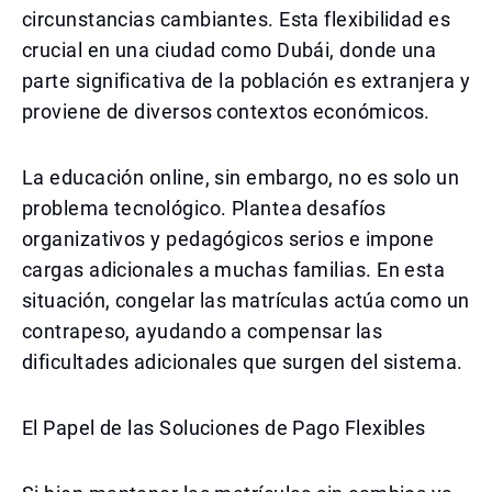
circunstancias cambiantes. Esta flexibilidad es
crucial en una ciudad como Dubái, donde una
parte significativa de la población es extranjera y
proviene de diversos contextos económicos.
La educación online, sin embargo, no es solo un
problema tecnológico. Plantea desafíos
organizativos y pedagógicos serios e impone
cargas adicionales a muchas familias. En esta
situación, congelar las matrículas actúa como un
contrapeso, ayudando a compensar las
dificultades adicionales que surgen del sistema.
El Papel de las Soluciones de Pago Flexibles