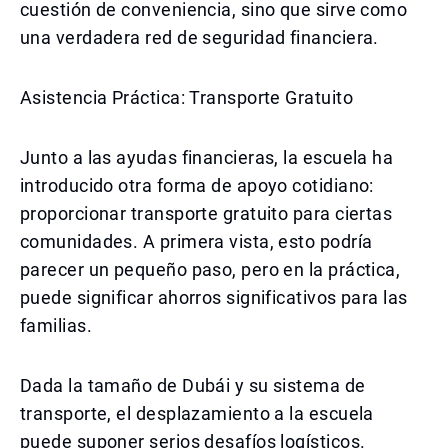
cuestión de conveniencia, sino que sirve como
una verdadera red de seguridad financiera.
Asistencia Práctica: Transporte Gratuito
Junto a las ayudas financieras, la escuela ha
introducido otra forma de apoyo cotidiano:
proporcionar transporte gratuito para ciertas
comunidades. A primera vista, esto podría
parecer un pequeño paso, pero en la práctica,
puede significar ahorros significativos para las
familias.
Dada la tamaño de Dubái y su sistema de
transporte, el desplazamiento a la escuela
puede suponer serios desafíos logísticos.