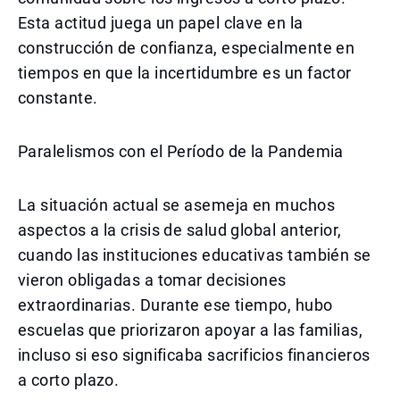
Esta actitud juega un papel clave en la
construcción de confianza, especialmente en
tiempos en que la incertidumbre es un factor
constante.
Paralelismos con el Período de la Pandemia
La situación actual se asemeja en muchos
aspectos a la crisis de salud global anterior,
cuando las instituciones educativas también se
vieron obligadas a tomar decisiones
extraordinarias. Durante ese tiempo, hubo
escuelas que priorizaron apoyar a las familias,
incluso si eso significaba sacrificios financieros
a corto plazo.