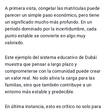
A primera vista, congelar las matrículas puede
parecer un simple paso económico, pero tiene
un significado mucho más profundo. En un
período dominado por la incertidumbre, cada
punto estable se convierte en algo muy
valorado.
Este ejemplo del sistema educativo de Dubái
muestra que pensar a largo plazo y
comprometerse con la comunidad puede crear
un valor real. No solo alivia la carga para las
familias, sino que también contribuye a un
entorno más estable y predecible.
En última instancia, esto es crítico no solo para