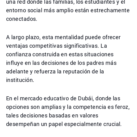
una red donde las familias, los estudiantes y el
entorno social más amplio están estrechamente
conectados.
A largo plazo, esta mentalidad puede ofrecer
ventajas competitivas significativas. La
confianza construida en estas situaciones
influye en las decisiones de los padres más
adelante y refuerza la reputación de la
institución.
En el mercado educativo de Dubái, donde las
opciones son amplias y la competencia es feroz,
tales decisiones basadas en valores
desempeñan un papel especialmente crucial.