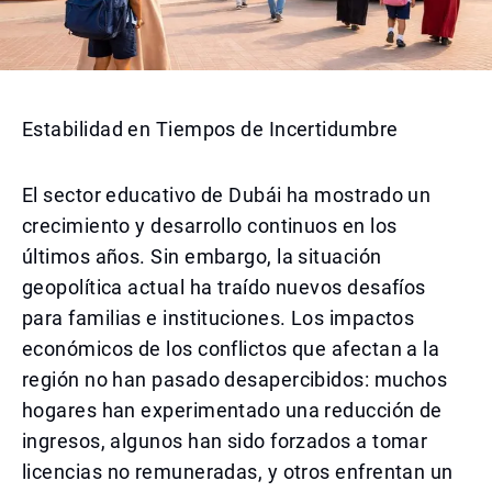
Estabilidad en Tiempos de Incertidumbre
El sector educativo de Dubái ha mostrado un
crecimiento y desarrollo continuos en los
últimos años. Sin embargo, la situación
geopolítica actual ha traído nuevos desafíos
para familias e instituciones. Los impactos
económicos de los conflictos que afectan a la
región no han pasado desapercibidos: muchos
hogares han experimentado una reducción de
ingresos, algunos han sido forzados a tomar
licencias no remuneradas, y otros enfrentan un