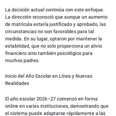
La decisión actual continúa con este enfoque.
La dirección reconoció que aunque un aumento
de matrícula estaría justificado y aprobado, las
circunstancias no son favorables para tal
medida. En su lugar, optaron por mantener la
estabilidad, que no solo proporciona un alivio
financiero sino también psicológico para
muchos padres.
Inicio del Año Escolar en Línea y Nuevas
Realidades
El año escolar 2026–27 comenzó en forma
online en varias instituciones, demostrando que
el sistema puede adaptarse rápidamente a las