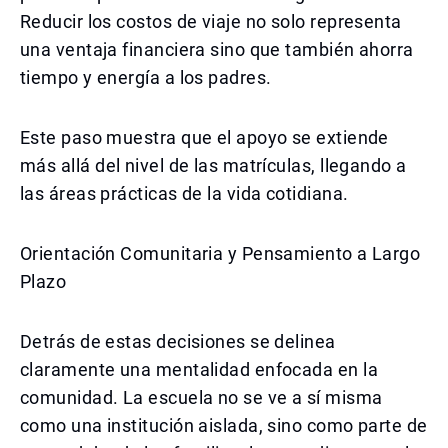
Reducir los costos de viaje no solo representa
una ventaja financiera sino que también ahorra
tiempo y energía a los padres.
Este paso muestra que el apoyo se extiende
más allá del nivel de las matrículas, llegando a
las áreas prácticas de la vida cotidiana.
Orientación Comunitaria y Pensamiento a Largo
Plazo
Detrás de estas decisiones se delinea
claramente una mentalidad enfocada en la
comunidad. La escuela no se ve a sí misma
como una institución aislada, sino como parte de