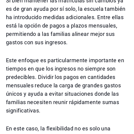
Si bien mantener las matrículas sin cambios ya
es de gran ayuda por sí solo, la escuela también
ha introducido medidas adicionales. Entre ellas
está la opción de pagos a plazos mensuales,
permitiendo a las familias alinear mejor sus
gastos con sus ingresos.
Este enfoque es particularmente importante en
tiempos en que los ingresos no siempre son
predecibles. Dividir los pagos en cantidades
mensuales reduce la carga de grandes gastos
únicos y ayuda a evitar situaciones donde las
familias necesiten reunir rápidamente sumas
significativas.
En este caso, la flexibilidad no es solo una