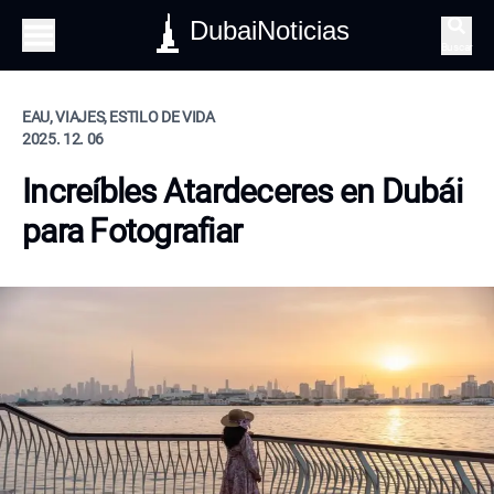
DubaiNoticias
Buscar
EAU, VIAJES, ESTILO DE VIDA
2025. 12. 06
Increíbles Atardeceres en Dubái
para Fotografiar