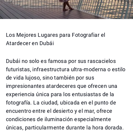
Los Mejores Lugares para Fotografiar el
Atardecer en Dubái
Dubái no solo es famosa por sus rascacielos
futuristas, infraestructura ultra-moderna o estilo
de vida lujoso, sino también por sus
impresionantes atardeceres que ofrecen una
experiencia única para los entusiastas de la
fotografía. La ciudad, ubicada en el punto de
encuentro entre el desierto y el mar, ofrece
condiciones de iluminación especialmente
únicas, particularmente durante la hora dorada.