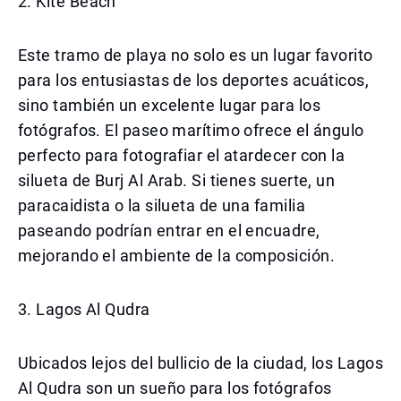
2. Kite Beach
Este tramo de playa no solo es un lugar favorito
para los entusiastas de los deportes acuáticos,
sino también un excelente lugar para los
fotógrafos. El paseo marítimo ofrece el ángulo
perfecto para fotografiar el atardecer con la
silueta de Burj Al Arab. Si tienes suerte, un
paracaidista o la silueta de una familia
paseando podrían entrar en el encuadre,
mejorando el ambiente de la composición.
3. Lagos Al Qudra
Ubicados lejos del bullicio de la ciudad, los Lagos
Al Qudra son un sueño para los fotógrafos