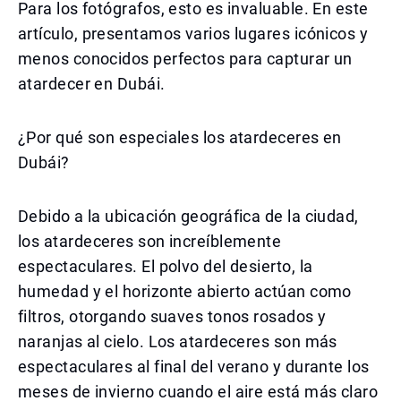
Para los fotógrafos, esto es invaluable. En este
artículo, presentamos varios lugares icónicos y
menos conocidos perfectos para capturar un
atardecer en Dubái.
¿Por qué son especiales los atardeceres en
Dubái?
Debido a la ubicación geográfica de la ciudad,
los atardeceres son increíblemente
espectaculares. El polvo del desierto, la
humedad y el horizonte abierto actúan como
filtros, otorgando suaves tonos rosados y
naranjas al cielo. Los atardeceres son más
espectaculares al final del verano y durante los
meses de invierno cuando el aire está más claro