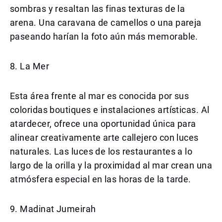
sombras y resaltan las finas texturas de la
arena. Una caravana de camellos o una pareja
paseando harían la foto aún más memorable.
8. La Mer
Esta área frente al mar es conocida por sus
coloridas boutiques e instalaciones artísticas. Al
atardecer, ofrece una oportunidad única para
alinear creativamente arte callejero con luces
naturales. Las luces de los restaurantes a lo
largo de la orilla y la proximidad al mar crean una
atmósfera especial en las horas de la tarde.
9. Madinat Jumeirah