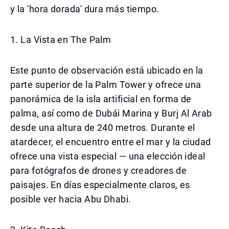
y la 'hora dorada' dura más tiempo.
1. La Vista en The Palm
Este punto de observación está ubicado en la
parte superior de la Palm Tower y ofrece una
panorámica de la isla artificial en forma de
palma, así como de Dubái Marina y Burj Al Arab
desde una altura de 240 metros. Durante el
atardecer, el encuentro entre el mar y la ciudad
ofrece una vista especial — una elección ideal
para fotógrafos de drones y creadores de
paisajes. En días especialmente claros, es
posible ver hacia Abu Dhabi.