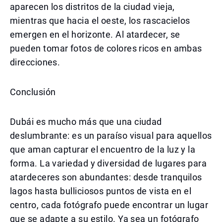
aparecen los distritos de la ciudad vieja,
mientras que hacia el oeste, los rascacielos
emergen en el horizonte. Al atardecer, se
pueden tomar fotos de colores ricos en ambas
direcciones.
Conclusión
Dubái es mucho más que una ciudad
deslumbrante: es un paraíso visual para aquellos
que aman capturar el encuentro de la luz y la
forma. La variedad y diversidad de lugares para
atardeceres son abundantes: desde tranquilos
lagos hasta bulliciosos puntos de vista en el
centro, cada fotógrafo puede encontrar un lugar
que se adapte a su estilo. Ya sea un fotógrafo