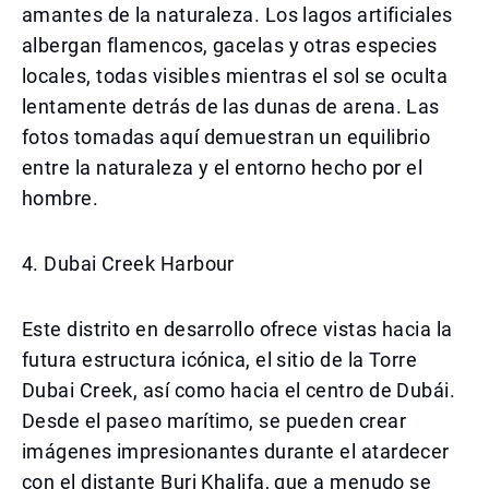
amantes de la naturaleza. Los lagos artificiales
albergan flamencos, gacelas y otras especies
locales, todas visibles mientras el sol se oculta
lentamente detrás de las dunas de arena. Las
fotos tomadas aquí demuestran un equilibrio
entre la naturaleza y el entorno hecho por el
hombre.
4. Dubai Creek Harbour
Este distrito en desarrollo ofrece vistas hacia la
futura estructura icónica, el sitio de la Torre
Dubai Creek, así como hacia el centro de Dubái.
Desde el paseo marítimo, se pueden crear
imágenes impresionantes durante el atardecer
con el distante Burj Khalifa, que a menudo se