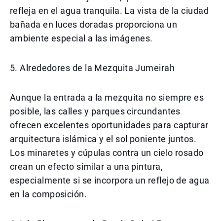
refleja en el agua tranquila. La vista de la ciudad
bañada en luces doradas proporciona un
ambiente especial a las imágenes.
5. Alrededores de la Mezquita Jumeirah
Aunque la entrada a la mezquita no siempre es
posible, las calles y parques circundantes
ofrecen excelentes oportunidades para capturar
arquitectura islámica y el sol poniente juntos.
Los minaretes y cúpulas contra un cielo rosado
crean un efecto similar a una pintura,
especialmente si se incorpora un reflejo de agua
en la composición.