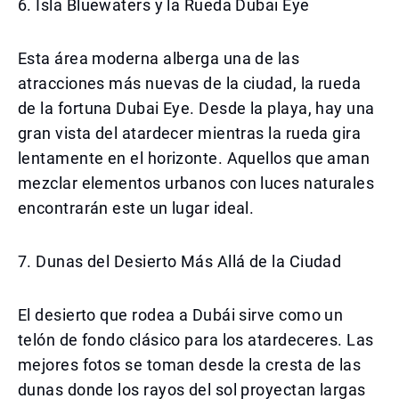
6. Isla Bluewaters y la Rueda Dubai Eye
Esta área moderna alberga una de las
atracciones más nuevas de la ciudad, la rueda
de la fortuna Dubai Eye. Desde la playa, hay una
gran vista del atardecer mientras la rueda gira
lentamente en el horizonte. Aquellos que aman
mezclar elementos urbanos con luces naturales
encontrarán este un lugar ideal.
7. Dunas del Desierto Más Allá de la Ciudad
El desierto que rodea a Dubái sirve como un
telón de fondo clásico para los atardeceres. Las
mejores fotos se toman desde la cresta de las
dunas donde los rayos del sol proyectan largas