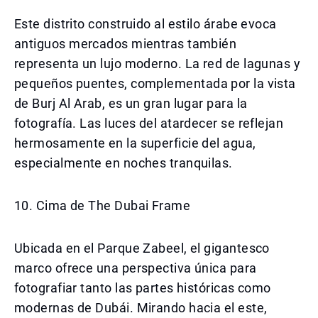
Este distrito construido al estilo árabe evoca
antiguos mercados mientras también
representa un lujo moderno. La red de lagunas y
pequeños puentes, complementada por la vista
de Burj Al Arab, es un gran lugar para la
fotografía. Las luces del atardecer se reflejan
hermosamente en la superficie del agua,
especialmente en noches tranquilas.
10. Cima de The Dubai Frame
Ubicada en el Parque Zabeel, el gigantesco
marco ofrece una perspectiva única para
fotografiar tanto las partes históricas como
modernas de Dubái. Mirando hacia el este,