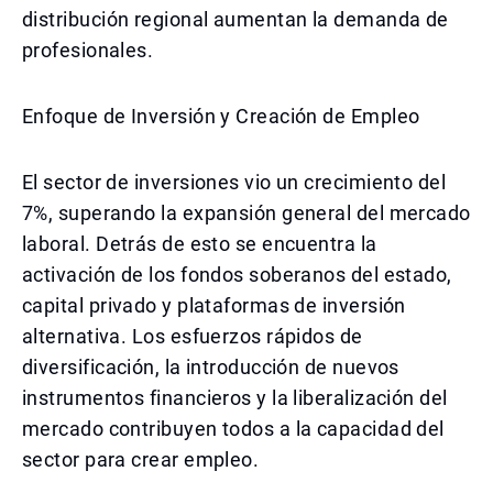
distribución regional aumentan la demanda de
profesionales.
Enfoque de Inversión y Creación de Empleo
El sector de inversiones vio un crecimiento del
7%, superando la expansión general del mercado
laboral. Detrás de esto se encuentra la
activación de los fondos soberanos del estado,
capital privado y plataformas de inversión
alternativa. Los esfuerzos rápidos de
diversificación, la introducción de nuevos
instrumentos financieros y la liberalización del
mercado contribuyen todos a la capacidad del
sector para crear empleo.