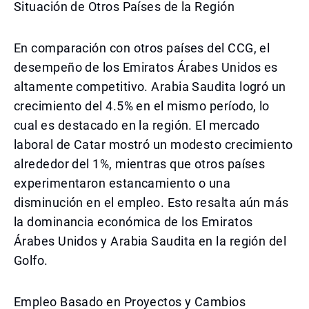
Situación de Otros Países de la Región
En comparación con otros países del CCG, el
desempeño de los Emiratos Árabes Unidos es
altamente competitivo. Arabia Saudita logró un
crecimiento del 4.5% en el mismo período, lo
cual es destacado en la región. El mercado
laboral de Catar mostró un modesto crecimiento
alrededor del 1%, mientras que otros países
experimentaron estancamiento o una
disminución en el empleo. Esto resalta aún más
la dominancia económica de los Emiratos
Árabes Unidos y Arabia Saudita en la región del
Golfo.
Empleo Basado en Proyectos y Cambios