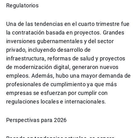
Regulatorios
Una de las tendencias en el cuarto trimestre fue
la contratación basada en proyectos. Grandes
inversiones gubernamentales y del sector
privado, incluyendo desarrollo de
infraestructura, reformas de salud y proyectos
de modernización digital, generaron nuevos
empleos. Además, hubo una mayor demanda de
profesionales de cumplimiento ya que más
empresas se esfuerzan por cumplir con
regulaciones locales e internacionales.
Perspectivas para 2026