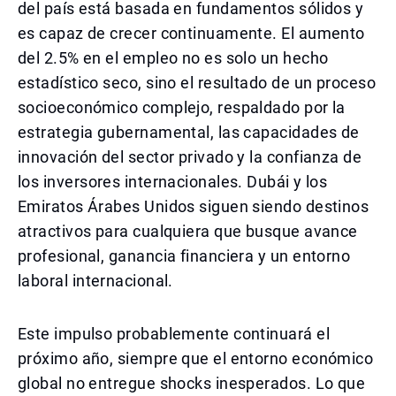
del país está basada en fundamentos sólidos y
es capaz de crecer continuamente. El aumento
del 2.5% en el empleo no es solo un hecho
estadístico seco, sino el resultado de un proceso
socioeconómico complejo, respaldado por la
estrategia gubernamental, las capacidades de
innovación del sector privado y la confianza de
los inversores internacionales. Dubái y los
Emiratos Árabes Unidos siguen siendo destinos
atractivos para cualquiera que busque avance
profesional, ganancia financiera y un entorno
laboral internacional.
Este impulso probablemente continuará el
próximo año, siempre que el entorno económico
global no entregue shocks inesperados. Lo que