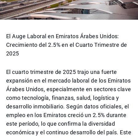
El Auge Laboral en Emiratos Árabes Unidos:
Crecimiento del 2.5% en el Cuarto Trimestre de
2025
El cuarto trimestre de 2025 trajo una fuerte
expansión en el mercado laboral de los Emiratos
Árabes Unidos, especialmente en sectores clave
como tecnología, finanzas, salud, logística y
desarrollo inmobiliario. Según datos oficiales, el
empleo en los Emiratos creció un 2.5% durante
este período, lo que confirma la diversidad
económica y el continuo desarrollo del país. Este