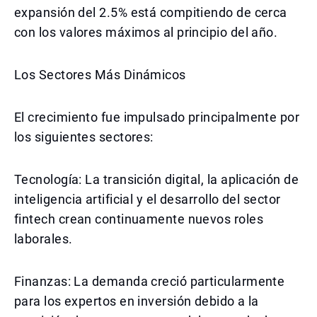
expansión del 2.5% está compitiendo de cerca
con los valores máximos al principio del año.
Los Sectores Más Dinámicos
El crecimiento fue impulsado principalmente por
los siguientes sectores:
Tecnología: La transición digital, la aplicación de
inteligencia artificial y el desarrollo del sector
fintech crean continuamente nuevos roles
laborales.
Finanzas: La demanda creció particularmente
para los expertos en inversión debido a la