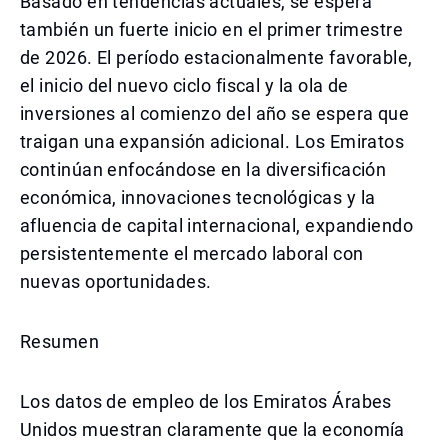
Basado en tendencias actuales, se espera
también un fuerte inicio en el primer trimestre
de 2026. El período estacionalmente favorable,
el inicio del nuevo ciclo fiscal y la ola de
inversiones al comienzo del año se espera que
traigan una expansión adicional. Los Emiratos
continúan enfocándose en la diversificación
económica, innovaciones tecnológicas y la
afluencia de capital internacional, expandiendo
persistentemente el mercado laboral con
nuevas oportunidades.
Resumen
Los datos de empleo de los Emiratos Árabes
Unidos muestran claramente que la economía