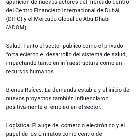
aparición de nuevos actores del mercado dentro
del Centro Financiero Internacional de Dubái
(DIFC) y el Mercado Global de Abu Dhabi
(ADGM).
Salud: Tanto el sector público como el privado
fortalecieron el desarrollo del sistema de salud,
impactando tanto en infraestructura como en
recursos humanos.
Bienes Raíces: La demanda estable y el inicio de
nuevos proyectos también influenciaron
positivamente el empleo en el sector.
Logística: El auge del comercio electrónico y el
papel de los Emiratos como centro de