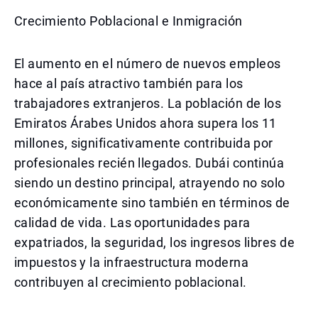
Crecimiento Poblacional e Inmigración
El aumento en el número de nuevos empleos
hace al país atractivo también para los
trabajadores extranjeros. La población de los
Emiratos Árabes Unidos ahora supera los 11
millones, significativamente contribuida por
profesionales recién llegados. Dubái continúa
siendo un destino principal, atrayendo no solo
económicamente sino también en términos de
calidad de vida. Las oportunidades para
expatriados, la seguridad, los ingresos libres de
impuestos y la infraestructura moderna
contribuyen al crecimiento poblacional.