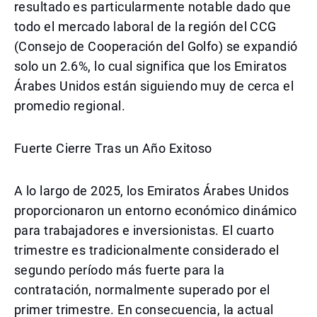
resultado es particularmente notable dado que
todo el mercado laboral de la región del CCG
(Consejo de Cooperación del Golfo) se expandió
solo un 2.6%, lo cual significa que los Emiratos
Árabes Unidos están siguiendo muy de cerca el
promedio regional.
Fuerte Cierre Tras un Año Exitoso
A lo largo de 2025, los Emiratos Árabes Unidos
proporcionaron un entorno económico dinámico
para trabajadores e inversionistas. El cuarto
trimestre es tradicionalmente considerado el
segundo período más fuerte para la
contratación, normalmente superado por el
primer trimestre. En consecuencia, la actual