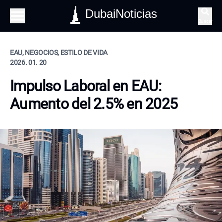
DubaiNoticias
Buscar
EAU, NEGOCIOS, ESTILO DE VIDA
2026. 01. 20
Impulso Laboral en EAU:
Aumento del 2.5% en 2025