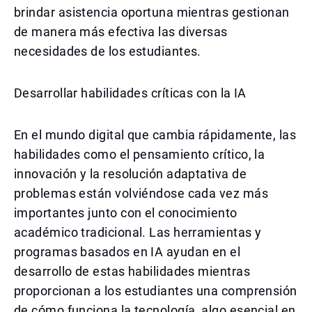
brindar asistencia oportuna mientras gestionan
de manera más efectiva las diversas
necesidades de los estudiantes.
Desarrollar habilidades críticas con la IA
En el mundo digital que cambia rápidamente, las
habilidades como el pensamiento crítico, la
innovación y la resolución adaptativa de
problemas están volviéndose cada vez más
importantes junto con el conocimiento
académico tradicional. Las herramientas y
programas basados en IA ayudan en el
desarrollo de estas habilidades mientras
proporcionan a los estudiantes una comprensión
de cómo funciona la tecnología, algo esencial en