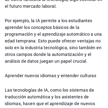
el futuro mercado laboral.
Por ejemplo, la IA permite a los estudiantes
aprender los conceptos básicos de la
programación y el aprendizaje automático a una
edad temprana. Esto puede ofrecer ventajas no
solo en la industria tecnológica, sino también en
otros campos donde la automatización y el
análisis de datos juegan un papel crucial.
Aprender nuevos idiomas y entender culturas
Las tecnologías de IA, como los sistemas de
traducción automática y los asistentes de
idiomas, hacen que el aprendizaje de nuevos