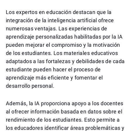
Los expertos en educación destacan que la
integración de la inteligencia artificial ofrece
numerosas ventajas. Las experiencias de
aprendizaje personalizadas habilitadas por la IA
pueden mejorar el compromiso y la motivación
de los estudiantes. Los materiales educativos
adaptados a las fortalezas y debilidades de cada
estudiante pueden hacer el proceso de
aprendizaje más eficiente y fomentar el
desarrollo personal.
Además, la IA proporciona apoyo a los docentes
al ofrecer información basada en datos sobre el
rendimiento de los estudiantes. Esto permite a
los educadores identificar áreas problemáticas y