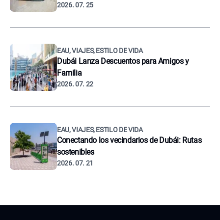
2026. 07. 25
EAU, VIAJES, ESTILO DE VIDA
Dubái Lanza Descuentos para Amigos y
Familia
2026. 07. 22
EAU, VIAJES, ESTILO DE VIDA
Conectando los vecindarios de Dubái: Rutas
sostenibles
2026. 07. 21