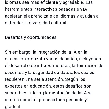
idiomas sea más eficiente y agradable. Las
herramientas interactivas basadas en IA
aceleran el aprendizaje de idiomas y ayudan a
entender la diversidad cultural.
Desafíos y oportunidades
Sin embargo, la integración de la IA en la
educación presenta varios desafíos, incluyendo
el desarrollo de infraestructuras, la formación de
docentes y la seguridad de datos, los cuales
requieren una seria atención. Según los
expertos en educación, estos desafíos son
superables si la implementación de la IA se
aborda como un proceso bien pensado y
gradual.