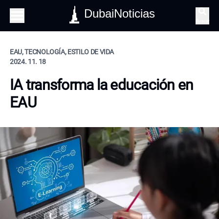
DubaiNoticias
Buscar
EAU, TECNOLOGÍA, ESTILO DE VIDA
2024. 11. 18
IA transforma la educación en
EAU