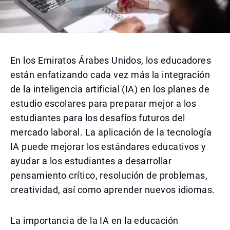
En los Emiratos Árabes Unidos, los educadores
están enfatizando cada vez más la integración
de la inteligencia artificial (IA) en los planes de
estudio escolares para preparar mejor a los
estudiantes para los desafíos futuros del
mercado laboral. La aplicación de la tecnología
IA puede mejorar los estándares educativos y
ayudar a los estudiantes a desarrollar
pensamiento crítico, resolución de problemas,
creatividad, así como aprender nuevos idiomas.
La importancia de la IA en la educación