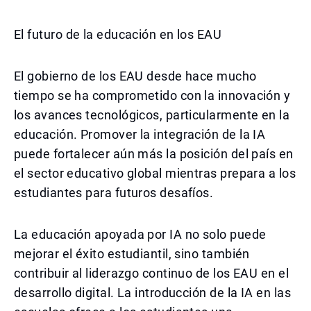
El futuro de la educación en los EAU
El gobierno de los EAU desde hace mucho
tiempo se ha comprometido con la innovación y
los avances tecnológicos, particularmente en la
educación. Promover la integración de la IA
puede fortalecer aún más la posición del país en
el sector educativo global mientras prepara a los
estudiantes para futuros desafíos.
La educación apoyada por IA no solo puede
mejorar el éxito estudiantil, sino también
contribuir al liderazgo continuo de los EAU en el
desarrollo digital. La introducción de la IA en las