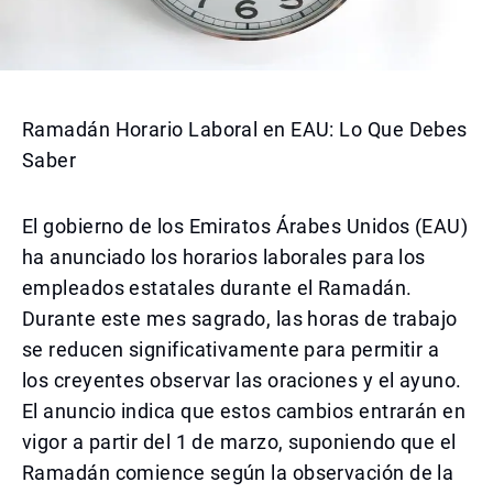
Ramadán Horario Laboral en EAU: Lo Que Debes
Saber
El gobierno de los Emiratos Árabes Unidos (EAU)
ha anunciado los horarios laborales para los
empleados estatales durante el Ramadán.
Durante este mes sagrado, las horas de trabajo
se reducen significativamente para permitir a
los creyentes observar las oraciones y el ayuno.
El anuncio indica que estos cambios entrarán en
vigor a partir del 1 de marzo, suponiendo que el
Ramadán comience según la observación de la