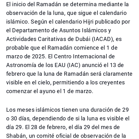
El inicio del Ramadán se determina mediante la
observación de la luna, que sigue el calendario
islámico. Según el calendario Hijri publicado por
el Departamento de Asuntos Islámicos y
Actividades Caritativas de Dubái (IACAD), es
probable que el Ramadán comience el 1 de
marzo de 2025. El Centro Internacional de
Astronomía de los EAU (IAC) anunció el 13 de
febrero que la luna de Ramadán será claramente
visible en el cielo, permitiendo a los creyentes
comenzar el ayuno el 1 de marzo.
Los meses islámicos tienen una duración de 29
o 30 días, dependiendo de si la luna es visible el
día 29. El 28 de febrero, el día 29 del mes de
Shabán, un comité oficial de observación de la