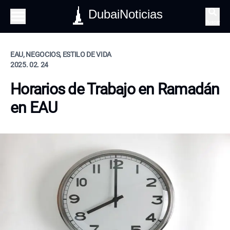
DubaiNoticias
Buscar
EAU, NEGOCIOS, ESTILO DE VIDA
2025. 02. 24
Horarios de Trabajo en Ramadán
en EAU