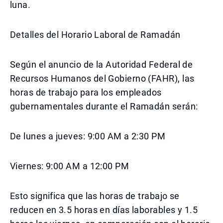
luna.
Detalles del Horario Laboral de Ramadán
Según el anuncio de la Autoridad Federal de
Recursos Humanos del Gobierno (FAHR), las
horas de trabajo para los empleados
gubernamentales durante el Ramadán serán:
De lunes a jueves: 9:00 AM a 2:30 PM
Viernes: 9:00 AM a 12:00 PM
Esto significa que las horas de trabajo se
reducen en 3.5 horas en días laborables y 1.5