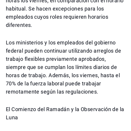
horas los viernes, en comparación con el horario
habitual. Se hacen excepciones para los
empleados cuyos roles requieren horarios
diferentes.
Los ministerios y los empleados del gobierno
federal pueden continuar utilizando arreglos de
trabajo flexibles previamente aprobados,
siempre que se cumplan los límites diarios de
horas de trabajo. Además, los viernes, hasta el
70% de la fuerza laboral puede trabajar
remotamente según las regulaciones.
El Comienzo del Ramadán y la Observación de la
Luna