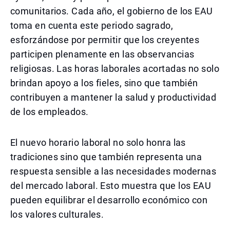
comunitarios. Cada año, el gobierno de los EAU
toma en cuenta este periodo sagrado,
esforzándose por permitir que los creyentes
participen plenamente en las observancias
religiosas. Las horas laborales acortadas no solo
brindan apoyo a los fieles, sino que también
contribuyen a mantener la salud y productividad
de los empleados.
El nuevo horario laboral no solo honra las
tradiciones sino que también representa una
respuesta sensible a las necesidades modernas
del mercado laboral. Esto muestra que los EAU
pueden equilibrar el desarrollo económico con
los valores culturales.