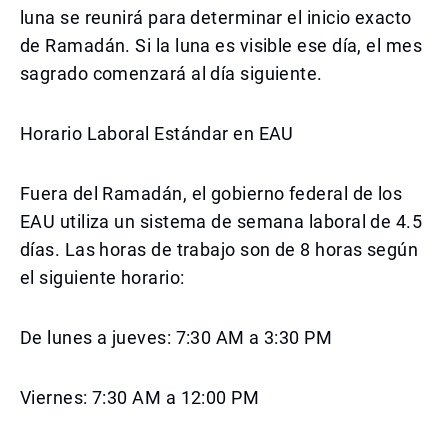
luna se reunirá para determinar el inicio exacto
de Ramadán. Si la luna es visible ese día, el mes
sagrado comenzará al día siguiente.
Horario Laboral Estándar en EAU
Fuera del Ramadán, el gobierno federal de los
EAU utiliza un sistema de semana laboral de 4.5
días. Las horas de trabajo son de 8 horas según
el siguiente horario:
De lunes a jueves: 7:30 AM a 3:30 PM
Viernes: 7:30 AM a 12:00 PM