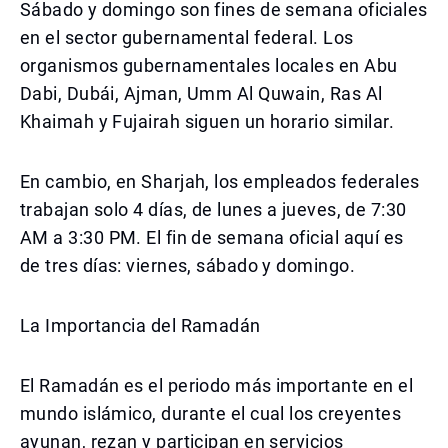
Sábado y domingo son fines de semana oficiales
en el sector gubernamental federal. Los
organismos gubernamentales locales en Abu
Dabi, Dubái, Ajman, Umm Al Quwain, Ras Al
Khaimah y Fujairah siguen un horario similar.
En cambio, en Sharjah, los empleados federales
trabajan solo 4 días, de lunes a jueves, de 7:30
AM a 3:30 PM. El fin de semana oficial aquí es
de tres días: viernes, sábado y domingo.
La Importancia del Ramadán
El Ramadán es el periodo más importante en el
mundo islámico, durante el cual los creyentes
ayunan, rezan y participan en servicios