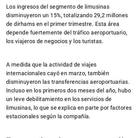
Los ingresos del segmento de limusinas
disminuyeron un 15%, totalizando 29,2 millones
de dirhams en el primer trimestre. Esta área
depende fuertemente del tráfico aeroportuario,
los viajeros de negocios y los turistas.
A medida que la actividad de viajes
internacionales cayó en marzo, también
disminuyeron las transferencias aeroportuarias.
Incluso en los primeros dos meses del año, hubo
un leve debilitamiento en los servicios de
limusinas, lo que se explica en parte por factores
estacionales según la compañía.