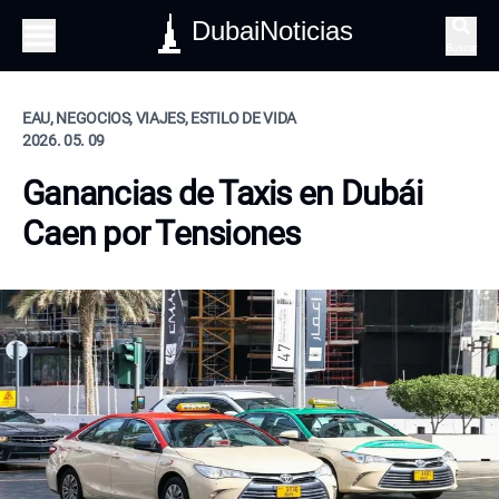
DubaiNoticias
Buscar
EAU, NEGOCIOS, VIAJES, ESTILO DE VIDA
2026. 05. 09
Ganancias de Taxis en Dubái
Caen por Tensiones