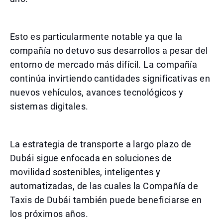
Esto es particularmente notable ya que la
compañía no detuvo sus desarrollos a pesar del
entorno de mercado más difícil. La compañía
continúa invirtiendo cantidades significativas en
nuevos vehículos, avances tecnológicos y
sistemas digitales.
La estrategia de transporte a largo plazo de
Dubái sigue enfocada en soluciones de
movilidad sostenibles, inteligentes y
automatizadas, de las cuales la Compañía de
Taxis de Dubái también puede beneficiarse en
los próximos años.