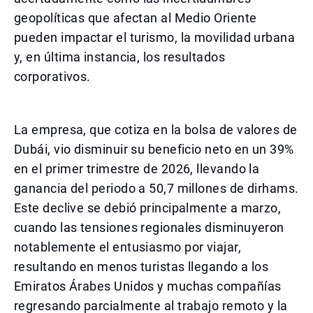
geopolíticas que afectan al Medio Oriente
pueden impactar el turismo, la movilidad urbana
y, en última instancia, los resultados
corporativos.
La empresa, que cotiza en la bolsa de valores de
Dubái, vio disminuir su beneficio neto en un 39%
en el primer trimestre de 2026, llevando la
ganancia del periodo a 50,7 millones de dirhams.
Este declive se debió principalmente a marzo,
cuando las tensiones regionales disminuyeron
notablemente el entusiasmo por viajar,
resultando en menos turistas llegando a los
Emiratos Árabes Unidos y muchas compañías
regresando parcialmente al trabajo remoto y la