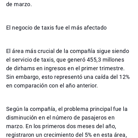
de marzo.
El negocio de taxis fue el más afectado
El área más crucial de la compañía sigue siendo
el servicio de taxis, que generó 455,3 millones
de dirhams en ingresos en el primer trimestre.
Sin embargo, esto representó una caída del 12%
en comparación con el año anterior.
Según la compañía, el problema principal fue la
disminución en el número de pasajeros en
marzo. En los primeros dos meses del año,
registraron un crecimiento del 5% en esta área,