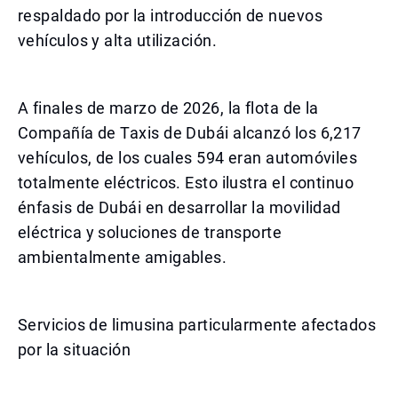
respaldado por la introducción de nuevos
vehículos y alta utilización.
A finales de marzo de 2026, la flota de la
Compañía de Taxis de Dubái alcanzó los 6,217
vehículos, de los cuales 594 eran automóviles
totalmente eléctricos. Esto ilustra el continuo
énfasis de Dubái en desarrollar la movilidad
eléctrica y soluciones de transporte
ambientalmente amigables.
Servicios de limusina particularmente afectados
por la situación