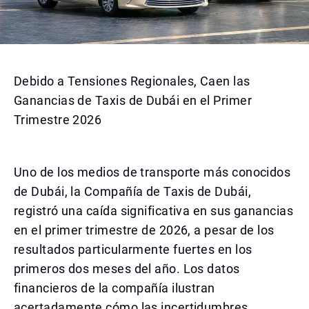
Debido a Tensiones Regionales, Caen las
Ganancias de Taxis de Dubái en el Primer
Trimestre 2026
Uno de los medios de transporte más conocidos
de Dubái, la Compañía de Taxis de Dubái,
registró una caída significativa en sus ganancias
en el primer trimestre de 2026, a pesar de los
resultados particularmente fuertes en los
primeros dos meses del año. Los datos
financieros de la compañía ilustran
acertadamente cómo las incertidumbres