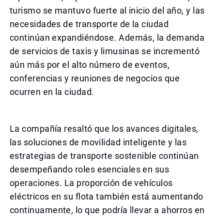
turismo se mantuvo fuerte al inicio del año, y las
necesidades de transporte de la ciudad
continúan expandiéndose. Además, la demanda
de servicios de taxis y limusinas se incrementó
aún más por el alto número de eventos,
conferencias y reuniones de negocios que
ocurren en la ciudad.
La compañía resaltó que los avances digitales,
las soluciones de movilidad inteligente y las
estrategias de transporte sostenible continúan
desempeñando roles esenciales en sus
operaciones. La proporción de vehículos
eléctricos en su flota también está aumentando
continuamente, lo que podría llevar a ahorros en