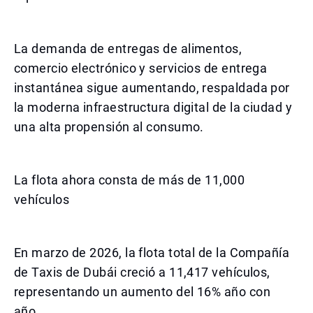
La demanda de entregas de alimentos,
comercio electrónico y servicios de entrega
instantánea sigue aumentando, respaldada por
la moderna infraestructura digital de la ciudad y
una alta propensión al consumo.
La flota ahora consta de más de 11,000
vehículos
En marzo de 2026, la flota total de la Compañía
de Taxis de Dubái creció a 11,417 vehículos,
representando un aumento del 16% año con
año.