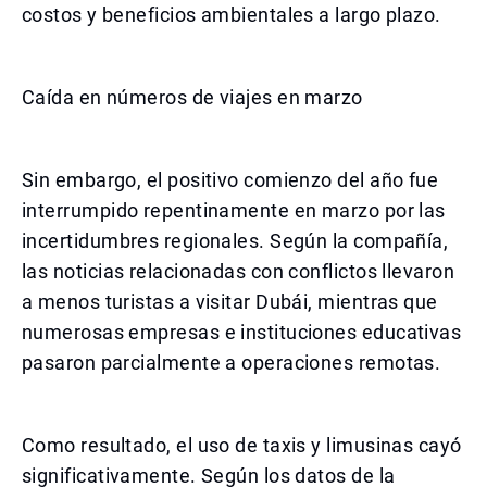
costos y beneficios ambientales a largo plazo.
Caída en números de viajes en marzo
Sin embargo, el positivo comienzo del año fue
interrumpido repentinamente en marzo por las
incertidumbres regionales. Según la compañía,
las noticias relacionadas con conflictos llevaron
a menos turistas a visitar Dubái, mientras que
numerosas empresas e instituciones educativas
pasaron parcialmente a operaciones remotas.
Como resultado, el uso de taxis y limusinas cayó
significativamente. Según los datos de la