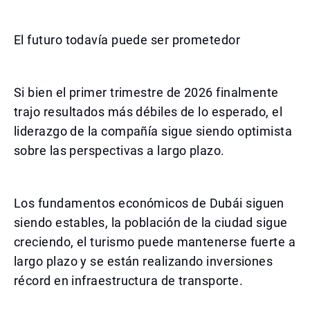
El futuro todavía puede ser prometedor
Si bien el primer trimestre de 2026 finalmente
trajo resultados más débiles de lo esperado, el
liderazgo de la compañía sigue siendo optimista
sobre las perspectivas a largo plazo.
Los fundamentos económicos de Dubái siguen
siendo estables, la población de la ciudad sigue
creciendo, el turismo puede mantenerse fuerte a
largo plazo y se están realizando inversiones
récord en infraestructura de transporte.