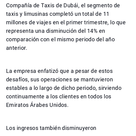
Compañía de Taxis de Dubái, el segmento de
taxis y limusinas completó un total de 11
millones de viajes en el primer trimestre, lo que
representa una disminución del 14% en
comparación con el mismo periodo del año
anterior.
La empresa enfatizó que a pesar de estos
desafíos, sus operaciones se mantuvieron
estables a lo largo de dicho periodo, sirviendo
continuamente a los clientes en todos los
Emiratos Árabes Unidos.
Los ingresos también disminuyeron