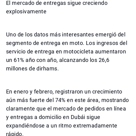
El mercado de entregas sigue creciendo
explosivamente
Uno de los datos más interesantes emergió del
segmento de entrega en moto. Los ingresos del
servicio de entrega en motocicleta aumentaron
un 61% año con año, alcanzando los 26,6
millones de dirhams.
En enero y febrero, registraron un crecimiento
aún más fuerte del 74% en este área, mostrando
claramente que el mercado de pedidos en línea
y entregas a domicilio en Dubái sigue
expandiéndose a un ritmo extremadamente
rápido.