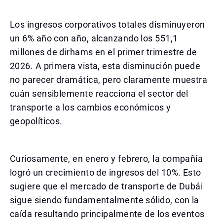
Los ingresos corporativos totales disminuyeron
un 6% año con año, alcanzando los 551,1
millones de dirhams en el primer trimestre de
2026. A primera vista, esta disminución puede
no parecer dramática, pero claramente muestra
cuán sensiblemente reacciona el sector del
transporte a los cambios económicos y
geopolíticos.
Curiosamente, en enero y febrero, la compañía
logró un crecimiento de ingresos del 10%. Esto
sugiere que el mercado de transporte de Dubái
sigue siendo fundamentalmente sólido, con la
caída resultando principalmente de los eventos