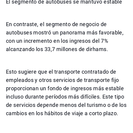
El segmento de autobuses se mantuvo estable
En contraste, el segmento de negocio de
autobuses mostró un panorama más favorable,
con un incremento en los ingresos del 7%
alcanzando los 33,7 millones de dirhams.
Esto sugiere que el transporte contratado de
empleados y otros servicios de transporte fijo
proporcionan un fondo de ingresos más estable
incluso durante períodos más difíciles. Este tipo
de servicios depende menos del turismo o de los
cambios en los hábitos de viaje a corto plazo.