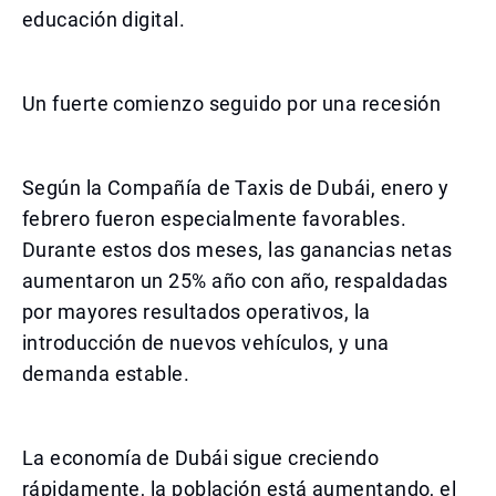
educación digital.
Un fuerte comienzo seguido por una recesión
Según la Compañía de Taxis de Dubái, enero y
febrero fueron especialmente favorables.
Durante estos dos meses, las ganancias netas
aumentaron un 25% año con año, respaldadas
por mayores resultados operativos, la
introducción de nuevos vehículos, y una
demanda estable.
La economía de Dubái sigue creciendo
rápidamente, la población está aumentando, el