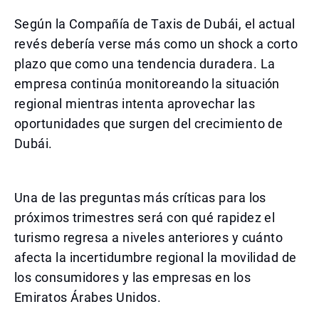
Según la Compañía de Taxis de Dubái, el actual
revés debería verse más como un shock a corto
plazo que como una tendencia duradera. La
empresa continúa monitoreando la situación
regional mientras intenta aprovechar las
oportunidades que surgen del crecimiento de
Dubái.
Una de las preguntas más críticas para los
próximos trimestres será con qué rapidez el
turismo regresa a niveles anteriores y cuánto
afecta la incertidumbre regional la movilidad de
los consumidores y las empresas en los
Emiratos Árabes Unidos.