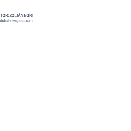
TOR: ZOLTÁN EGRI
n@dubainewsgroup.com