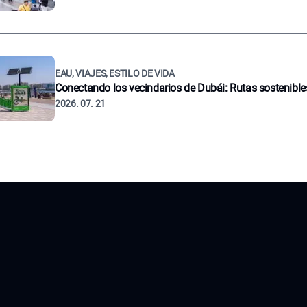
EAU, VIAJES, ESTILO DE VIDA
Conectando los vecindarios de Dubái: Rutas sostenible
2026. 07. 21