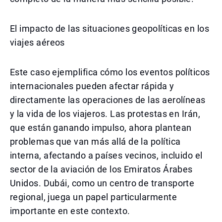
El impacto de las situaciones geopolíticas en los
viajes aéreos
Este caso ejemplifica cómo los eventos políticos
internacionales pueden afectar rápida y
directamente las operaciones de las aerolíneas
y la vida de los viajeros. Las protestas en Irán,
que están ganando impulso, ahora plantean
problemas que van más allá de la política
interna, afectando a países vecinos, incluido el
sector de la aviación de los Emiratos Árabes
Unidos. Dubái, como un centro de transporte
regional, juega un papel particularmente
importante en este contexto.