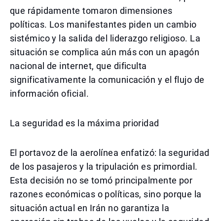
que rápidamente tomaron dimensiones
políticas. Los manifestantes piden un cambio
sistémico y la salida del liderazgo religioso. La
situación se complica aún más con un apagón
nacional de internet, que dificulta
significativamente la comunicación y el flujo de
información oficial.
La seguridad es la máxima prioridad
El portavoz de la aerolínea enfatizó: la seguridad
de los pasajeros y la tripulación es primordial.
Esta decisión no se tomó principalmente por
razones económicas o políticas, sino porque la
situación actual en Irán no garantiza la