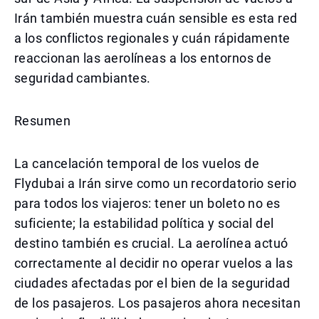
Irán también muestra cuán sensible es esta red
a los conflictos regionales y cuán rápidamente
reaccionan las aerolíneas a los entornos de
seguridad cambiantes.
Resumen
La cancelación temporal de los vuelos de
Flydubai a Irán sirve como un recordatorio serio
para todos los viajeros: tener un boleto no es
suficiente; la estabilidad política y social del
destino también es crucial. La aerolínea actuó
correctamente al decidir no operar vuelos a las
ciudades afectadas por el bien de la seguridad
de los pasajeros. Los pasajeros ahora necesitan