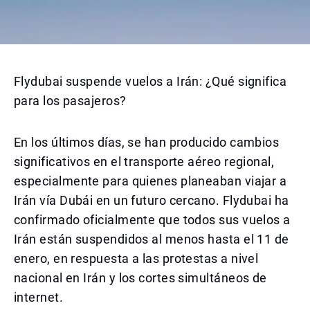
Flydubai suspende vuelos a Irán: ¿Qué significa
para los pasajeros?
En los últimos días, se han producido cambios
significativos en el transporte aéreo regional,
especialmente para quienes planeaban viajar a
Irán vía Dubái en un futuro cercano. Flydubai ha
confirmado oficialmente que todos sus vuelos a
Irán están suspendidos al menos hasta el 11 de
enero, en respuesta a las protestas a nivel
nacional en Irán y los cortes simultáneos de
internet.