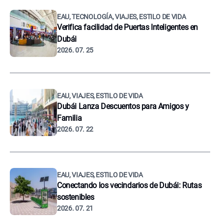
EAU, TECNOLOGÍA, VIAJES, ESTILO DE VIDA
Verifica facilidad de Puertas Inteligentes en
Dubái
2026. 07. 25
EAU, VIAJES, ESTILO DE VIDA
Dubái Lanza Descuentos para Amigos y
Familia
2026. 07. 22
EAU, VIAJES, ESTILO DE VIDA
Conectando los vecindarios de Dubái: Rutas
sostenibles
2026. 07. 21