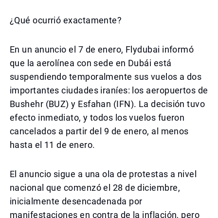
¿Qué ocurrió exactamente?
En un anuncio el 7 de enero, Flydubai informó
que la aerolínea con sede en Dubái está
suspendiendo temporalmente sus vuelos a dos
importantes ciudades iraníes: los aeropuertos de
Bushehr (BUZ) y Esfahan (IFN). La decisión tuvo
efecto inmediato, y todos los vuelos fueron
cancelados a partir del 9 de enero, al menos
hasta el 11 de enero.
El anuncio sigue a una ola de protestas a nivel
nacional que comenzó el 28 de diciembre,
inicialmente desencadenada por
manifestaciones en contra de la inflación, pero