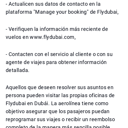
- Actualicen sus datos de contacto en la
plataforma "Manage your booking" de Flydubai,
- Verifiquen la información más reciente de
vuelos en www.flydubai.com,
- Contacten con el servicio al cliente o con su
agente de viajes para obtener información
detallada.
Aquellos que deseen resolver sus asuntos en
persona pueden visitar las propias oficinas de
Flydubai en Dubái. La aerolínea tiene como
objetivo asegurar que los pasajeros puedan
reprogramar sus viajes o recibir un reembolso
completo de la manera más sencilla posible.