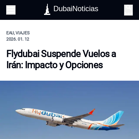
DubaiNoticias
Buscar
EAU, VIAJES
2026. 01. 12
Flydubai Suspende Vuelos a
Irán: Impacto y Opciones