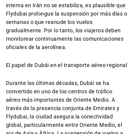
interna en Irán no se estabiliza, es plausible que
Flydubai prolongue la suspensión por más días o
semanas o que reanude los vuelos
gradualmente. Por lo tanto, los viajeros deben
monitorear continuamente las comunicaciones
oficiales de la aerolínea.
El papel de Dubái en el transporte aéreo regional
Durante las últimas décadas, Dubái se ha
convertido en uno de los centros de tráfico
aéreo más importantes de Oriente Medio. A
través de la presencia conjunta de Emirates y
Flydubai, la ciudad asegura la conectividad
global, particularmente entre Oriente Medio, el
sur de Asia y África. La suspensión de vuelos a