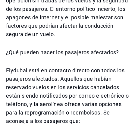
operación sin trabas de los vuelos y la seguridad
de los pasajeros. El entorno político incierto, los
apagones de internet y el posible malestar son
factores que podrían afectar la conducción
segura de un vuelo.
¿Qué pueden hacer los pasajeros afectados?
Flydubai está en contacto directo con todos los
pasajeros afectados. Aquellos que habían
reservado vuelos en los servicios cancelados
están siendo notificados por correo electrónico o
teléfono, y la aerolínea ofrece varias opciones
para la reprogramación o reembolsos. Se
aconseja a los pasajeros que: