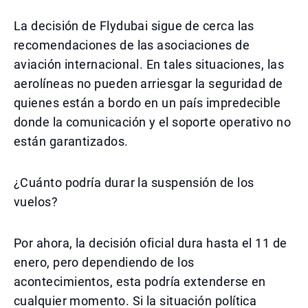
La decisión de Flydubai sigue de cerca las
recomendaciones de las asociaciones de
aviación internacional. En tales situaciones, las
aerolíneas no pueden arriesgar la seguridad de
quienes están a bordo en un país impredecible
donde la comunicación y el soporte operativo no
están garantizados.
¿Cuánto podría durar la suspensión de los
vuelos?
Por ahora, la decisión oficial dura hasta el 11 de
enero, pero dependiendo de los
acontecimientos, esta podría extenderse en
cualquier momento. Si la situación política