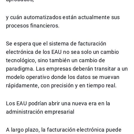
y cuán automatizados están actualmente sus
procesos financieros.
Se espera que el sistema de facturación
electrónica de los EAU no sea solo un cambio
tecnológico, sino también un cambio de
paradigma. Las empresas deberán transitar a un
modelo operativo donde los datos se muevan
rápidamente, con precisión y en tiempo real.
Los EAU podrían abrir una nueva era en la
administración empresarial
A largo plazo, la facturación electrónica puede