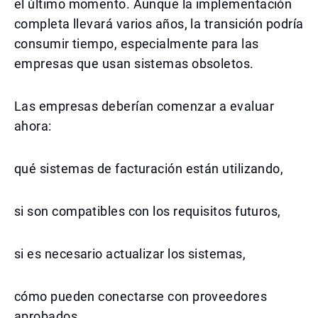
el último momento. Aunque la implementación
completa llevará varios años, la transición podría
consumir tiempo, especialmente para las
empresas que usan sistemas obsoletos.
Las empresas deberían comenzar a evaluar
ahora:
qué sistemas de facturación están utilizando,
si son compatibles con los requisitos futuros,
si es necesario actualizar los sistemas,
cómo pueden conectarse con proveedores
aprobados,