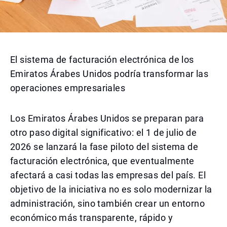
El sistema de facturación electrónica de los
Emiratos Árabes Unidos podría transformar las
operaciones empresariales
Los Emiratos Árabes Unidos se preparan para
otro paso digital significativo: el 1 de julio de
2026 se lanzará la fase piloto del sistema de
facturación electrónica, que eventualmente
afectará a casi todas las empresas del país. El
objetivo de la iniciativa no es solo modernizar la
administración, sino también crear un entorno
económico más transparente, rápido y