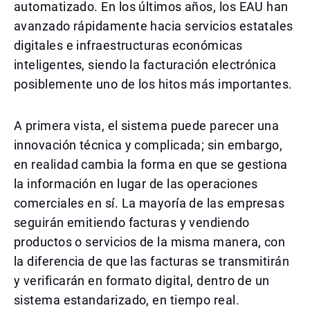
automatizado. En los últimos años, los EAU han
avanzado rápidamente hacia servicios estatales
digitales e infraestructuras económicas
inteligentes, siendo la facturación electrónica
posiblemente uno de los hitos más importantes.
A primera vista, el sistema puede parecer una
innovación técnica y complicada; sin embargo,
en realidad cambia la forma en que se gestiona
la información en lugar de las operaciones
comerciales en sí. La mayoría de las empresas
seguirán emitiendo facturas y vendiendo
productos o servicios de la misma manera, con
la diferencia de que las facturas se transmitirán
y verificarán en formato digital, dentro de un
sistema estandarizado, en tiempo real.