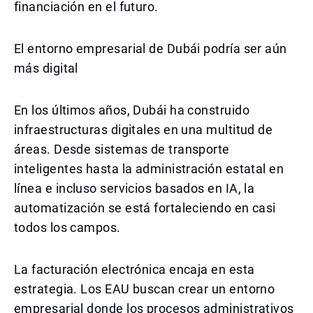
financiación en el futuro.
El entorno empresarial de Dubái podría ser aún
más digital
En los últimos años, Dubái ha construido
infraestructuras digitales en una multitud de
áreas. Desde sistemas de transporte
inteligentes hasta la administración estatal en
línea e incluso servicios basados en IA, la
automatización se está fortaleciendo en casi
todos los campos.
La facturación electrónica encaja en esta
estrategia. Los EAU buscan crear un entorno
empresarial donde los procesos administrativos