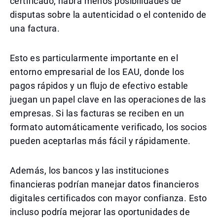
certificado, habrá menos posibilidades de
disputas sobre la autenticidad o el contenido de
una factura.
Esto es particularmente importante en el
entorno empresarial de los EAU, donde los
pagos rápidos y un flujo de efectivo estable
juegan un papel clave en las operaciones de las
empresas. Si las facturas se reciben en un
formato automáticamente verificado, los socios
pueden aceptarlas más fácil y rápidamente.
Además, los bancos y las instituciones
financieras podrían manejar datos financieros
digitales certificados con mayor confianza. Esto
incluso podría mejorar las oportunidades de