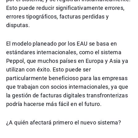
Esto puede reducir significativamente errores,
errores tipográficos, facturas perdidas y
disputas.
El modelo planeado por los EAU se basa en
estándares internacionales, como el sistema
Peppol, que muchos países en Europa y Asia ya
utilizan con éxito. Esto puede ser
particularmente beneficioso para las empresas
que trabajan con socios internacionales, ya que
la gestión de facturas digitales transfronterizas
podría hacerse más fácil en el futuro.
¿A quién afectará primero el nuevo sistema?