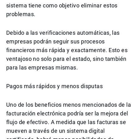
sistema tiene como objetivo eliminar estos
problemas.
Debido a las verificaciones automáticas, las
empresas podrán seguir sus procesos
financieros más rápida y exactamente. Esto es
ventajoso no solo para el estado, sino también
para las empresas mismas.
Pagos más rápidos y menos disputas
Uno de los beneficios menos mencionados de la
facturación electrónica podría ser la mejora del
flujo de efectivo. A medida que las facturas se
mueven a través de un sistema digital