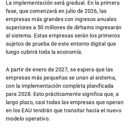
La implementación será gradual. En la primera
fase, que comenzará en julio de 2026, las
empresas más grandes con ingresos anuales
superiores a 50 millones de dirhams ingresarán
al sistema. Estas empresas serán los primeros
sujetos de prueba de este entorno digital que
luego cubrirá toda la economía.
A partir de enero de 2027, se espera que las
empresas más pequeñas se unan al sistema,
con la implementación completa planificada
para 2028. Esto prácticamente significa que, a
largo plazo, casi todas las empresas que operan
en los EAU tendrán que transitar hacia el nuevo
modelo operativo.