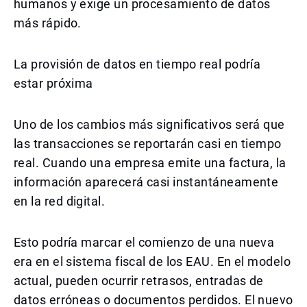
humanos y exige un procesamiento de datos
más rápido.
La provisión de datos en tiempo real podría
estar próxima
Uno de los cambios más significativos será que
las transacciones se reportarán casi en tiempo
real. Cuando una empresa emite una factura, la
información aparecerá casi instantáneamente
en la red digital.
Esto podría marcar el comienzo de una nueva
era en el sistema fiscal de los EAU. En el modelo
actual, pueden ocurrir retrasos, entradas de
datos erróneas o documentos perdidos. El nuevo