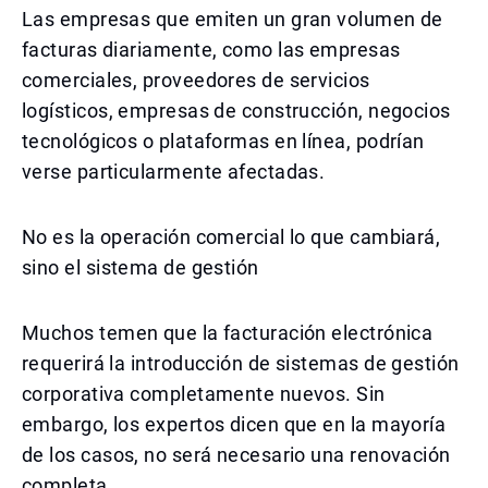
Las empresas que emiten un gran volumen de
facturas diariamente, como las empresas
comerciales, proveedores de servicios
logísticos, empresas de construcción, negocios
tecnológicos o plataformas en línea, podrían
verse particularmente afectadas.
No es la operación comercial lo que cambiará,
sino el sistema de gestión
Muchos temen que la facturación electrónica
requerirá la introducción de sistemas de gestión
corporativa completamente nuevos. Sin
embargo, los expertos dicen que en la mayoría
de los casos, no será necesario una renovación
completa.