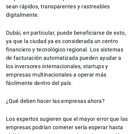
sean rápidos, transparentes y rastreables
digitalmente.
Dubái, en particular, puede beneficiarse de esto,
ya que la ciudad ya es considerada un centro
financiero y tecnológico regional. Los sistemas
de facturación automatizada pueden ayudar a
los inversores internacionales, startups y
empresas multinacionales a operar más
fácilmente dentro del país.
¿Qué deben hacer las empresas ahora?
Los expertos sugieren que el mayor error que las
empresas podrían cometer sería esperar hasta