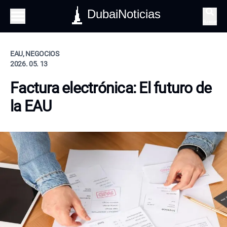
DubaiNoticias
Buscar
EAU, NEGOCIOS
2026. 05. 13
Factura electrónica: El futuro de
la EAU