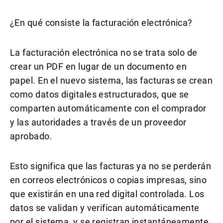
¿En qué consiste la facturación electrónica?
La facturación electrónica no se trata solo de
crear un PDF en lugar de un documento en
papel. En el nuevo sistema, las facturas se crean
como datos digitales estructurados, que se
comparten automáticamente con el comprador
y las autoridades a través de un proveedor
aprobado.
Esto significa que las facturas ya no se perderán
en correos electrónicos o copias impresas, sino
que existirán en una red digital controlada. Los
datos se validan y verifican automáticamente
por el sistema, y se registran instantáneamente.