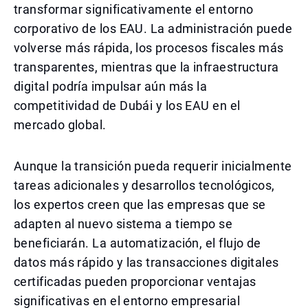
transformar significativamente el entorno
corporativo de los EAU. La administración puede
volverse más rápida, los procesos fiscales más
transparentes, mientras que la infraestructura
digital podría impulsar aún más la
competitividad de Dubái y los EAU en el
mercado global.
Aunque la transición pueda requerir inicialmente
tareas adicionales y desarrollos tecnológicos,
los expertos creen que las empresas que se
adapten al nuevo sistema a tiempo se
beneficiarán. La automatización, el flujo de
datos más rápido y las transacciones digitales
certificadas pueden proporcionar ventajas
significativas en el entorno empresarial