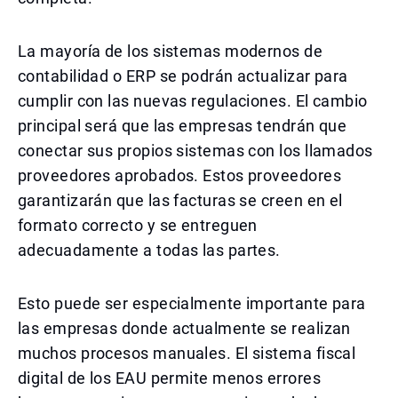
La mayoría de los sistemas modernos de
contabilidad o ERP se podrán actualizar para
cumplir con las nuevas regulaciones. El cambio
principal será que las empresas tendrán que
conectar sus propios sistemas con los llamados
proveedores aprobados. Estos proveedores
garantizarán que las facturas se creen en el
formato correcto y se entreguen
adecuadamente a todas las partes.
Esto puede ser especialmente importante para
las empresas donde actualmente se realizan
muchos procesos manuales. El sistema fiscal
digital de los EAU permite menos errores