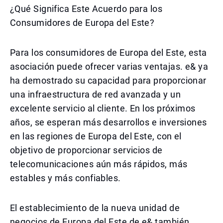
¿Qué Significa Este Acuerdo para los
Consumidores de Europa del Este?
Para los consumidores de Europa del Este, esta
asociación puede ofrecer varias ventajas. e& ya
ha demostrado su capacidad para proporcionar
una infraestructura de red avanzada y un
excelente servicio al cliente. En los próximos
años, se esperan más desarrollos e inversiones
en las regiones de Europa del Este, con el
objetivo de proporcionar servicios de
telecomunicaciones aún más rápidos, más
estables y más confiables.
El establecimiento de la nueva unidad de
negocios de Europa del Este de e& también