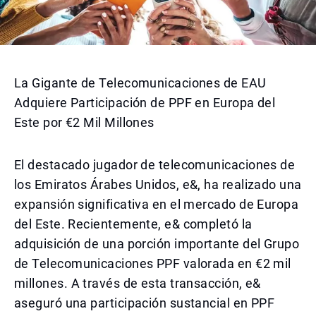
La Gigante de Telecomunicaciones de EAU
Adquiere Participación de PPF en Europa del
Este por €2 Mil Millones
El destacado jugador de telecomunicaciones de
los Emiratos Árabes Unidos, e&, ha realizado una
expansión significativa en el mercado de Europa
del Este. Recientemente, e& completó la
adquisición de una porción importante del Grupo
de Telecomunicaciones PPF valorada en €2 mil
millones. A través de esta transacción, e&
aseguró una participación sustancial en PPF