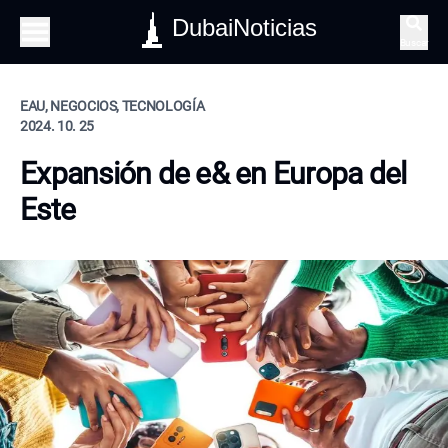
DubaiNoticias
Buscar
EAU, NEGOCIOS, TECNOLOGÍA
2024. 10. 25
Expansión de e& en Europa del
Este