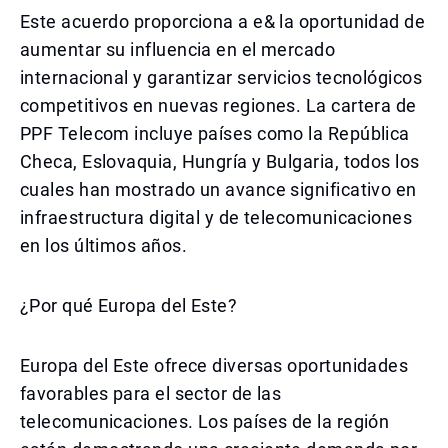
Este acuerdo proporciona a e& la oportunidad de
aumentar su influencia en el mercado
internacional y garantizar servicios tecnológicos
competitivos en nuevas regiones. La cartera de
PPF Telecom incluye países como la República
Checa, Eslovaquia, Hungría y Bulgaria, todos los
cuales han mostrado un avance significativo en
infraestructura digital y de telecomunicaciones
en los últimos años.
¿Por qué Europa del Este?
Europa del Este ofrece diversas oportunidades
favorables para el sector de las
telecomunicaciones. Los países de la región