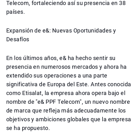
Telecom, fortaleciendo así su presencia en 38
países.
Expansión de e&: Nuevas Oportunidades y
Desafíos
En los últimos años, e& ha hecho sentir su
presencia en numerosos mercados y ahora ha
extendido sus operaciones a una parte
significativa de Europa del Este. Antes conocida
como Etisalat, la empresa ahora opera bajo el
nombre de "e& PPF Telecom", un nuevo nombre
de marca que refleja más adecuadamente los
objetivos y ambiciones globales que la empresa
se ha propuesto.