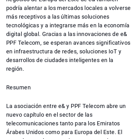
podría alentar a los mercados locales a volverse
más receptivos a las últimas soluciones
tecnológicas y a integrarse más en la economía
digital global. Gracias a las innovaciones de e&
PPF Telecom, se esperan avances significativos
en infraestructura de redes, soluciones IoT y
desarrollos de ciudades inteligentes en la
región.
Resumen
La asociación entre e& y PPF Telecom abre un
nuevo capítulo en el sector de las
telecomunicaciones tanto para los Emiratos
Árabes Unidos como para Europa del Este. El