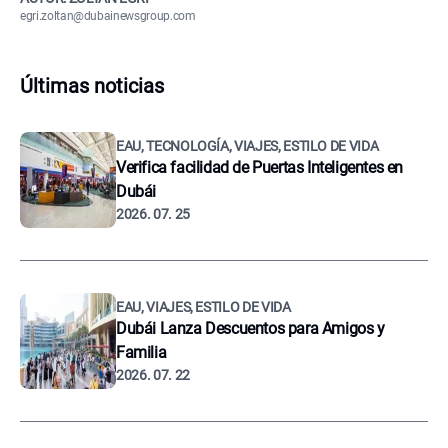
egri.zoltan@dubainewsgroup.com
Últimas noticias
EAU, TECNOLOGÍA, VIAJES, ESTILO DE VIDA
Verifica facilidad de Puertas Inteligentes en
Dubái
2026. 07. 25
EAU, VIAJES, ESTILO DE VIDA
Dubái Lanza Descuentos para Amigos y
Familia
2026. 07. 22