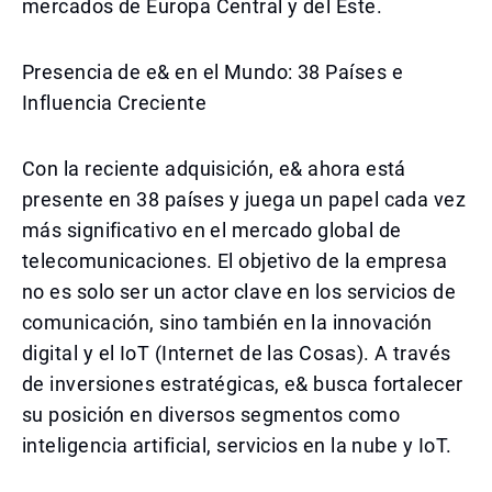
mercados de Europa Central y del Este.
Presencia de e& en el Mundo: 38 Países e
Influencia Creciente
Con la reciente adquisición, e& ahora está
presente en 38 países y juega un papel cada vez
más significativo en el mercado global de
telecomunicaciones. El objetivo de la empresa
no es solo ser un actor clave en los servicios de
comunicación, sino también en la innovación
digital y el IoT (Internet de las Cosas). A través
de inversiones estratégicas, e& busca fortalecer
su posición en diversos segmentos como
inteligencia artificial, servicios en la nube y IoT.