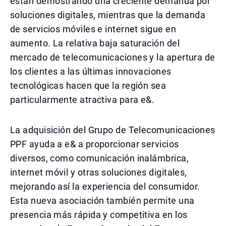
están demostrando una creciente demanda por
soluciones digitales, mientras que la demanda
de servicios móviles e internet sigue en
aumento. La relativa baja saturación del
mercado de telecomunicaciones y la apertura de
los clientes a las últimas innovaciones
tecnológicas hacen que la región sea
particularmente atractiva para e&.
La adquisición del Grupo de Telecomunicaciones
PPF ayuda a e& a proporcionar servicios
diversos, como comunicación inalámbrica,
internet móvil y otras soluciones digitales,
mejorando así la experiencia del consumidor.
Esta nueva asociación también permite una
presencia más rápida y competitiva en los