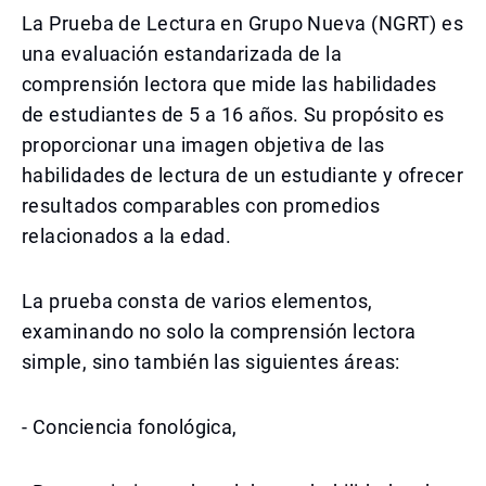
La Prueba de Lectura en Grupo Nueva (NGRT) es
una evaluación estandarizada de la
comprensión lectora que mide las habilidades
de estudiantes de 5 a 16 años. Su propósito es
proporcionar una imagen objetiva de las
habilidades de lectura de un estudiante y ofrecer
resultados comparables con promedios
relacionados a la edad.
La prueba consta de varios elementos,
examinando no solo la comprensión lectora
simple, sino también las siguientes áreas:
- Conciencia fonológica,