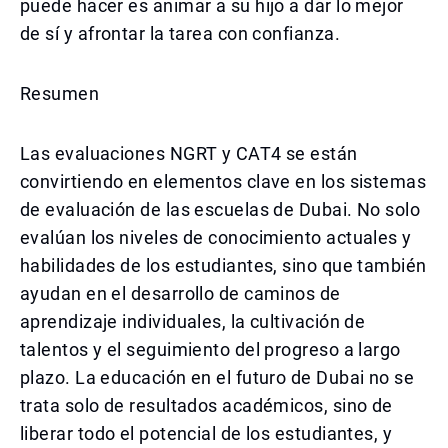
puede hacer es animar a su hijo a dar lo mejor
de sí y afrontar la tarea con confianza.
Resumen
Las evaluaciones NGRT y CAT4 se están
convirtiendo en elementos clave en los sistemas
de evaluación de las escuelas de Dubai. No solo
evalúan los niveles de conocimiento actuales y
habilidades de los estudiantes, sino que también
ayudan en el desarrollo de caminos de
aprendizaje individuales, la cultivación de
talentos y el seguimiento del progreso a largo
plazo. La educación en el futuro de Dubai no se
trata solo de resultados académicos, sino de
liberar todo el potencial de los estudiantes, y