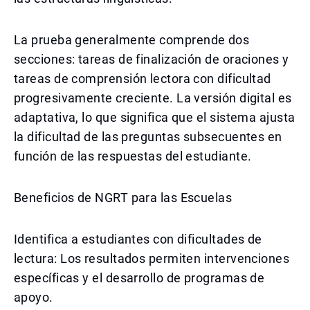
La prueba generalmente comprende dos
secciones: tareas de finalización de oraciones y
tareas de comprensión lectora con dificultad
progresivamente creciente. La versión digital es
adaptativa, lo que significa que el sistema ajusta
la dificultad de las preguntas subsecuentes en
función de las respuestas del estudiante.
Beneficios de NGRT para las Escuelas
Identifica a estudiantes con dificultades de
lectura: Los resultados permiten intervenciones
específicas y el desarrollo de programas de
apoyo.