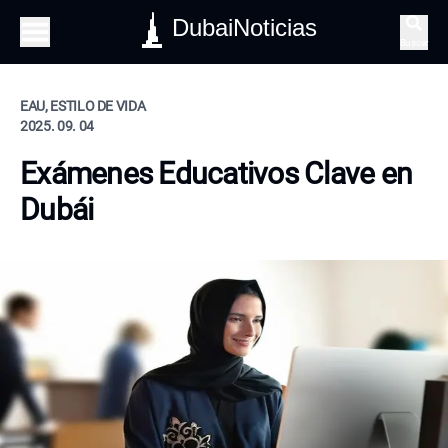
DubaiNoticias
Buscar
EAU, ESTILO DE VIDA
2025. 09. 04
Exámenes Educativos Clave en
Dubái