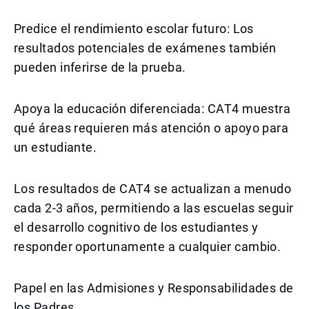
Predice el rendimiento escolar futuro: Los
resultados potenciales de exámenes también
pueden inferirse de la prueba.
Apoya la educación diferenciada: CAT4 muestra
qué áreas requieren más atención o apoyo para
un estudiante.
Los resultados de CAT4 se actualizan a menudo
cada 2-3 años, permitiendo a las escuelas seguir
el desarrollo cognitivo de los estudiantes y
responder oportunamente a cualquier cambio.
Papel en las Admisiones y Responsabilidades de
los Padres