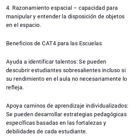
4. Razonamiento espacial – capacidad para
manipular y entender la disposición de objetos
en el espacio.
Beneficios de CAT4 para las Escuelas
Ayuda a identificar talentos: Se pueden
descubrir estudiantes sobresalientes incluso si
su rendimiento en el aula no necesariamente lo
refleja.
Apoya caminos de aprendizaje individualizados:
Se pueden desarrollar estrategias pedagógicas
específicas basadas en las fortalezas y
debilidades de cada estudiante.