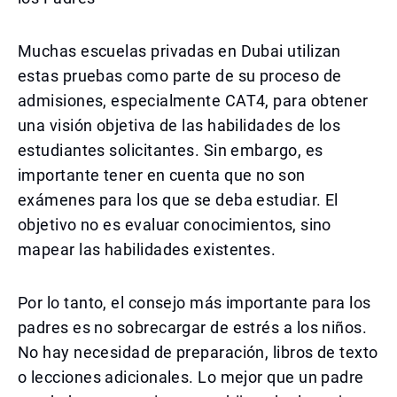
Muchas escuelas privadas en Dubai utilizan
estas pruebas como parte de su proceso de
admisiones, especialmente CAT4, para obtener
una visión objetiva de las habilidades de los
estudiantes solicitantes. Sin embargo, es
importante tener en cuenta que no son
exámenes para los que se deba estudiar. El
objetivo no es evaluar conocimientos, sino
mapear las habilidades existentes.
Por lo tanto, el consejo más importante para los
padres es no sobrecargar de estrés a los niños.
No hay necesidad de preparación, libros de texto
o lecciones adicionales. Lo mejor que un padre