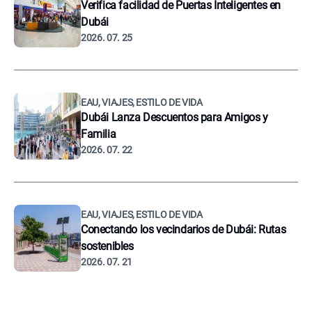
Verifica facilidad de Puertas Inteligentes en
Dubái
2026. 07. 25
EAU, VIAJES, ESTILO DE VIDA
Dubái Lanza Descuentos para Amigos y
Familia
2026. 07. 22
EAU, VIAJES, ESTILO DE VIDA
Conectando los vecindarios de Dubái: Rutas
sostenibles
2026. 07. 21