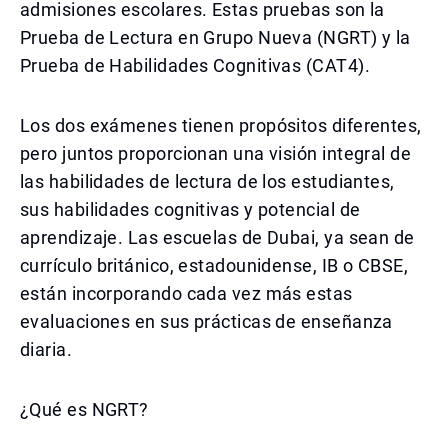
admisiones escolares. Estas pruebas son la
Prueba de Lectura en Grupo Nueva (NGRT) y la
Prueba de Habilidades Cognitivas (CAT4).
Los dos exámenes tienen propósitos diferentes,
pero juntos proporcionan una visión integral de
las habilidades de lectura de los estudiantes,
sus habilidades cognitivas y potencial de
aprendizaje. Las escuelas de Dubai, ya sean de
currículo británico, estadounidense, IB o CBSE,
están incorporando cada vez más estas
evaluaciones en sus prácticas de enseñanza
diaria.
¿Qué es NGRT?