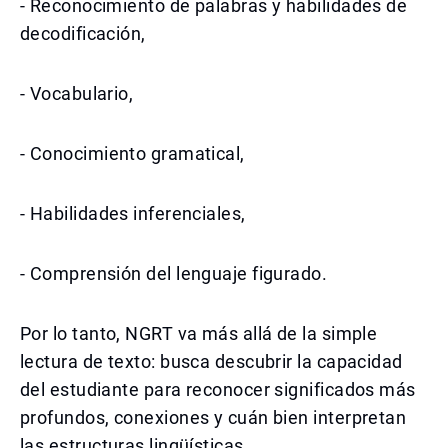
- Reconocimiento de palabras y habilidades de
decodificación,
- Vocabulario,
- Conocimiento gramatical,
- Habilidades inferenciales,
- Comprensión del lenguaje figurado.
Por lo tanto, NGRT va más allá de la simple
lectura de texto: busca descubrir la capacidad
del estudiante para reconocer significados más
profundos, conexiones y cuán bien interpretan
las estructuras lingüísticas.