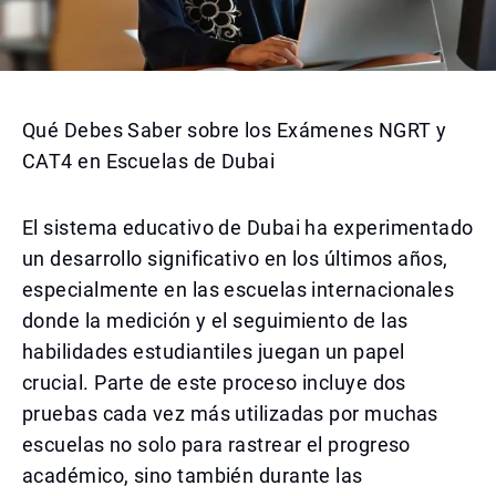
Qué Debes Saber sobre los Exámenes NGRT y
CAT4 en Escuelas de Dubai
El sistema educativo de Dubai ha experimentado
un desarrollo significativo en los últimos años,
especialmente en las escuelas internacionales
donde la medición y el seguimiento de las
habilidades estudiantiles juegan un papel
crucial. Parte de este proceso incluye dos
pruebas cada vez más utilizadas por muchas
escuelas no solo para rastrear el progreso
académico, sino también durante las