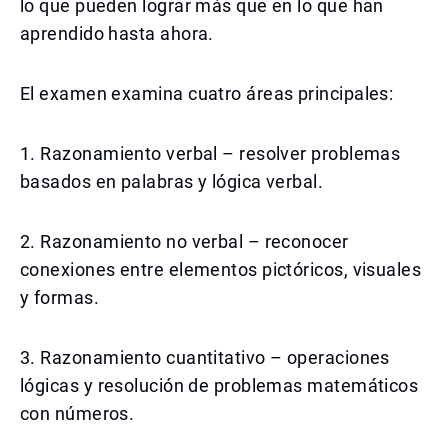
lo que pueden lograr más que en lo que han
aprendido hasta ahora.
El examen examina cuatro áreas principales:
1. Razonamiento verbal – resolver problemas
basados en palabras y lógica verbal.
2. Razonamiento no verbal – reconocer
conexiones entre elementos pictóricos, visuales
y formas.
3. Razonamiento cuantitativo – operaciones
lógicas y resolución de problemas matemáticos
con números.