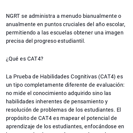
NGRT se administra a menudo bianualmente o
anualmente en puntos cruciales del año escolar,
permitiendo a las escuelas obtener una imagen
precisa del progreso estudiantil.
¿Qué es CAT4?
La Prueba de Habilidades Cognitivas (CAT4) es
un tipo completamente diferente de evaluación:
no mide el conocimiento adquirido sino las
habilidades inherentes de pensamiento y
resolución de problemas de los estudiantes. El
propósito de CAT4 es mapear el potencial de
aprendizaje de los estudiantes, enfocándose en