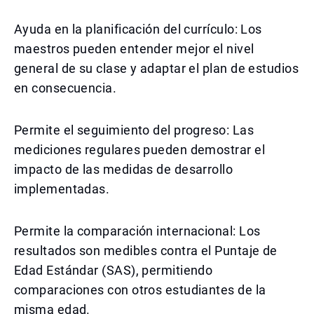
Ayuda en la planificación del currículo: Los
maestros pueden entender mejor el nivel
general de su clase y adaptar el plan de estudios
en consecuencia.
Permite el seguimiento del progreso: Las
mediciones regulares pueden demostrar el
impacto de las medidas de desarrollo
implementadas.
Permite la comparación internacional: Los
resultados son medibles contra el Puntaje de
Edad Estándar (SAS), permitiendo
comparaciones con otros estudiantes de la
misma edad.