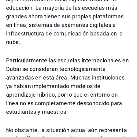
educación. La mayoría de las escuelas más
grandes ahora tienen sus propias plataformas
en línea, sistemas de exámenes digitales e
infraestructura de comunicación basada en la
nube.
Particularmente las escuelas internacionales en
Dubái se consideran tecnológicamente
avanzadas en esta área. Muchas instituciones
ya habían implementado modelos de
aprendizaje híbrido, por lo que el entorno en
línea no es completamente desconocido para
estudiantes y maestros.
No obstante, la situación actual aún representa