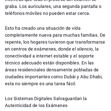
graba. Los auriculares, una segunda pantalla o
teléfonos móviles no pueden estar cerca.
Esto ha creado una situación de vida
completamente nueva para muchas familias. De
repente, los hogares tuvieron que transformarse
en centros de exámenes, donde el silencio, la
conectividad a internet estable y el soporte
técnico adecuado están disponibles. En las
áreas residenciales densamente pobladas de
ciudades importantes como Dubái y Abu Dhabi,
esta no siempre es una tarea fácil.
Los Sistemas Digitales Salvaguardan la
Autenticidad de los Exámenes