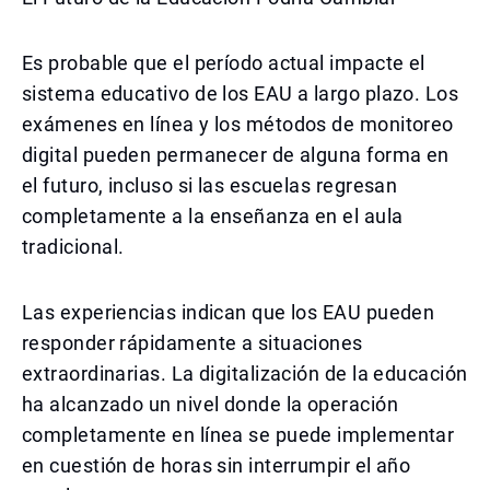
Es probable que el período actual impacte el
sistema educativo de los EAU a largo plazo. Los
exámenes en línea y los métodos de monitoreo
digital pueden permanecer de alguna forma en
el futuro, incluso si las escuelas regresan
completamente a la enseñanza en el aula
tradicional.
Las experiencias indican que los EAU pueden
responder rápidamente a situaciones
extraordinarias. La digitalización de la educación
ha alcanzado un nivel donde la operación
completamente en línea se puede implementar
en cuestión de horas sin interrumpir el año