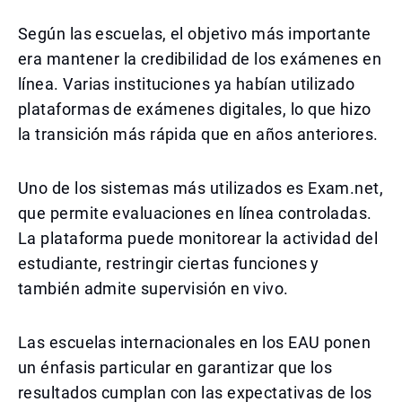
Según las escuelas, el objetivo más importante
era mantener la credibilidad de los exámenes en
línea. Varias instituciones ya habían utilizado
plataformas de exámenes digitales, lo que hizo
la transición más rápida que en años anteriores.
Uno de los sistemas más utilizados es Exam.net,
que permite evaluaciones en línea controladas.
La plataforma puede monitorear la actividad del
estudiante, restringir ciertas funciones y
también admite supervisión en vivo.
Las escuelas internacionales en los EAU ponen
un énfasis particular en garantizar que los
resultados cumplan con las expectativas de los