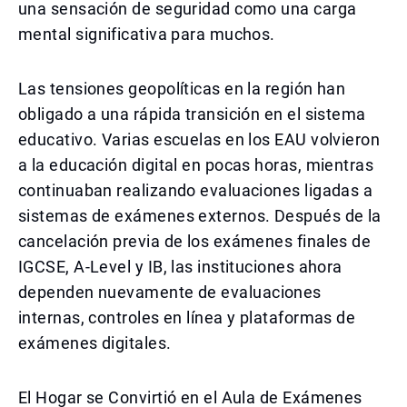
una sensación de seguridad como una carga
mental significativa para muchos.
Las tensiones geopolíticas en la región han
obligado a una rápida transición en el sistema
educativo. Varias escuelas en los EAU volvieron
a la educación digital en pocas horas, mientras
continuaban realizando evaluaciones ligadas a
sistemas de exámenes externos. Después de la
cancelación previa de los exámenes finales de
IGCSE, A-Level y IB, las instituciones ahora
dependen nuevamente de evaluaciones
internas, controles en línea y plataformas de
exámenes digitales.
El Hogar se Convirtió en el Aula de Exámenes