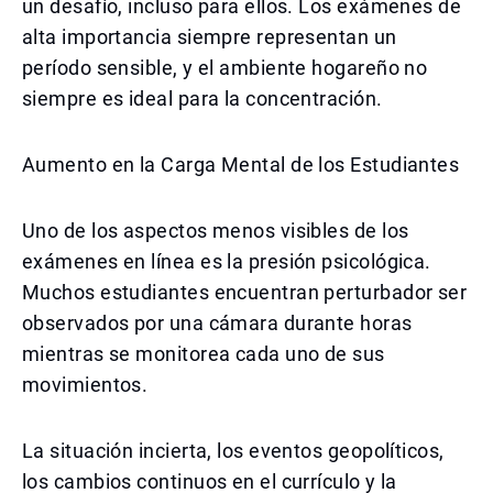
un desafío, incluso para ellos. Los exámenes de
alta importancia siempre representan un
período sensible, y el ambiente hogareño no
siempre es ideal para la concentración.
Aumento en la Carga Mental de los Estudiantes
Uno de los aspectos menos visibles de los
exámenes en línea es la presión psicológica.
Muchos estudiantes encuentran perturbador ser
observados por una cámara durante horas
mientras se monitorea cada uno de sus
movimientos.
La situación incierta, los eventos geopolíticos,
los cambios continuos en el currículo y la