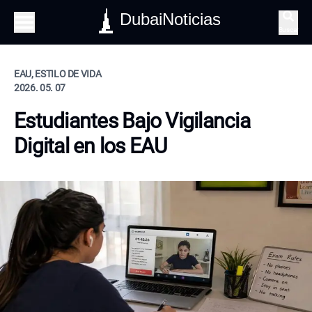
DubaiNoticias
Buscar
EAU, ESTILO DE VIDA
2026. 05. 07
Estudiantes Bajo Vigilancia
Digital en los EAU