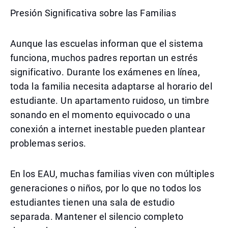
Presión Significativa sobre las Familias
Aunque las escuelas informan que el sistema
funciona, muchos padres reportan un estrés
significativo. Durante los exámenes en línea,
toda la familia necesita adaptarse al horario del
estudiante. Un apartamento ruidoso, un timbre
sonando en el momento equivocado o una
conexión a internet inestable pueden plantear
problemas serios.
En los EAU, muchas familias viven con múltiples
generaciones o niños, por lo que no todos los
estudiantes tienen una sala de estudio
separada. Mantener el silencio completo