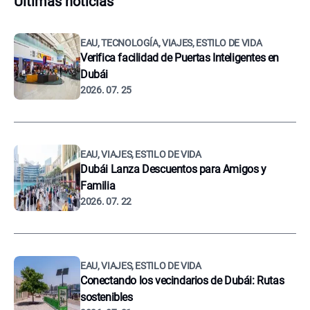
Últimas noticias
EAU, TECNOLOGÍA, VIAJES, ESTILO DE VIDA
Verifica facilidad de Puertas Inteligentes en
Dubái
2026. 07. 25
EAU, VIAJES, ESTILO DE VIDA
Dubái Lanza Descuentos para Amigos y
Familia
2026. 07. 22
EAU, VIAJES, ESTILO DE VIDA
Conectando los vecindarios de Dubái: Rutas
sostenibles