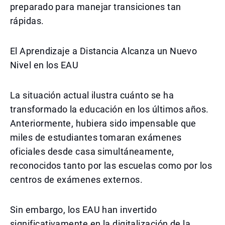
preparado para manejar transiciones tan
rápidas.
El Aprendizaje a Distancia Alcanza un Nuevo
Nivel en los EAU
La situación actual ilustra cuánto se ha
transformado la educación en los últimos años.
Anteriormente, hubiera sido impensable que
miles de estudiantes tomaran exámenes
oficiales desde casa simultáneamente,
reconocidos tanto por las escuelas como por los
centros de exámenes externos.
Sin embargo, los EAU han invertido
significativamente en la digitalización de la