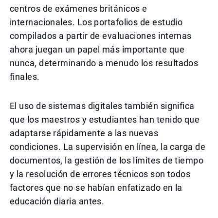
centros de exámenes británicos e
internacionales. Los portafolios de estudio
compilados a partir de evaluaciones internas
ahora juegan un papel más importante que
nunca, determinando a menudo los resultados
finales.
El uso de sistemas digitales también significa
que los maestros y estudiantes han tenido que
adaptarse rápidamente a las nuevas
condiciones. La supervisión en línea, la carga de
documentos, la gestión de los límites de tiempo
y la resolución de errores técnicos son todos
factores que no se habían enfatizado en la
educación diaria antes.