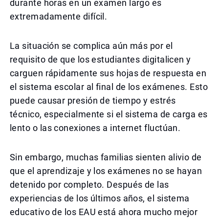
durante horas en un examen largo es
extremadamente difícil.
La situación se complica aún más por el
requisito de que los estudiantes digitalicen y
carguen rápidamente sus hojas de respuesta en
el sistema escolar al final de los exámenes. Esto
puede causar presión de tiempo y estrés
técnico, especialmente si el sistema de carga es
lento o las conexiones a internet fluctúan.
Sin embargo, muchas familias sienten alivio de
que el aprendizaje y los exámenes no se hayan
detenido por completo. Después de las
experiencias de los últimos años, el sistema
educativo de los EAU está ahora mucho mejor