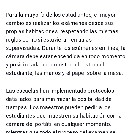
Para la mayoría de los estudiantes, el mayor
cambio es realizar los exámenes desde sus
propias habitaciones, respetando las mismas
reglas como si estuvieran en aulas
supervisadas. Durante los exámenes en línea, la
cámara debe estar encendida en todo momento
y posicionada para mostrar el rostro del
estudiante, las manos y el papel sobre la mesa.
Las escuelas han implementado protocolos
detallados para minimizar la posibilidad de
trampas. Los maestros pueden pedir a los
estudiantes que muestren su habitación con la
cámara del portátil en cualquier momento,
mientras que todo el proceso del examen se