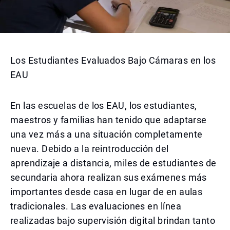
Los Estudiantes Evaluados Bajo Cámaras en los
EAU
En las escuelas de los EAU, los estudiantes,
maestros y familias han tenido que adaptarse
una vez más a una situación completamente
nueva. Debido a la reintroducción del
aprendizaje a distancia, miles de estudiantes de
secundaria ahora realizan sus exámenes más
importantes desde casa en lugar de en aulas
tradicionales. Las evaluaciones en línea
realizadas bajo supervisión digital brindan tanto