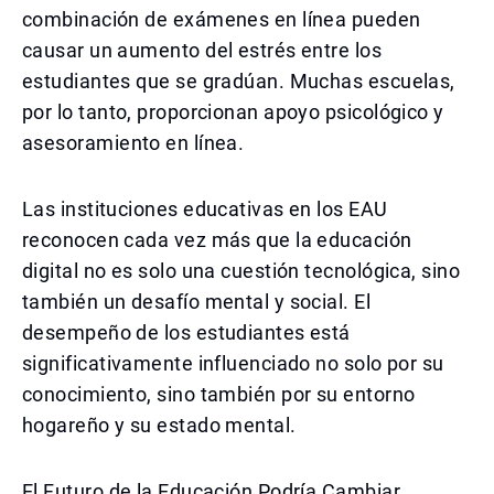
combinación de exámenes en línea pueden
causar un aumento del estrés entre los
estudiantes que se gradúan. Muchas escuelas,
por lo tanto, proporcionan apoyo psicológico y
asesoramiento en línea.
Las instituciones educativas en los EAU
reconocen cada vez más que la educación
digital no es solo una cuestión tecnológica, sino
también un desafío mental y social. El
desempeño de los estudiantes está
significativamente influenciado no solo por su
conocimiento, sino también por su entorno
hogareño y su estado mental.
El Futuro de la Educación Podría Cambiar