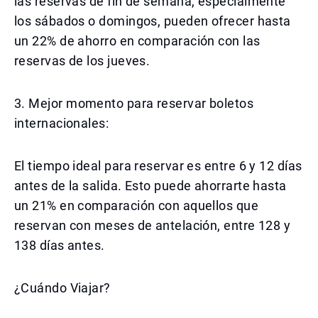
las reservas de fin de semana, especialmente
los sábados o domingos, pueden ofrecer hasta
un 22% de ahorro en comparación con las
reservas de los jueves.
3. Mejor momento para reservar boletos
internacionales:
El tiempo ideal para reservar es entre 6 y 12 días
antes de la salida. Esto puede ahorrarte hasta
un 21% en comparación con aquellos que
reservan con meses de antelación, entre 128 y
138 días antes.
¿Cuándo Viajar?