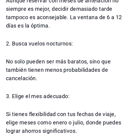
Aunque reservar con meses de antelación no
siempre es mejor, decidir demasiado tarde
tampoco es aconsejable. La ventana de 6 a 12
días es la óptima.
2. Busca vuelos nocturnos:
No solo pueden ser más baratos, sino que
también tienen menos probabilidades de
cancelación.
3. Elige el mes adecuado:
Si tienes flexibilidad con tus fechas de viaje,
elige meses como enero o julio, donde puedes
lograr ahorros significativos.