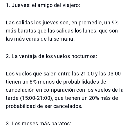
1. Jueves: el amigo del viajero:
Las salidas los jueves son, en promedio, un 9%
más baratas que las salidas los lunes, que son
las más caras de la semana.
2. La ventaja de los vuelos nocturnos:
Los vuelos que salen entre las 21:00 y las 03:00
tienen un 8% menos de probabilidades de
cancelación en comparación con los vuelos de la
tarde (15:00-21:00), que tienen un 20% más de
probabilidad de ser cancelados.
3. Los meses más baratos: