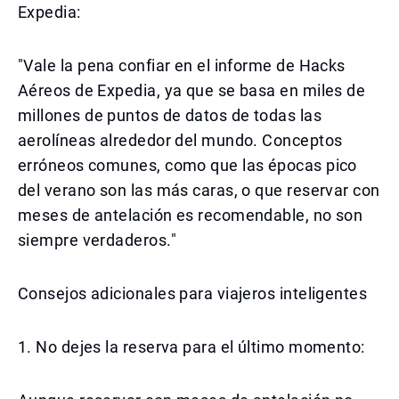
Expedia:
"Vale la pena confiar en el informe de Hacks
Aéreos de Expedia, ya que se basa en miles de
millones de puntos de datos de todas las
aerolíneas alrededor del mundo. Conceptos
erróneos comunes, como que las épocas pico
del verano son las más caras, o que reservar con
meses de antelación es recomendable, no son
siempre verdaderos."
Consejos adicionales para viajeros inteligentes
1. No dejes la reserva para el último momento: