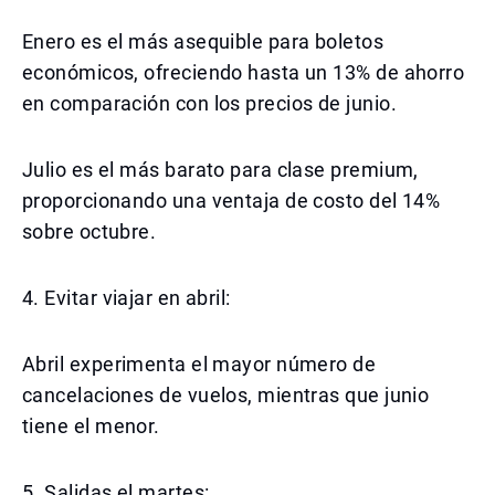
Enero es el más asequible para boletos
económicos, ofreciendo hasta un 13% de ahorro
en comparación con los precios de junio.
Julio es el más barato para clase premium,
proporcionando una ventaja de costo del 14%
sobre octubre.
4. Evitar viajar en abril:
Abril experimenta el mayor número de
cancelaciones de vuelos, mientras que junio
tiene el menor.
5. Salidas el martes: