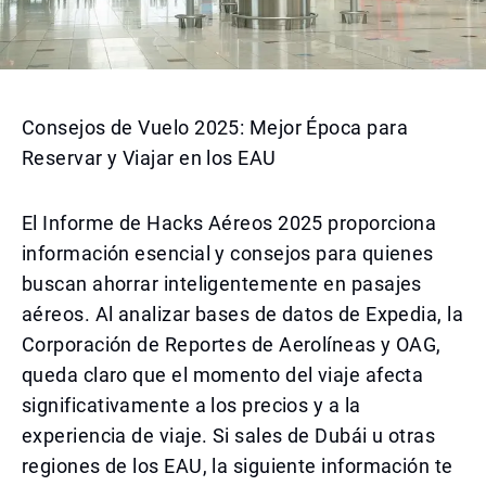
Consejos de Vuelo 2025: Mejor Época para
Reservar y Viajar en los EAU
El Informe de Hacks Aéreos 2025 proporciona
información esencial y consejos para quienes
buscan ahorrar inteligentemente en pasajes
aéreos. Al analizar bases de datos de Expedia, la
Corporación de Reportes de Aerolíneas y OAG,
queda claro que el momento del viaje afecta
significativamente a los precios y a la
experiencia de viaje. Si sales de Dubái u otras
regiones de los EAU, la siguiente información te