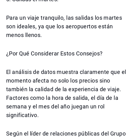
Para un viaje tranquilo, las salidas los martes
son ideales, ya que los aeropuertos están
menos llenos.
¿Por Qué Considerar Estos Consejos?
El análisis de datos muestra claramente que el
momento afecta no solo los precios sino
también la calidad de la experiencia de viaje.
Factores como la hora de salida, el día de la
semana y el mes del año juegan un rol
significativo.
Según el líder de relaciones públicas del Grupo