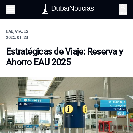
DubaiNoticias
Buscar
EAU, VIAJES
2025. 01. 28
Estratégicas de Viaje: Reserva y
Ahorro EAU 2025