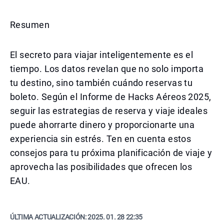
Resumen
El secreto para viajar inteligentemente es el
tiempo. Los datos revelan que no solo importa
tu destino, sino también cuándo reservas tu
boleto. Según el Informe de Hacks Aéreos 2025,
seguir las estrategias de reserva y viaje ideales
puede ahorrarte dinero y proporcionarte una
experiencia sin estrés. Ten en cuenta estos
consejos para tu próxima planificación de viaje y
aprovecha las posibilidades que ofrecen los
EAU.
ÚLTIMA ACTUALIZACIÓN:
2025. 01. 28 22:35