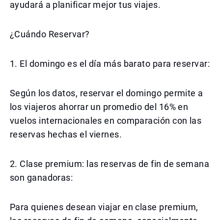
ayudará a planificar mejor tus viajes.
¿Cuándo Reservar?
1. El domingo es el día más barato para reservar:
Según los datos, reservar el domingo permite a
los viajeros ahorrar un promedio del 16% en
vuelos internacionales en comparación con las
reservas hechas el viernes.
2. Clase premium: las reservas de fin de semana
son ganadoras:
Para quienes desean viajar en clase premium,