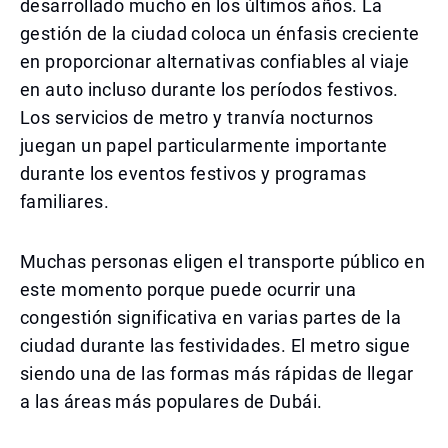
desarrollado mucho en los últimos años. La
gestión de la ciudad coloca un énfasis creciente
en proporcionar alternativas confiables al viaje
en auto incluso durante los períodos festivos.
Los servicios de metro y tranvía nocturnos
juegan un papel particularmente importante
durante los eventos festivos y programas
familiares.
Muchas personas eligen el transporte público en
este momento porque puede ocurrir una
congestión significativa en varias partes de la
ciudad durante las festividades. El metro sigue
siendo una de las formas más rápidas de llegar
a las áreas más populares de Dubái.