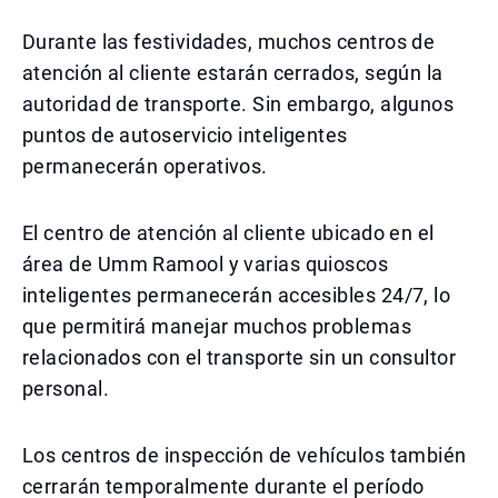
Durante las festividades, muchos centros de
atención al cliente estarán cerrados, según la
autoridad de transporte. Sin embargo, algunos
puntos de autoservicio inteligentes
permanecerán operativos.
El centro de atención al cliente ubicado en el
área de Umm Ramool y varias quioscos
inteligentes permanecerán accesibles 24/7, lo
que permitirá manejar muchos problemas
relacionados con el transporte sin un consultor
personal.
Los centros de inspección de vehículos también
cerrarán temporalmente durante el período