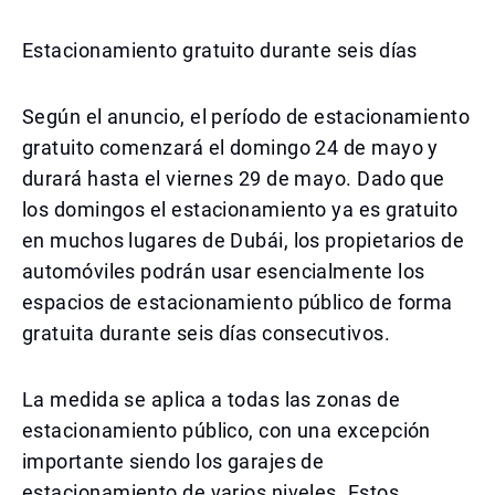
Estacionamiento gratuito durante seis días
Según el anuncio, el período de estacionamiento
gratuito comenzará el domingo 24 de mayo y
durará hasta el viernes 29 de mayo. Dado que
los domingos el estacionamiento ya es gratuito
en muchos lugares de Dubái, los propietarios de
automóviles podrán usar esencialmente los
espacios de estacionamiento público de forma
gratuita durante seis días consecutivos.
La medida se aplica a todas las zonas de
estacionamiento público, con una excepción
importante siendo los garajes de
estacionamiento de varios niveles. Estos