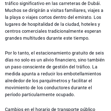
tráfico significativo en las carreteras de Dubái.
Muchos se dirigirán a visitas familiares, viajes a
la playa o viajes cortos dentro del emirato. Los
lugares de hospitalidad de la ciudad, hoteles y
centros comerciales tradicionalmente esperan
grandes multitudes durante este tiempo.
Por lo tanto, el estacionamiento gratuito de seis
días no solo es un alivio financiero, sino también
un paso consciente de gestión del tráfico. La
medida apunta a reducir los embotellamientos
alrededor de los parquímetros y facilitar el
movimiento de los conductores durante el
período particularmente ocupado.
Cambios en el horario de transporte público