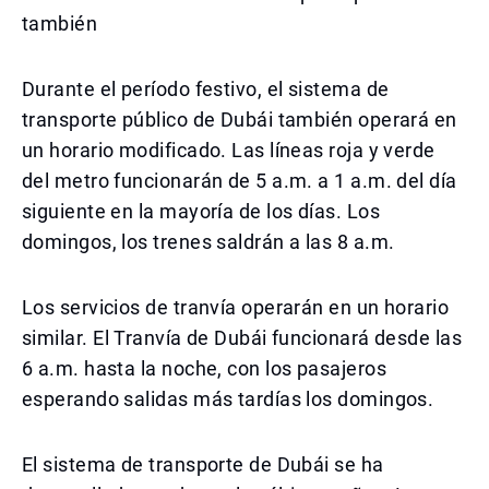
también
Durante el período festivo, el sistema de
transporte público de Dubái también operará en
un horario modificado. Las líneas roja y verde
del metro funcionarán de 5 a.m. a 1 a.m. del día
siguiente en la mayoría de los días. Los
domingos, los trenes saldrán a las 8 a.m.
Los servicios de tranvía operarán en un horario
similar. El Tranvía de Dubái funcionará desde las
6 a.m. hasta la noche, con los pasajeros
esperando salidas más tardías los domingos.
El sistema de transporte de Dubái se ha