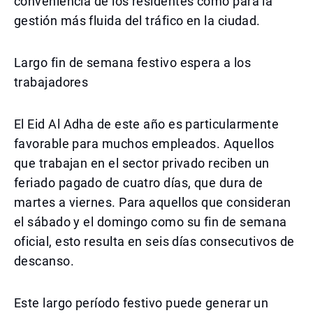
conveniencia de los residentes como para la
gestión más fluida del tráfico en la ciudad.
Largo fin de semana festivo espera a los
trabajadores
El Eid Al Adha de este año es particularmente
favorable para muchos empleados. Aquellos
que trabajan en el sector privado reciben un
feriado pagado de cuatro días, que dura de
martes a viernes. Para aquellos que consideran
el sábado y el domingo como su fin de semana
oficial, esto resulta en seis días consecutivos de
descanso.
Este largo período festivo puede generar un