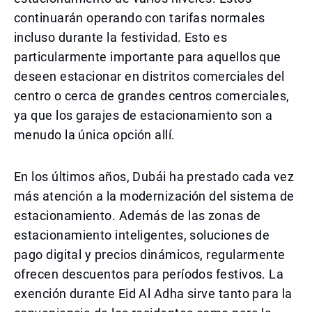
continuarán operando con tarifas normales
incluso durante la festividad. Esto es
particularmente importante para aquellos que
deseen estacionar en distritos comerciales del
centro o cerca de grandes centros comerciales,
ya que los garajes de estacionamiento son a
menudo la única opción allí.
En los últimos años, Dubái ha prestado cada vez
más atención a la modernización del sistema de
estacionamiento. Además de las zonas de
estacionamiento inteligentes, soluciones de
pago digital y precios dinámicos, regularmente
ofrecen descuentos para períodos festivos. La
exención durante Eid Al Adha sirve tanto para la