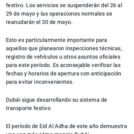
festivo. Los servicios se suspenderán del 26 al
29 de mayo y las operaciones normales se
reanudarán el 30 de mayo.
Esto es particularmente importante para
aquellos que planearon inspecciones técnicas,
registro de vehículos u otros asuntos oficiales
para este período. Es aconsejable verificar las
fechas y horarios de apertura con anticipación
para evitar inconvenientes.
Dubái sigue desarrollando su sistema de
transporte festivo
El período de Eid Al Adha de este año demuestra