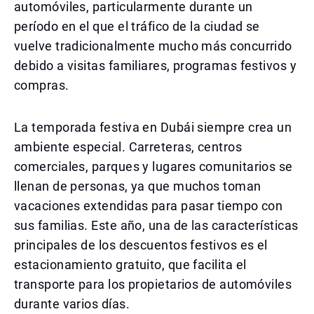
automóviles, particularmente durante un
período en el que el tráfico de la ciudad se
vuelve tradicionalmente mucho más concurrido
debido a visitas familiares, programas festivos y
compras.
La temporada festiva en Dubái siempre crea un
ambiente especial. Carreteras, centros
comerciales, parques y lugares comunitarios se
llenan de personas, ya que muchos toman
vacaciones extendidas para pasar tiempo con
sus familias. Este año, una de las características
principales de los descuentos festivos es el
estacionamiento gratuito, que facilita el
transporte para los propietarios de automóviles
durante varios días.