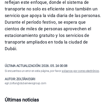
reflejan este enfoque, donde el sistema de
transporte no solo es eficiente sino también un
servicio que apoya la vida diaria de las personas.
Durante el período festivo, se espera que
cientos de miles de personas aprovechen el
estacionamiento gratuito y los servicios de
transporte ampliados en toda la ciudad de
Dubái.
ÚLTIMA ACTUALIZACIÓN:
2026. 05. 24 00:08
Si encuentras un error en esta página, por favor
avísanos por correo electrónico
.
AUTOR: ZOLTÁN EGRI
egri.zoltan@dubainewsgroup.com
Últimas noticias