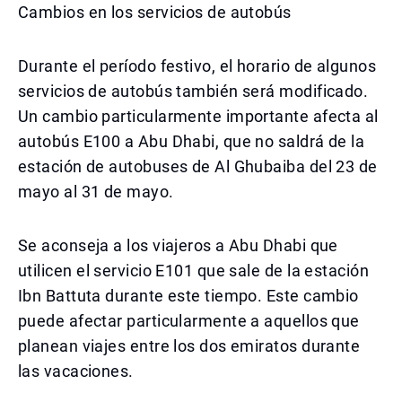
Cambios en los servicios de autobús
Durante el período festivo, el horario de algunos
servicios de autobús también será modificado.
Un cambio particularmente importante afecta al
autobús E100 a Abu Dhabi, que no saldrá de la
estación de autobuses de Al Ghubaiba del 23 de
mayo al 31 de mayo.
Se aconseja a los viajeros a Abu Dhabi que
utilicen el servicio E101 que sale de la estación
Ibn Battuta durante este tiempo. Este cambio
puede afectar particularmente a aquellos que
planean viajes entre los dos emiratos durante
las vacaciones.