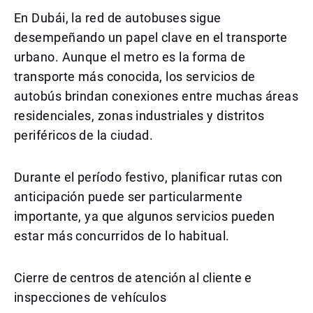
En Dubái, la red de autobuses sigue
desempeñando un papel clave en el transporte
urbano. Aunque el metro es la forma de
transporte más conocida, los servicios de
autobús brindan conexiones entre muchas áreas
residenciales, zonas industriales y distritos
periféricos de la ciudad.
Durante el período festivo, planificar rutas con
anticipación puede ser particularmente
importante, ya que algunos servicios pueden
estar más concurridos de lo habitual.
Cierre de centros de atención al cliente e
inspecciones de vehículos