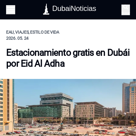
DubaiNoticias
Buscar
EAU, VIAJES, ESTILO DE VIDA
2026. 05. 24
Estacionamiento gratis en Dubái
por Eid Al Adha