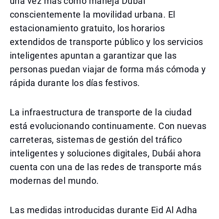
una vez más cómo maneja Dubái
conscientemente la movilidad urbana. El
estacionamiento gratuito, los horarios
extendidos de transporte público y los servicios
inteligentes apuntan a garantizar que las
personas puedan viajar de forma más cómoda y
rápida durante los días festivos.
La infraestructura de transporte de la ciudad
está evolucionando continuamente. Con nuevas
carreteras, sistemas de gestión del tráfico
inteligentes y soluciones digitales, Dubái ahora
cuenta con una de las redes de transporte más
modernas del mundo.
Las medidas introducidas durante Eid Al Adha