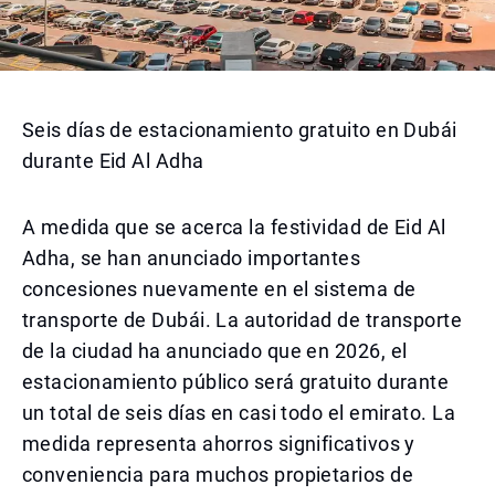
Seis días de estacionamiento gratuito en Dubái
durante Eid Al Adha
A medida que se acerca la festividad de Eid Al
Adha, se han anunciado importantes
concesiones nuevamente en el sistema de
transporte de Dubái. La autoridad de transporte
de la ciudad ha anunciado que en 2026, el
estacionamiento público será gratuito durante
un total de seis días en casi todo el emirato. La
medida representa ahorros significativos y
conveniencia para muchos propietarios de