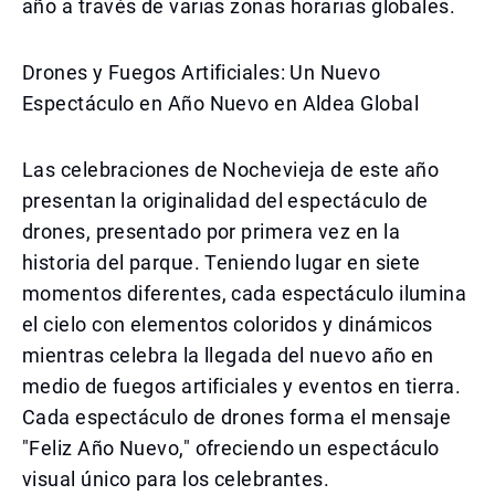
año a través de varias zonas horarias globales.
Drones y Fuegos Artificiales: Un Nuevo
Espectáculo en Año Nuevo en Aldea Global
Las celebraciones de Nochevieja de este año
presentan la originalidad del espectáculo de
drones, presentado por primera vez en la
historia del parque. Teniendo lugar en siete
momentos diferentes, cada espectáculo ilumina
el cielo con elementos coloridos y dinámicos
mientras celebra la llegada del nuevo año en
medio de fuegos artificiales y eventos en tierra.
Cada espectáculo de drones forma el mensaje
"Feliz Año Nuevo," ofreciendo un espectáculo
visual único para los celebrantes.