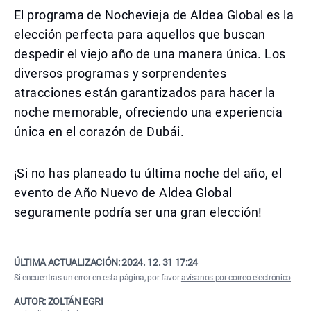
El programa de Nochevieja de Aldea Global es la
elección perfecta para aquellos que buscan
despedir el viejo año de una manera única. Los
diversos programas y sorprendentes
atracciones están garantizados para hacer la
noche memorable, ofreciendo una experiencia
única en el corazón de Dubái.
¡Si no has planeado tu última noche del año, el
evento de Año Nuevo de Aldea Global
seguramente podría ser una gran elección!
ÚLTIMA ACTUALIZACIÓN:
2024. 12. 31 17:24
Si encuentras un error en esta página, por favor
avísanos por correo electrónico
.
AUTOR: ZOLTÁN EGRI