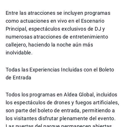
Entre las atracciones se incluyen programas
como actuaciones en vivo en el Escenario
Principal, espectáculos exclusivos de DJ y
numerosas atracciones de entretenimiento
callejero, haciendo la noche aún más
inolvidable.
Todas las Experiencias Incluidas con el Boleto
de Entrada
Todos los programas en Aldea Global, incluidos
los espectáculos de drones y fuegos artificiales,
son parte del boleto de entrada, permitiendo a
los visitantes disfrutar plenamente del evento.
Las puertas del parque permanecen abiertas