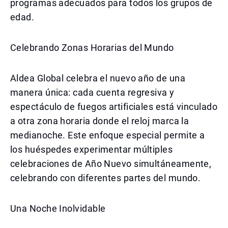
programas adecuados para todos los grupos de
edad.
Celebrando Zonas Horarias del Mundo
Aldea Global celebra el nuevo año de una
manera única: cada cuenta regresiva y
espectáculo de fuegos artificiales está vinculado
a otra zona horaria donde el reloj marca la
medianoche. Este enfoque especial permite a
los huéspedes experimentar múltiples
celebraciones de Año Nuevo simultáneamente,
celebrando con diferentes partes del mundo.
Una Noche Inolvidable