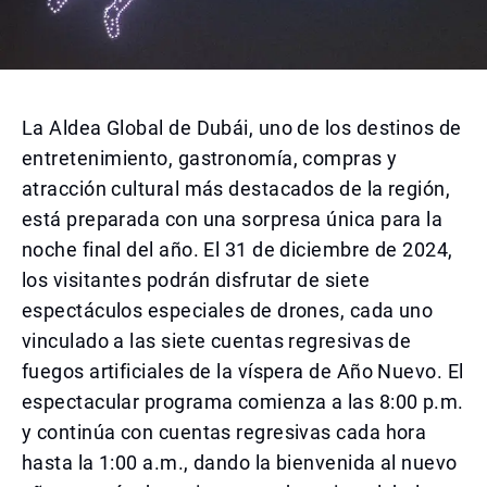
La Aldea Global de Dubái, uno de los destinos de
entretenimiento, gastronomía, compras y
atracción cultural más destacados de la región,
está preparada con una sorpresa única para la
noche final del año. El 31 de diciembre de 2024,
los visitantes podrán disfrutar de siete
espectáculos especiales de drones, cada uno
vinculado a las siete cuentas regresivas de
fuegos artificiales de la víspera de Año Nuevo. El
espectacular programa comienza a las 8:00 p.m.
y continúa con cuentas regresivas cada hora
hasta la 1:00 a.m., dando la bienvenida al nuevo