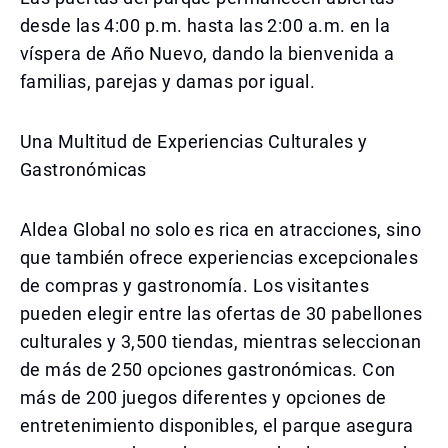
desde las 4:00 p.m. hasta las 2:00 a.m. en la
víspera de Año Nuevo, dando la bienvenida a
familias, parejas y damas por igual.
Una Multitud de Experiencias Culturales y
Gastronómicas
Aldea Global no solo es rica en atracciones, sino
que también ofrece experiencias excepcionales
de compras y gastronomía. Los visitantes
pueden elegir entre las ofertas de 30 pabellones
culturales y 3,500 tiendas, mientras seleccionan
de más de 250 opciones gastronómicas. Con
más de 200 juegos diferentes y opciones de
entretenimiento disponibles, el parque asegura