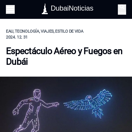
DubaiNoticias
Buscar
EAU, TECNOLOGÍA, VIAJES, ESTILO DE VIDA
2024. 12. 31
Espectáculo Aéreo y Fuegos en
Dubái