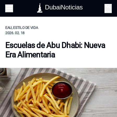
DubaiNoticias
Buscar
EAU, ESTILO DE VIDA
2026. 02. 18
Escuelas de Abu Dhabi: Nueva
Era Alimentaria