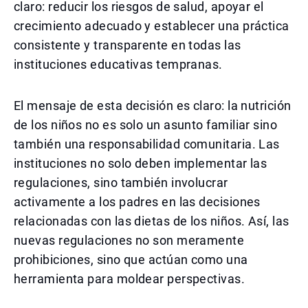
claro: reducir los riesgos de salud, apoyar el
crecimiento adecuado y establecer una práctica
consistente y transparente en todas las
instituciones educativas tempranas.
El mensaje de esta decisión es claro: la nutrición
de los niños no es solo un asunto familiar sino
también una responsabilidad comunitaria. Las
instituciones no solo deben implementar las
regulaciones, sino también involucrar
activamente a los padres en las decisiones
relacionadas con las dietas de los niños. Así, las
nuevas regulaciones no son meramente
prohibiciones, sino que actúan como una
herramienta para moldear perspectivas.