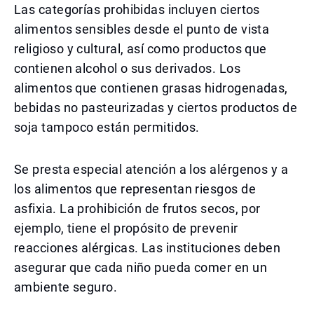
Las categorías prohibidas incluyen ciertos
alimentos sensibles desde el punto de vista
religioso y cultural, así como productos que
contienen alcohol o sus derivados. Los
alimentos que contienen grasas hidrogenadas,
bebidas no pasteurizadas y ciertos productos de
soja tampoco están permitidos.
Se presta especial atención a los alérgenos y a
los alimentos que representan riesgos de
asfixia. La prohibición de frutos secos, por
ejemplo, tiene el propósito de prevenir
reacciones alérgicas. Las instituciones deben
asegurar que cada niño pueda comer en un
ambiente seguro.