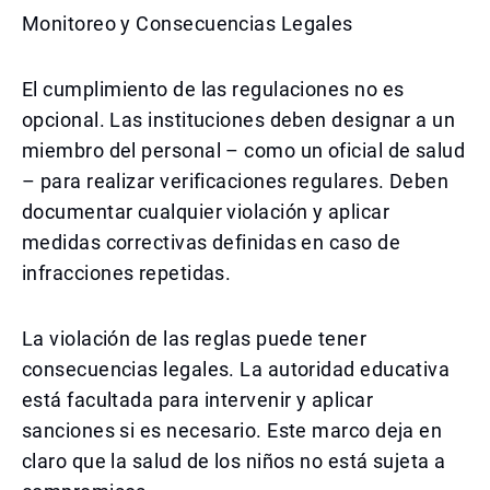
Monitoreo y Consecuencias Legales
El cumplimiento de las regulaciones no es
opcional. Las instituciones deben designar a un
miembro del personal – como un oficial de salud
– para realizar verificaciones regulares. Deben
documentar cualquier violación y aplicar
medidas correctivas definidas en caso de
infracciones repetidas.
La violación de las reglas puede tener
consecuencias legales. La autoridad educativa
está facultada para intervenir y aplicar
sanciones si es necesario. Este marco deja en
claro que la salud de los niños no está sujeta a