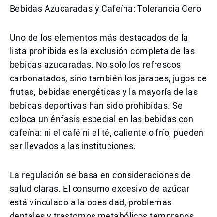
Bebidas Azucaradas y Cafeína: Tolerancia Cero
Uno de los elementos más destacados de la
lista prohibida es la exclusión completa de las
bebidas azucaradas. No solo los refrescos
carbonatados, sino también los jarabes, jugos de
frutas, bebidas energéticas y la mayoría de las
bebidas deportivas han sido prohibidas. Se
coloca un énfasis especial en las bebidas con
cafeína: ni el café ni el té, caliente o frío, pueden
ser llevados a las instituciones.
La regulación se basa en consideraciones de
salud claras. El consumo excesivo de azúcar
está vinculado a la obesidad, problemas
dentales y trastornos metabólicos tempranos.