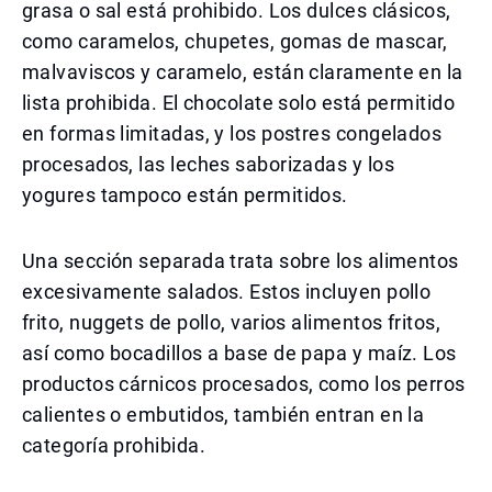
grasa o sal está prohibido. Los dulces clásicos,
como caramelos, chupetes, gomas de mascar,
malvaviscos y caramelo, están claramente en la
lista prohibida. El chocolate solo está permitido
en formas limitadas, y los postres congelados
procesados, las leches saborizadas y los
yogures tampoco están permitidos.
Una sección separada trata sobre los alimentos
excesivamente salados. Estos incluyen pollo
frito, nuggets de pollo, varios alimentos fritos,
así como bocadillos a base de papa y maíz. Los
productos cárnicos procesados, como los perros
calientes o embutidos, también entran en la
categoría prohibida.