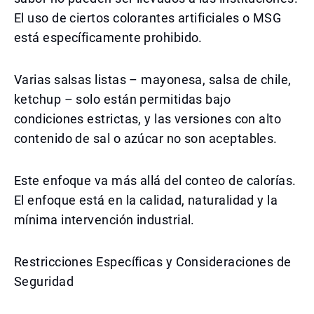
El uso de ciertos colorantes artificiales o MSG
está específicamente prohibido.
Varias salsas listas – mayonesa, salsa de chile,
ketchup – solo están permitidas bajo
condiciones estrictas, y las versiones con alto
contenido de sal o azúcar no son aceptables.
Este enfoque va más allá del conteo de calorías.
El enfoque está en la calidad, naturalidad y la
mínima intervención industrial.
Restricciones Específicas y Consideraciones de
Seguridad