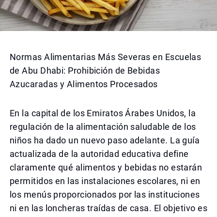
Normas Alimentarias Más Severas en Escuelas
de Abu Dhabi: Prohibición de Bebidas
Azucaradas y Alimentos Procesados
En la capital de los Emiratos Árabes Unidos, la
regulación de la alimentación saludable de los
niños ha dado un nuevo paso adelante. La guía
actualizada de la autoridad educativa define
claramente qué alimentos y bebidas no estarán
permitidos en las instalaciones escolares, ni en
los menús proporcionados por las instituciones
ni en las loncheras traídas de casa. El objetivo es