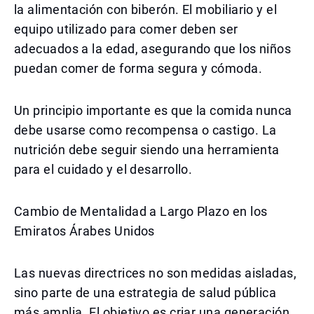
la alimentación con biberón. El mobiliario y el
equipo utilizado para comer deben ser
adecuados a la edad, asegurando que los niños
puedan comer de forma segura y cómoda.
Un principio importante es que la comida nunca
debe usarse como recompensa o castigo. La
nutrición debe seguir siendo una herramienta
para el cuidado y el desarrollo.
Cambio de Mentalidad a Largo Plazo en los
Emiratos Árabes Unidos
Las nuevas directrices no son medidas aisladas,
sino parte de una estrategia de salud pública
más amplia. El objetivo es criar una generación