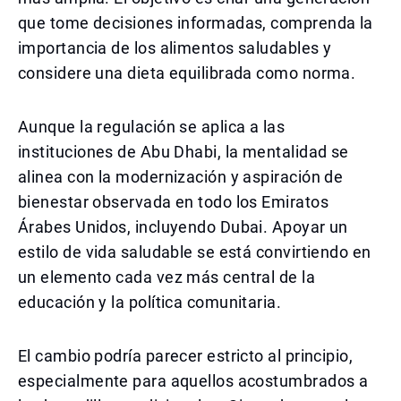
que tome decisiones informadas, comprenda la
importancia de los alimentos saludables y
considere una dieta equilibrada como norma.
Aunque la regulación se aplica a las
instituciones de Abu Dhabi, la mentalidad se
alinea con la modernización y aspiración de
bienestar observada en todo los Emiratos
Árabes Unidos, incluyendo Dubai. Apoyar un
estilo de vida saludable se está convirtiendo en
un elemento cada vez más central de la
educación y la política comunitaria.
El cambio podría parecer estricto al principio,
especialmente para aquellos acostumbrados a