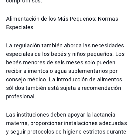
compromisos.
Alimentación de los Más Pequeños: Normas
Especiales
La regulación también aborda las necesidades
especiales de los bebés y niños pequeños. Los
bebés menores de seis meses solo pueden
recibir alimentos o agua suplementarios por
consejo médico. La introducción de alimentos
sólidos también está sujeta a recomendación
profesional.
Las instituciones deben apoyar la lactancia
materna, proporcionar instalaciones adecuadas
y seguir protocolos de higiene estrictos durante