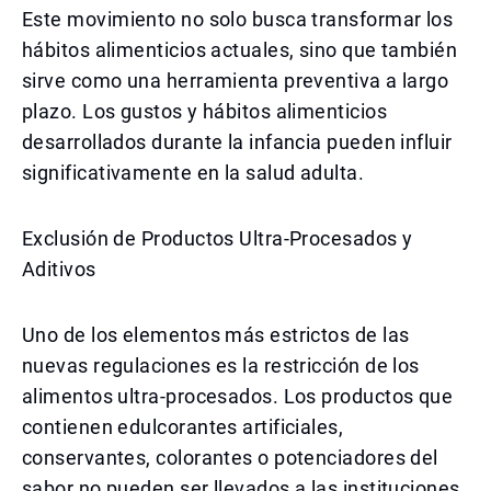
Este movimiento no solo busca transformar los
hábitos alimenticios actuales, sino que también
sirve como una herramienta preventiva a largo
plazo. Los gustos y hábitos alimenticios
desarrollados durante la infancia pueden influir
significativamente en la salud adulta.
Exclusión de Productos Ultra-Procesados y
Aditivos
Uno de los elementos más estrictos de las
nuevas regulaciones es la restricción de los
alimentos ultra-procesados. Los productos que
contienen edulcorantes artificiales,
conservantes, colorantes o potenciadores del
sabor no pueden ser llevados a las instituciones.