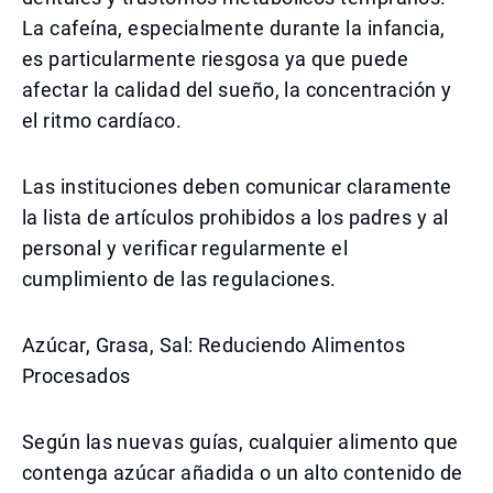
La cafeína, especialmente durante la infancia,
es particularmente riesgosa ya que puede
afectar la calidad del sueño, la concentración y
el ritmo cardíaco.
Las instituciones deben comunicar claramente
la lista de artículos prohibidos a los padres y al
personal y verificar regularmente el
cumplimiento de las regulaciones.
Azúcar, Grasa, Sal: Reduciendo Alimentos
Procesados
Según las nuevas guías, cualquier alimento que
contenga azúcar añadida o un alto contenido de