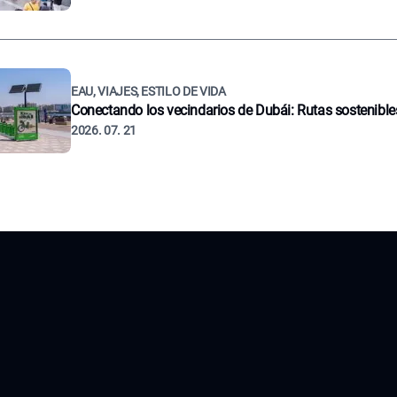
EAU, VIAJES, ESTILO DE VIDA
Conectando los vecindarios de Dubái: Rutas sostenible
2026. 07. 21