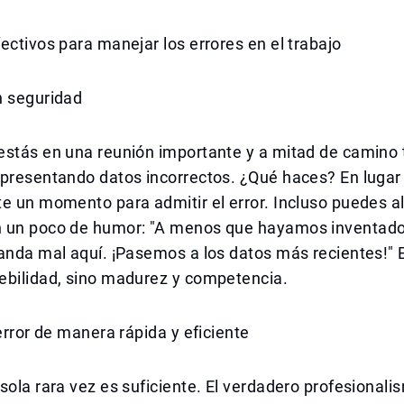
ectivos para manejar los errores en el trabajo
n seguridad
estás en una reunión importante y a mitad de camino 
presentando datos incorrectos. ¿Qué haces? En lugar 
e un momento para admitir el error. Incluso puedes al
 un poco de humor: "A menos que hayamos inventado e
 anda mal aquí. ¡Pasemos a los datos más recientes!"
ebilidad, sino madurez y competencia.
 error de manera rápida y eficiente
sola rara vez es suficiente. El verdadero profesionali