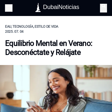
DubaiNoticias
Buscar
EAU, TECNOLOGÍA, ESTILO DE VIDA
2025. 07. 04
Equilibrio Mental en Verano:
Desconéctate y Relájate