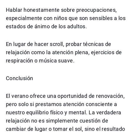
Hablar honestamente sobre preocupaciones,
especialmente con niños que son sensibles a los
estados de ánimo de los adultos.
En lugar de hacer scroll, probar técnicas de
relajación como la atención plena, ejercicios de
respiración o música suave.
Conclusión
El verano ofrece una oportunidad de renovación,
pero solo si prestamos atención consciente a
nuestro equilibrio físico y mental. La verdadera
relajación no es simplemente cuestión de
cambiar de lugar o tomar el sol, sino el resultado