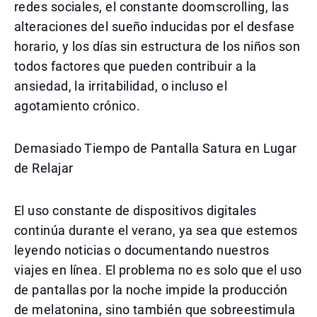
redes sociales, el constante doomscrolling, las
alteraciones del sueño inducidas por el desfase
horario, y los días sin estructura de los niños son
todos factores que pueden contribuir a la
ansiedad, la irritabilidad, o incluso el
agotamiento crónico.
Demasiado Tiempo de Pantalla Satura en Lugar
de Relajar
El uso constante de dispositivos digitales
continúa durante el verano, ya sea que estemos
leyendo noticias o documentando nuestros
viajes en línea. El problema no es solo que el uso
de pantallas por la noche impide la producción
de melatonina, sino también que sobreestimula