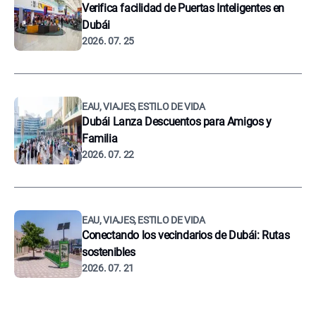
Verifica facilidad de Puertas Inteligentes en
Dubái
2026. 07. 25
EAU, VIAJES, ESTILO DE VIDA
Dubái Lanza Descuentos para Amigos y
Familia
2026. 07. 22
EAU, VIAJES, ESTILO DE VIDA
Conectando los vecindarios de Dubái: Rutas
sostenibles
2026. 07. 21