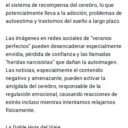
el sistema de recompensa del cerebro, lo que
potencialmente lleva a la adicción, problemas de
autoestima y trastornos del sueño a largo plazo.
Las imágenes en redes sociales de “veranos
perfectos” pueden desencadenar especialmente
envidia, pérdida de confianza y las llamadas
“heridas narcisistas” que dañan la autoimagen.
Las noticias, especialmente el contenido
negativo y amenazante, pueden activar la
amígdala del cerebro, responsable de la
regulación emocional, causando reacciones de
estrés incluso mientras intentamos relajarnos
físicamente.
La Doble Hoja del Viaje