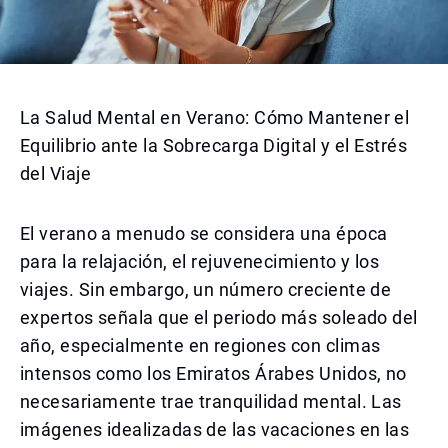
La Salud Mental en Verano: Cómo Mantener el
Equilibrio ante la Sobrecarga Digital y el Estrés
del Viaje
El verano a menudo se considera una época
para la relajación, el rejuvenecimiento y los
viajes. Sin embargo, un número creciente de
expertos señala que el periodo más soleado del
año, especialmente en regiones con climas
intensos como los Emiratos Árabes Unidos, no
necesariamente trae tranquilidad mental. Las
imágenes idealizadas de las vacaciones en las