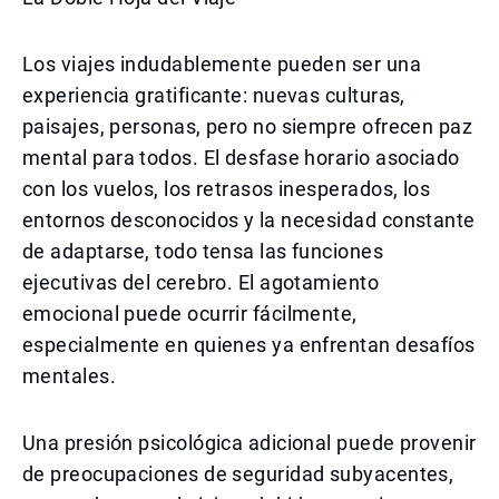
Los viajes indudablemente pueden ser una
experiencia gratificante: nuevas culturas,
paisajes, personas, pero no siempre ofrecen paz
mental para todos. El desfase horario asociado
con los vuelos, los retrasos inesperados, los
entornos desconocidos y la necesidad constante
de adaptarse, todo tensa las funciones
ejecutivas del cerebro. El agotamiento
emocional puede ocurrir fácilmente,
especialmente en quienes ya enfrentan desafíos
mentales.
Una presión psicológica adicional puede provenir
de preocupaciones de seguridad subyacentes,