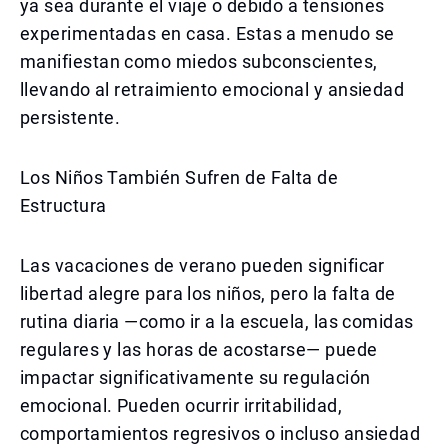
ya sea durante el viaje o debido a tensiones
experimentadas en casa. Estas a menudo se
manifiestan como miedos subconscientes,
llevando al retraimiento emocional y ansiedad
persistente.
Los Niños También Sufren de Falta de
Estructura
Las vacaciones de verano pueden significar
libertad alegre para los niños, pero la falta de
rutina diaria —como ir a la escuela, las comidas
regulares y las horas de acostarse— puede
impactar significativamente su regulación
emocional. Pueden ocurrir irritabilidad,
comportamientos regresivos o incluso ansiedad