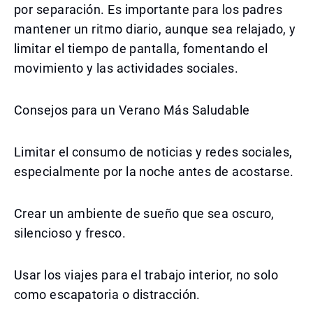
por separación. Es importante para los padres
mantener un ritmo diario, aunque sea relajado, y
limitar el tiempo de pantalla, fomentando el
movimiento y las actividades sociales.
Consejos para un Verano Más Saludable
Limitar el consumo de noticias y redes sociales,
especialmente por la noche antes de acostarse.
Crear un ambiente de sueño que sea oscuro,
silencioso y fresco.
Usar los viajes para el trabajo interior, no solo
como escapatoria o distracción.