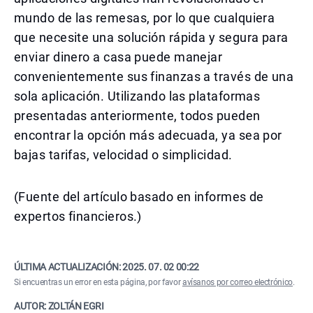
mundo de las remesas, por lo que cualquiera
que necesite una solución rápida y segura para
enviar dinero a casa puede manejar
convenientemente sus finanzas a través de una
sola aplicación. Utilizando las plataformas
presentadas anteriormente, todos pueden
encontrar la opción más adecuada, ya sea por
bajas tarifas, velocidad o simplicidad.
(Fuente del artículo basado en informes de
expertos financieros.)
ÚLTIMA ACTUALIZACIÓN:
2025. 07. 02 00:22
Si encuentras un error en esta página, por favor
avísanos por correo electrónico
.
AUTOR: ZOLTÁN EGRI