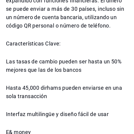
expandido con funciones financieras. El dinero
se puede enviar a más de 30 países, incluso sin
un número de cuenta bancaria, utilizando un
código QR personal o número de teléfono.
Características Clave:
Las tasas de cambio pueden ser hasta un 50%
mejores que las de los bancos
Hasta 45,000 dirhams pueden enviarse en una
sola transacción
Interfaz multilingüe y diseño fácil de usar
E& money