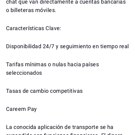
chat que van directamente a cuentas bancarias
o billeteras móviles.
Características Clave:
Disponibilidad 24/7 y seguimiento en tiempo real
Tarifas mínimas o nulas hacia países
seleccionados
Tasas de cambio competitivas
Careem Pay
La conocida aplicación de transporte se ha