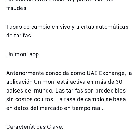
fraudes
Tasas de cambio en vivo y alertas automáticas
de tarifas
Unimoni app
Anteriormente conocida como UAE Exchange, la
aplicación Unimoni está activa en más de 30
países del mundo. Las tarifas son predecibles
sin costos ocultos. La tasa de cambio se basa
en datos del mercado en tiempo real.
Características Clave: