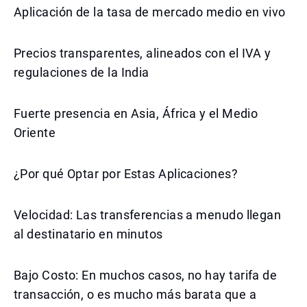
Aplicación de la tasa de mercado medio en vivo
Precios transparentes, alineados con el IVA y
regulaciones de la India
Fuerte presencia en Asia, África y el Medio
Oriente
¿Por qué Optar por Estas Aplicaciones?
Velocidad: Las transferencias a menudo llegan
al destinatario en minutos
Bajo Costo: En muchos casos, no hay tarifa de
transacción, o es mucho más barata que a