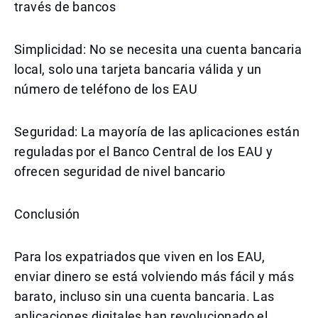
través de bancos
Simplicidad: No se necesita una cuenta bancaria
local, solo una tarjeta bancaria válida y un
número de teléfono de los EAU
Seguridad: La mayoría de las aplicaciones están
reguladas por el Banco Central de los EAU y
ofrecen seguridad de nivel bancario
Conclusión
Para los expatriados que viven en los EAU,
enviar dinero se está volviendo más fácil y más
barato, incluso sin una cuenta bancaria. Las
aplicaciones digitales han revolucionado el