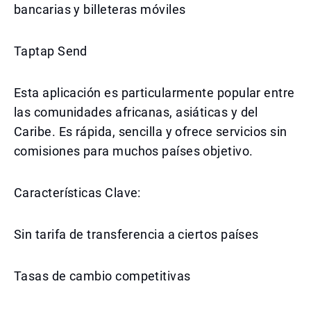
bancarias y billeteras móviles
Taptap Send
Esta aplicación es particularmente popular entre
las comunidades africanas, asiáticas y del
Caribe. Es rápida, sencilla y ofrece servicios sin
comisiones para muchos países objetivo.
Características Clave:
Sin tarifa de transferencia a ciertos países
Tasas de cambio competitivas