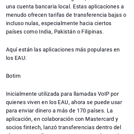
una cuenta bancaria local. Estas aplicaciones a
menudo ofrecen tarifas de transferencia bajas o
incluso nulas, especialmente hacia ciertos
países como India, Pakistán o Filipinas.
Aquí están las aplicaciones más populares en
los EAU:
Botim
Inicialmente utilizada para llamadas VoIP por
quienes viven en los EAU, ahora se puede usar
para enviar dinero a más de 170 países. La
aplicación, en colaboración con Mastercard y
socios fintech, lanzó transferencias dentro del