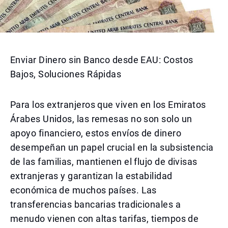
Enviar Dinero sin Banco desde EAU: Costos
Bajos, Soluciones Rápidas
Para los extranjeros que viven en los Emiratos
Árabes Unidos, las remesas no son solo un
apoyo financiero, estos envíos de dinero
desempeñan un papel crucial en la subsistencia
de las familias, mantienen el flujo de divisas
extranjeras y garantizan la estabilidad
económica de muchos países. Las
transferencias bancarias tradicionales a
menudo vienen con altas tarifas, tiempos de