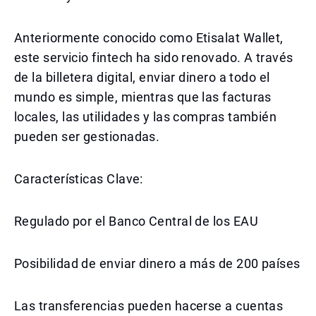
Anteriormente conocido como Etisalat Wallet,
este servicio fintech ha sido renovado. A través
de la billetera digital, enviar dinero a todo el
mundo es simple, mientras que las facturas
locales, las utilidades y las compras también
pueden ser gestionadas.
Características Clave:
Regulado por el Banco Central de los EAU
Posibilidad de enviar dinero a más de 200 países
Las transferencias pueden hacerse a cuentas