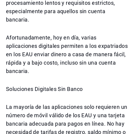
procesamiento lentos y requisitos estrictos,
especialmente para aquellos sin cuenta
bancaria.
Afortunadamente, hoy en día, varias
aplicaciones digitales permiten a los expatriados
en los EAU enviar dinero a casa de manera fácil,
rápida y a bajo costo, incluso sin una cuenta
bancaria.
Soluciones Digitales Sin Banco
La mayoría de las aplicaciones solo requieren un
número de móvil válido de los EAU y una tarjeta
bancaria adecuada para pagos en línea. No hay
necesidad de tarifas de registro, saldo mínimo o