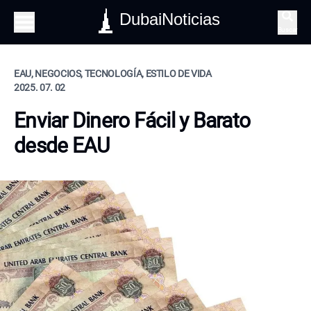
DubaiNoticias
Buscar
EAU, NEGOCIOS, TECNOLOGÍA, ESTILO DE VIDA
2025. 07. 02
Enviar Dinero Fácil y Barato
desde EAU