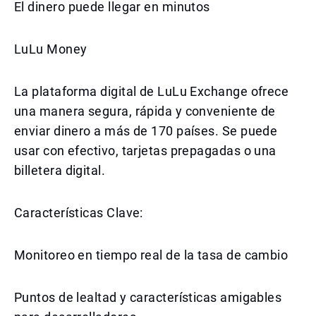
El dinero puede llegar en minutos
LuLu Money
La plataforma digital de LuLu Exchange ofrece
una manera segura, rápida y conveniente de
enviar dinero a más de 170 países. Se puede
usar con efectivo, tarjetas prepagadas o una
billetera digital.
Características Clave:
Monitoreo en tiempo real de la tasa de cambio
Puntos de lealtad y características amigables