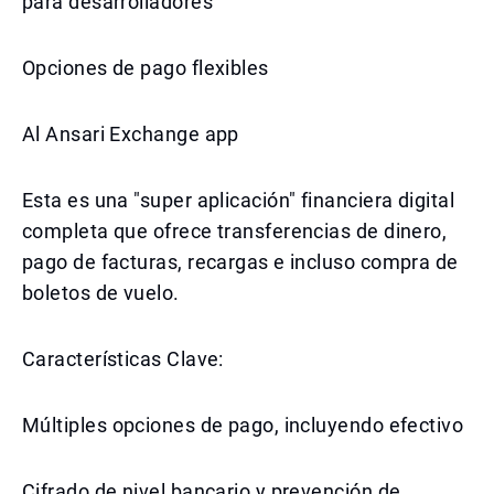
para desarrolladores
Opciones de pago flexibles
Al Ansari Exchange app
Esta es una "super aplicación" financiera digital
completa que ofrece transferencias de dinero,
pago de facturas, recargas e incluso compra de
boletos de vuelo.
Características Clave:
Múltiples opciones de pago, incluyendo efectivo
Cifrado de nivel bancario y prevención de