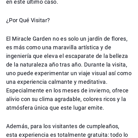
en este último caso.
¿Por Qué Visitar?
El Miracle Garden no es solo un jardín de flores,
es más como una maravilla artística y de
ingeniería que eleva el escaparate de la belleza
de la naturaleza año tras año. Durante la visita,
uno puede experimentar un viaje visual así como
una experiencia calmante y meditativa.
Especialmente en los meses de invierno, ofrece
alivio con su clima agradable, colores ricos y la
atmósfera única que este lugar emite.
Además, para los visitantes de cumpleaños,
esta experiencia es totalmente gratuita: todo lo