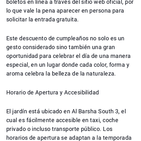
boletos en línea a través del sitio web oficial, por
lo que vale la pena aparecer en persona para
solicitar la entrada gratuita.
Este descuento de cumpleaños no solo es un
gesto considerado sino también una gran
oportunidad para celebrar el día de una manera
especial, en un lugar donde cada color, forma y
aroma celebra la belleza de la naturaleza.
Horario de Apertura y Accesibilidad
El jardín está ubicado en Al Barsha South 3, el
cual es fácilmente accesible en taxi, coche
privado o incluso transporte público. Los
horarios de apertura se adaptan a la temporada