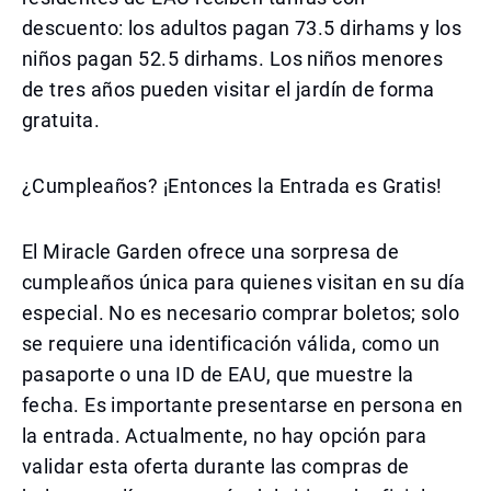
descuento: los adultos pagan 73.5 dirhams y los
niños pagan 52.5 dirhams. Los niños menores
de tres años pueden visitar el jardín de forma
gratuita.
¿Cumpleaños? ¡Entonces la Entrada es Gratis!
El Miracle Garden ofrece una sorpresa de
cumpleaños única para quienes visitan en su día
especial. No es necesario comprar boletos; solo
se requiere una identificación válida, como un
pasaporte o una ID de EAU, que muestre la
fecha. Es importante presentarse en persona en
la entrada. Actualmente, no hay opción para
validar esta oferta durante las compras de