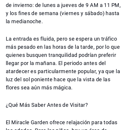
de invierno: de lunes a jueves de 9 AM a 11 PM,
y los fines de semana (viernes y sábado) hasta
la medianoche.
La entrada es fluida, pero se espera un tráfico
más pesado en las horas de la tarde, por lo que
quienes busquen tranquilidad podrían preferir
llegar por la mañana. El periodo antes del
atardecer es particularmente popular, ya que la
luz del sol poniente hace que la vista de las
flores sea aún más mágica.
¿Qué Más Saber Antes de Visitar?
El Miracle Garden ofrece relajación para todas