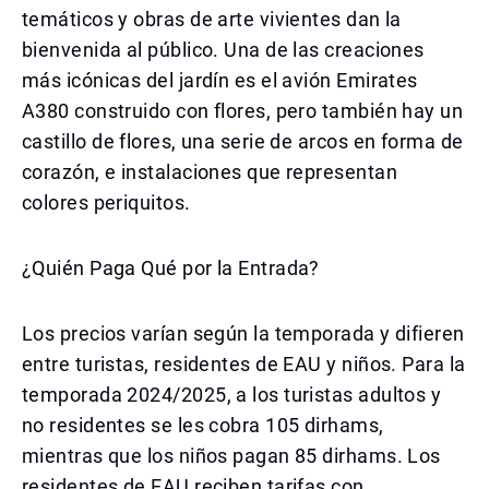
temáticos y obras de arte vivientes dan la
bienvenida al público. Una de las creaciones
más icónicas del jardín es el avión Emirates
A380 construido con flores, pero también hay un
castillo de flores, una serie de arcos en forma de
corazón, e instalaciones que representan
colores periquitos.
¿Quién Paga Qué por la Entrada?
Los precios varían según la temporada y difieren
entre turistas, residentes de EAU y niños. Para la
temporada 2024/2025, a los turistas adultos y
no residentes se les cobra 105 dirhams,
mientras que los niños pagan 85 dirhams. Los
residentes de EAU reciben tarifas con