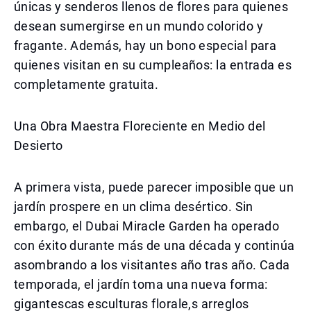
únicas y senderos llenos de flores para quienes
desean sumergirse en un mundo colorido y
fragante. Además, hay un bono especial para
quienes visitan en su cumpleaños: la entrada es
completamente gratuita.
Una Obra Maestra Floreciente en Medio del
Desierto
A primera vista, puede parecer imposible que un
jardín prospere en un clima desértico. Sin
embargo, el Dubai Miracle Garden ha operado
con éxito durante más de una década y continúa
asombrando a los visitantes año tras año. Cada
temporada, el jardín toma una nueva forma:
gigantescas esculturas florale,s arreglos