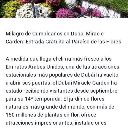
Milagro de Cumpleaños en Dubai Miracle
Garden: Entrada Gratuita al Paraíso de las Flores
A medida que llega el clima más fresco a los
Emiratos Árabes Unidos, una de las atracciones
estacionales más populares de Dubái ha vuelto
a abrir sus puertas: el Dubai Miracle Garden ha
estado recibiendo visitantes desde septiembre
para su 14ª temporada. El jardín de flores
naturales más grande del mundo, con más de
150 millones de plantas en flor, ofrece
atracciones impresionantes, instalaciones