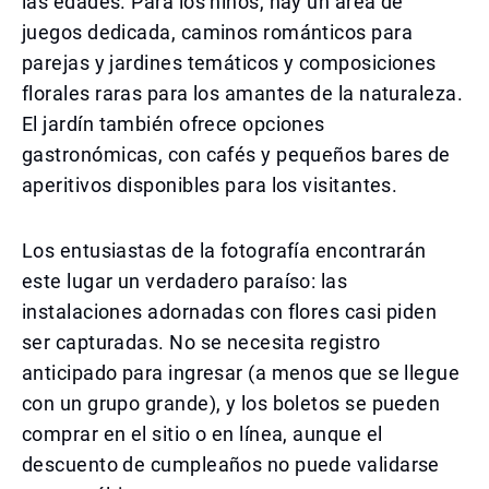
las edades. Para los niños, hay un área de
juegos dedicada, caminos románticos para
parejas y jardines temáticos y composiciones
florales raras para los amantes de la naturaleza.
El jardín también ofrece opciones
gastronómicas, con cafés y pequeños bares de
aperitivos disponibles para los visitantes.
Los entusiastas de la fotografía encontrarán
este lugar un verdadero paraíso: las
instalaciones adornadas con flores casi piden
ser capturadas. No se necesita registro
anticipado para ingresar (a menos que se llegue
con un grupo grande), y los boletos se pueden
comprar en el sitio o en línea, aunque el
descuento de cumpleaños no puede validarse