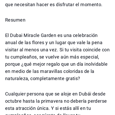
que necesitan hacer es disfrutar el momento.
Resumen
El Dubai Miracle Garden es una celebración
anual de las flores y un lugar que vale la pena
visitar al menos una vez. Si tu visita coincide con
tu cumpleaños, se vuelve aún más especial,
porque ¿qué mejor regalo que un día inolvidable
en medio de las maravillas coloridas de la
naturaleza, completamente gratis?
Cualquier persona que se aloje en Dubái desde
octubre hasta la primavera no debería perderse
esta atracción única. Y si estás allí en tu