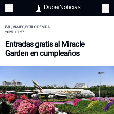
DubaiNoticias
Buscar
EAU, VIAJES, ESTILO DE VIDA
2025. 10. 27
Entradas gratis al Miracle
Garden en cumpleaños