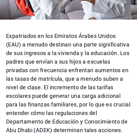
Expatriados en los Emiratos Árabes Unidos
(EAU) a menudo destinan una parte significativa
de sus ingresos a la vivienda y la educación. Los
padres que envían a sus hijos a escuelas
privadas con frecuencia enfrentan aumentos en
las tasas de matrícula, que a menudo suben a
nivel de clase. El incremento de las tarifas
escolares puede generar una carga adicional
para las finanzas familiares, por lo que es crucial
entender cómo las regulaciones del
Departamento de Educación y Conocimiento de
Abu Dhabi (ADEK) determinan tales acciones.