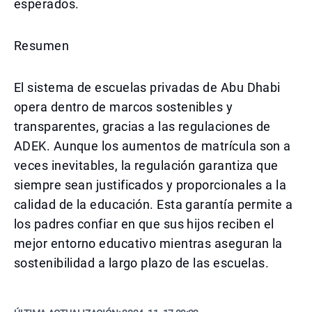
esperados.
Resumen
El sistema de escuelas privadas de Abu Dhabi
opera dentro de marcos sostenibles y
transparentes, gracias a las regulaciones de
ADEK. Aunque los aumentos de matrícula son a
veces inevitables, la regulación garantiza que
siempre sean justificados y proporcionales a la
calidad de la educación. Esta garantía permite a
los padres confiar en que sus hijos reciben el
mejor entorno educativo mientras aseguran la
sostenibilidad a largo plazo de las escuelas.