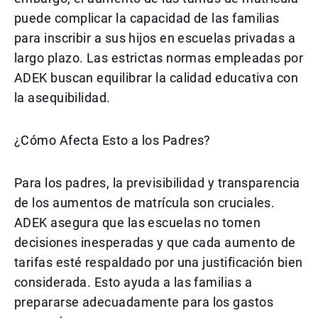
puede complicar la capacidad de las familias
para inscribir a sus hijos en escuelas privadas a
largo plazo. Las estrictas normas empleadas por
ADEK buscan equilibrar la calidad educativa con
la asequibilidad.
¿Cómo Afecta Esto a los Padres?
Para los padres, la previsibilidad y transparencia
de los aumentos de matrícula son cruciales.
ADEK asegura que las escuelas no tomen
decisiones inesperadas y que cada aumento de
tarifas esté respaldado por una justificación bien
considerada. Esto ayuda a las familias a
prepararse adecuadamente para los gastos