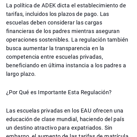
La política de ADEK dicta el establecimiento de
tarifas, incluidos los plazos de pago. Las
escuelas deben considerar las cargas
financieras de los padres mientras aseguran
operaciones sostenibles. La regulación también
busca aumentar la transparencia en la
competencia entre escuelas privadas,
beneficiando en última instancia a los padres a
largo plazo.
¿Por Qué es Importante Esta Regulación?
Las escuelas privadas en los EAU ofrecen una
educación de clase mundial, haciendo del país
un destino atractivo para expatriados. Sin
embargo, el aumento de las tarifas de matrícula