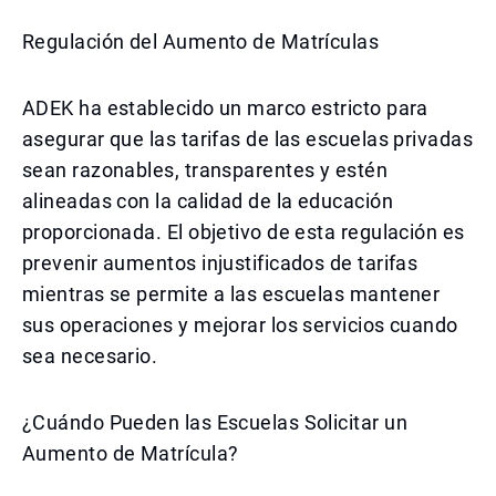
Regulación del Aumento de Matrículas
ADEK ha establecido un marco estricto para
asegurar que las tarifas de las escuelas privadas
sean razonables, transparentes y estén
alineadas con la calidad de la educación
proporcionada. El objetivo de esta regulación es
prevenir aumentos injustificados de tarifas
mientras se permite a las escuelas mantener
sus operaciones y mejorar los servicios cuando
sea necesario.
¿Cuándo Pueden las Escuelas Solicitar un
Aumento de Matrícula?