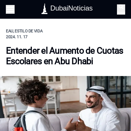
DubaiNoticias
Buscar
EAU, ESTILO DE VIDA
2024. 11. 17
Entender el Aumento de Cuotas
Escolares en Abu Dhabi