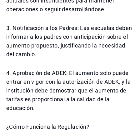
actuales son insuficientes para mantener
operaciones o seguir desarrollándose.
3. Notificación a los Padres: Las escuelas deben
informar a los padres con anticipación sobre el
aumento propuesto, justificando la necesidad
del cambio.
4. Aprobación de ADEK: El aumento solo puede
entrar en vigor con la autorización de ADEK, y la
institución debe demostrar que el aumento de
tarifas es proporcional a la calidad de la
educación.
¿Cómo Funciona la Regulación?