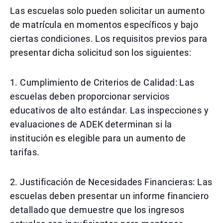
Las escuelas solo pueden solicitar un aumento
de matrícula en momentos específicos y bajo
ciertas condiciones. Los requisitos previos para
presentar dicha solicitud son los siguientes:
1. Cumplimiento de Criterios de Calidad: Las
escuelas deben proporcionar servicios
educativos de alto estándar. Las inspecciones y
evaluaciones de ADEK determinan si la
institución es elegible para un aumento de
tarifas.
2. Justificación de Necesidades Financieras: Las
escuelas deben presentar un informe financiero
detallado que demuestre que los ingresos