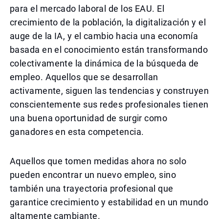
para el mercado laboral de los EAU. El
crecimiento de la población, la digitalización y el
auge de la IA, y el cambio hacia una economía
basada en el conocimiento están transformando
colectivamente la dinámica de la búsqueda de
empleo. Aquellos que se desarrollan
activamente, siguen las tendencias y construyen
conscientemente sus redes profesionales tienen
una buena oportunidad de surgir como
ganadores en esta competencia.
Aquellos que tomen medidas ahora no solo
pueden encontrar un nuevo empleo, sino
también una trayectoria profesional que
garantice crecimiento y estabilidad en un mundo
altamente cambiante.