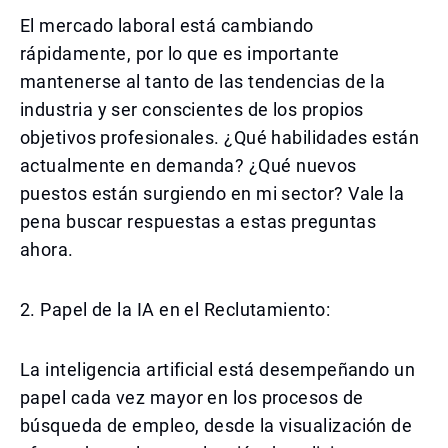
El mercado laboral está cambiando
rápidamente, por lo que es importante
mantenerse al tanto de las tendencias de la
industria y ser conscientes de los propios
objetivos profesionales. ¿Qué habilidades están
actualmente en demanda? ¿Qué nuevos
puestos están surgiendo en mi sector? Vale la
pena buscar respuestas a estas preguntas
ahora.
2. Papel de la IA en el Reclutamiento:
La inteligencia artificial está desempeñando un
papel cada vez mayor en los procesos de
búsqueda de empleo, desde la visualización de