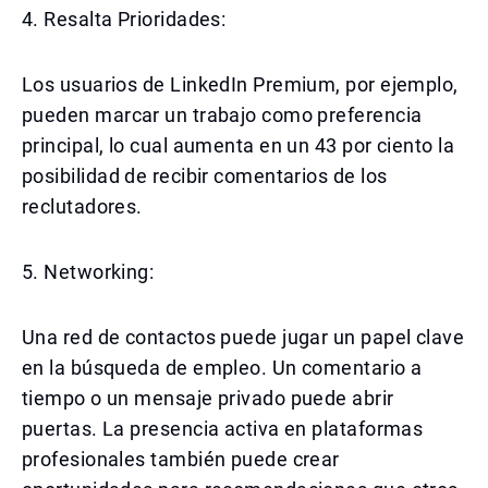
4. Resalta Prioridades:
Los usuarios de LinkedIn Premium, por ejemplo,
pueden marcar un trabajo como preferencia
principal, lo cual aumenta en un 43 por ciento la
posibilidad de recibir comentarios de los
reclutadores.
5. Networking:
Una red de contactos puede jugar un papel clave
en la búsqueda de empleo. Un comentario a
tiempo o un mensaje privado puede abrir
puertas. La presencia activa en plataformas
profesionales también puede crear