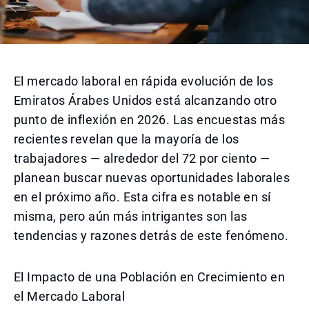
El mercado laboral en rápida evolución de los
Emiratos Árabes Unidos está alcanzando otro
punto de inflexión en 2026. Las encuestas más
recientes revelan que la mayoría de los
trabajadores — alrededor del 72 por ciento —
planean buscar nuevas oportunidades laborales
en el próximo año. Esta cifra es notable en sí
misma, pero aún más intrigantes son las
tendencias y razones detrás de este fenómeno.
El Impacto de una Población en Crecimiento en
el Mercado Laboral