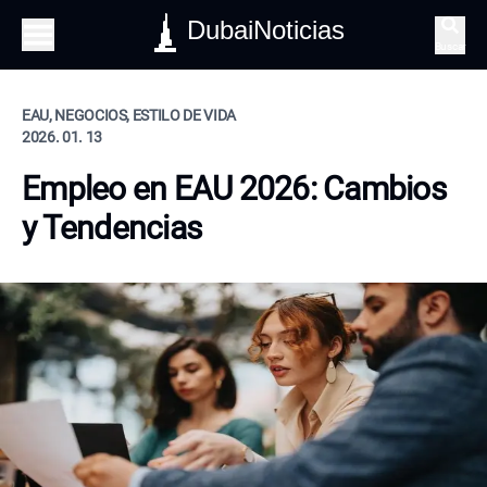
DubaiNoticias
Buscar
EAU, NEGOCIOS, ESTILO DE VIDA
2026. 01. 13
Empleo en EAU 2026: Cambios
y Tendencias