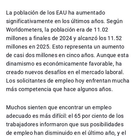
La población de los EAU ha aumentado
significativamente en los últimos años. Según
Worldometers, la población era de 11.02
millones a finales de 2024 y alcanzó los 11.52
millones en 2025. Esto representa un aumento
de casi dos millones en cinco años. Aunque esta
dinamismo es económicamente favorable, ha
creado nuevos desafíos en el mercado laboral.
Los solicitantes de empleo hoy enfrentan mucha
más competencia que hace algunos años.
Muchos sienten que encontrar un empleo
adecuado es más difícil: el 65 por ciento de los
trabajadores informaron que sus posibilidades
de empleo han disminuido en el último año, y el