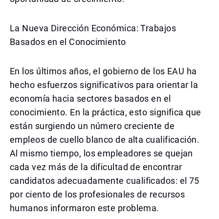
La Nueva Dirección Económica: Trabajos
Basados en el Conocimiento
En los últimos años, el gobierno de los EAU ha
hecho esfuerzos significativos para orientar la
economía hacia sectores basados en el
conocimiento. En la práctica, esto significa que
están surgiendo un número creciente de
empleos de cuello blanco de alta cualificación.
Al mismo tiempo, los empleadores se quejan
cada vez más de la dificultad de encontrar
candidatos adecuadamente cualificados: el 75
por ciento de los profesionales de recursos
humanos informaron este problema.