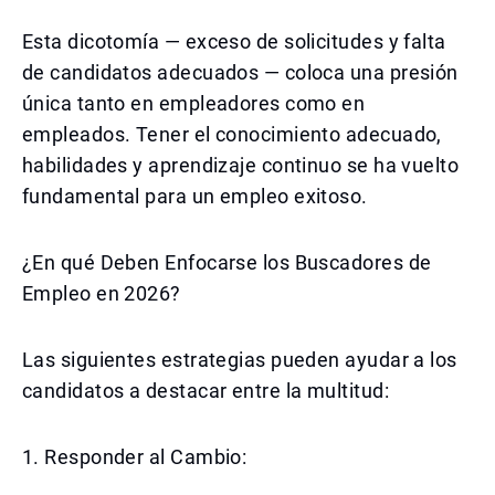
Esta dicotomía — exceso de solicitudes y falta
de candidatos adecuados — coloca una presión
única tanto en empleadores como en
empleados. Tener el conocimiento adecuado,
habilidades y aprendizaje continuo se ha vuelto
fundamental para un empleo exitoso.
¿En qué Deben Enfocarse los Buscadores de
Empleo en 2026?
Las siguientes estrategias pueden ayudar a los
candidatos a destacar entre la multitud:
1. Responder al Cambio: