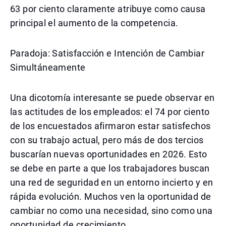
63 por ciento claramente atribuye como causa
principal el aumento de la competencia.
Paradoja: Satisfacción e Intención de Cambiar
Simultáneamente
Una dicotomía interesante se puede observar en
las actitudes de los empleados: el 74 por ciento
de los encuestados afirmaron estar satisfechos
con su trabajo actual, pero más de dos tercios
buscarían nuevas oportunidades en 2026. Esto
se debe en parte a que los trabajadores buscan
una red de seguridad en un entorno incierto y en
rápida evolución. Muchos ven la oportunidad de
cambiar no como una necesidad, sino como una
oportunidad de crecimiento.