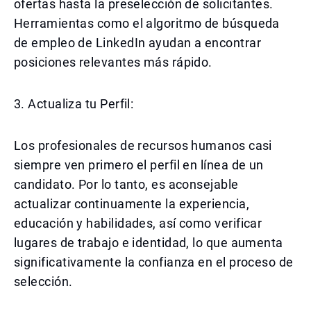
ofertas hasta la preselección de solicitantes.
Herramientas como el algoritmo de búsqueda
de empleo de LinkedIn ayudan a encontrar
posiciones relevantes más rápido.
3. Actualiza tu Perfil:
Los profesionales de recursos humanos casi
siempre ven primero el perfil en línea de un
candidato. Por lo tanto, es aconsejable
actualizar continuamente la experiencia,
educación y habilidades, así como verificar
lugares de trabajo e identidad, lo que aumenta
significativamente la confianza en el proceso de
selección.