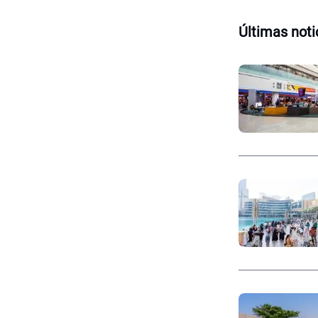
Últimas noti