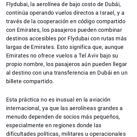
Flydubai, la aerolínea de bajo costo de Dubái,
continúa operando vuelos directos a Israel, y a
través de la cooperación en código compartido
con Emirates, los pasajeros pueden combinar
destinos accesibles por Flydubai con rutas más
largas de Emirates. Esto significa que, aunque
Emirates no ofrece vuelos a Tel Aviv bajo su
propio nombre, los pasajeros aún pueden llegar
al destino con una transferencia en Dubái en un
billete compartido.
Esta práctica no es inusual en la aviación
internacional, ya que las aerolíneas grandes a
menudo dependen de socios más pequeños,
especialmente en regiones donde las
dificultades políticas, militares u operacionales