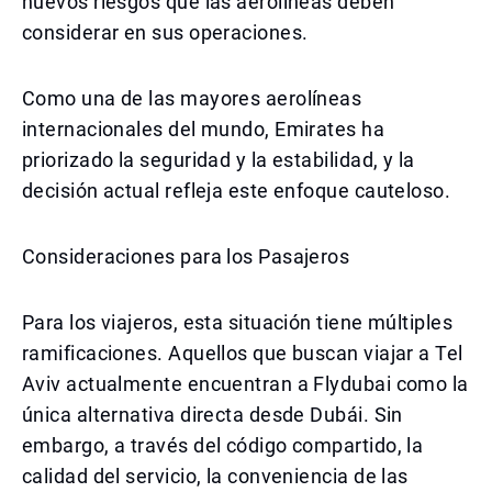
nuevos riesgos que las aerolíneas deben
considerar en sus operaciones.
Como una de las mayores aerolíneas
internacionales del mundo, Emirates ha
priorizado la seguridad y la estabilidad, y la
decisión actual refleja este enfoque cauteloso.
Consideraciones para los Pasajeros
Para los viajeros, esta situación tiene múltiples
ramificaciones. Aquellos que buscan viajar a Tel
Aviv actualmente encuentran a Flydubai como la
única alternativa directa desde Dubái. Sin
embargo, a través del código compartido, la
calidad del servicio, la conveniencia de las