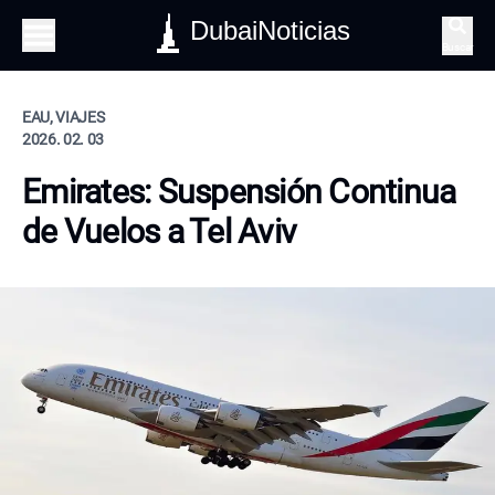
DubaiNoticias
Buscar
EAU, VIAJES
2026. 02. 03
Emirates: Suspensión Continua
de Vuelos a Tel Aviv