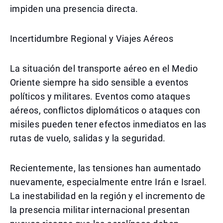
impiden una presencia directa.
Incertidumbre Regional y Viajes Aéreos
La situación del transporte aéreo en el Medio
Oriente siempre ha sido sensible a eventos
políticos y militares. Eventos como ataques
aéreos, conflictos diplomáticos o ataques con
misiles pueden tener efectos inmediatos en las
rutas de vuelo, salidas y la seguridad.
Recientemente, las tensiones han aumentado
nuevamente, especialmente entre Irán e Israel.
La inestabilidad en la región y el incremento de
la presencia militar internacional presentan