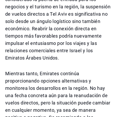
negocios y el turismo en la región, la suspensión
de vuelos directos a Tel Aviv es significativa no
solo desde un ángulo logístico sino también
económico. Reabrir la conexión directa en
tiempos más favorables podría nuevamente
impulsar el entusiasmo por los viajes y las
relaciones comerciales entre Israel y los
Emiratos Árabes Unidos.
Mientras tanto, Emirates continúa
proporcionando opciones alternativas y
monitorea los desarrollos en la región. No hay
una fecha concreta aún para la reanudación de
vuelos directos, pero la situación puede cambiar
en cualquier momento, ya sea de manera