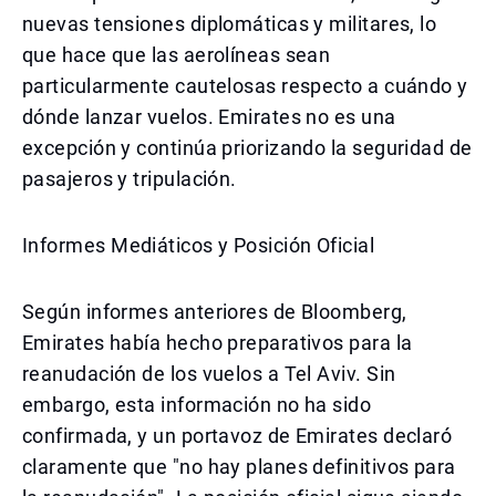
nuevas tensiones diplomáticas y militares, lo
que hace que las aerolíneas sean
particularmente cautelosas respecto a cuándo y
dónde lanzar vuelos. Emirates no es una
excepción y continúa priorizando la seguridad de
pasajeros y tripulación.
Informes Mediáticos y Posición Oficial
Según informes anteriores de Bloomberg,
Emirates había hecho preparativos para la
reanudación de los vuelos a Tel Aviv. Sin
embargo, esta información no ha sido
confirmada, y un portavoz de Emirates declaró
claramente que "no hay planes definitivos para