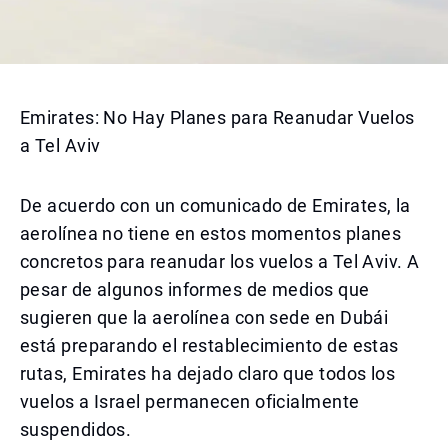
Emirates: No Hay Planes para Reanudar Vuelos
a Tel Aviv
De acuerdo con un comunicado de Emirates, la
aerolínea no tiene en estos momentos planes
concretos para reanudar los vuelos a Tel Aviv. A
pesar de algunos informes de medios que
sugieren que la aerolínea con sede en Dubái
está preparando el restablecimiento de estas
rutas, Emirates ha dejado claro que todos los
vuelos a Israel permanecen oficialmente
suspendidos.