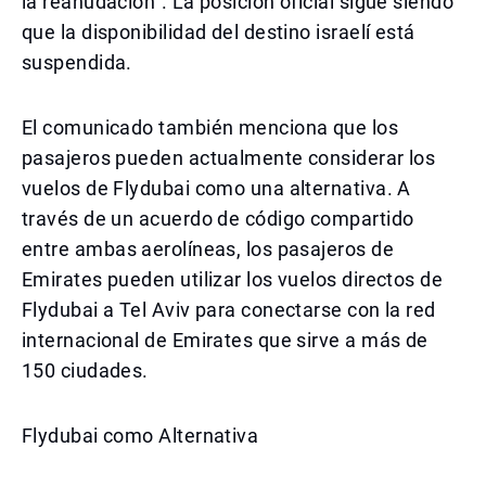
la reanudación". La posición oficial sigue siendo
que la disponibilidad del destino israelí está
suspendida.
El comunicado también menciona que los
pasajeros pueden actualmente considerar los
vuelos de Flydubai como una alternativa. A
través de un acuerdo de código compartido
entre ambas aerolíneas, los pasajeros de
Emirates pueden utilizar los vuelos directos de
Flydubai a Tel Aviv para conectarse con la red
internacional de Emirates que sirve a más de
150 ciudades.
Flydubai como Alternativa