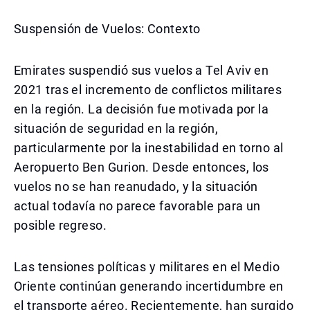
Suspensión de Vuelos: Contexto
Emirates suspendió sus vuelos a Tel Aviv en
2021 tras el incremento de conflictos militares
en la región. La decisión fue motivada por la
situación de seguridad en la región,
particularmente por la inestabilidad en torno al
Aeropuerto Ben Gurion. Desde entonces, los
vuelos no se han reanudado, y la situación
actual todavía no parece favorable para un
posible regreso.
Las tensiones políticas y militares en el Medio
Oriente continúan generando incertidumbre en
el transporte aéreo. Recientemente, han surgido