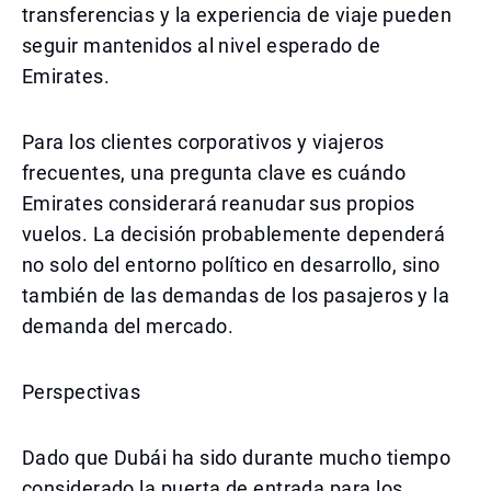
transferencias y la experiencia de viaje pueden
seguir mantenidos al nivel esperado de
Emirates.
Para los clientes corporativos y viajeros
frecuentes, una pregunta clave es cuándo
Emirates considerará reanudar sus propios
vuelos. La decisión probablemente dependerá
no solo del entorno político en desarrollo, sino
también de las demandas de los pasajeros y la
demanda del mercado.
Perspectivas
Dado que Dubái ha sido durante mucho tiempo
considerado la puerta de entrada para los