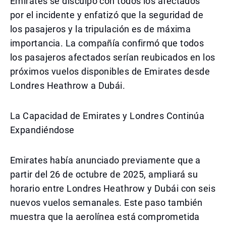
Emirates se disculpó con todos los afectados
por el incidente y enfatizó que la seguridad de
los pasajeros y la tripulación es de máxima
importancia. La compañía confirmó que todos
los pasajeros afectados serían reubicados en los
próximos vuelos disponibles de Emirates desde
Londres Heathrow a Dubái.
La Capacidad de Emirates y Londres Continúa
Expandiéndose
Emirates había anunciado previamente que a
partir del 26 de octubre de 2025, ampliará su
horario entre Londres Heathrow y Dubái con seis
nuevos vuelos semanales. Este paso también
muestra que la aerolínea está comprometida