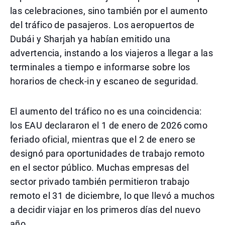
las celebraciones, sino también por el aumento
del tráfico de pasajeros. Los aeropuertos de
Dubái y Sharjah ya habían emitido una
advertencia, instando a los viajeros a llegar a las
terminales a tiempo e informarse sobre los
horarios de check-in y escaneo de seguridad.
El aumento del tráfico no es una coincidencia:
los EAU declararon el 1 de enero de 2026 como
feriado oficial, mientras que el 2 de enero se
designó para oportunidades de trabajo remoto
en el sector público. Muchas empresas del
sector privado también permitieron trabajo
remoto el 31 de diciembre, lo que llevó a muchos
a decidir viajar en los primeros días del nuevo
año.