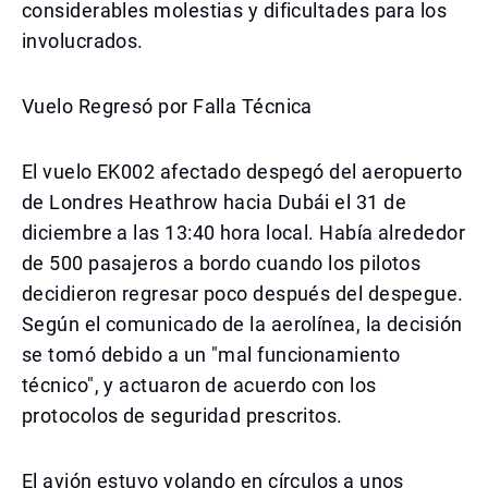
considerables molestias y dificultades para los
involucrados.
Vuelo Regresó por Falla Técnica
El vuelo EK002 afectado despegó del aeropuerto
de Londres Heathrow hacia Dubái el 31 de
diciembre a las 13:40 hora local. Había alrededor
de 500 pasajeros a bordo cuando los pilotos
decidieron regresar poco después del despegue.
Según el comunicado de la aerolínea, la decisión
se tomó debido a un "mal funcionamiento
técnico", y actuaron de acuerdo con los
protocolos de seguridad prescritos.
El avión estuvo volando en círculos a unos