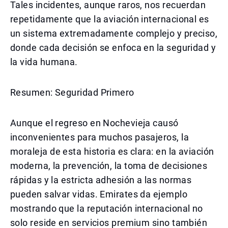
Tales incidentes, aunque raros, nos recuerdan
repetidamente que la aviación internacional es
un sistema extremadamente complejo y preciso,
donde cada decisión se enfoca en la seguridad y
la vida humana.
Resumen: Seguridad Primero
Aunque el regreso en Nochevieja causó
inconvenientes para muchos pasajeros, la
moraleja de esta historia es clara: en la aviación
moderna, la prevención, la toma de decisiones
rápidas y la estricta adhesión a las normas
pueden salvar vidas. Emirates da ejemplo
mostrando que la reputación internacional no
solo reside en servicios premium sino también