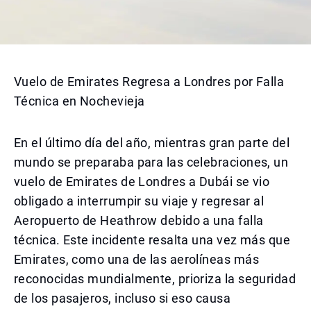
Vuelo de Emirates Regresa a Londres por Falla
Técnica en Nochevieja
En el último día del año, mientras gran parte del
mundo se preparaba para las celebraciones, un
vuelo de Emirates de Londres a Dubái se vio
obligado a interrumpir su viaje y regresar al
Aeropuerto de Heathrow debido a una falla
técnica. Este incidente resalta una vez más que
Emirates, como una de las aerolíneas más
reconocidas mundialmente, prioriza la seguridad
de los pasajeros, incluso si eso causa