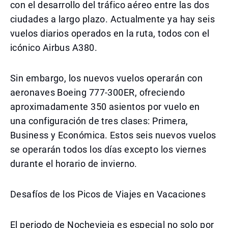
con el desarrollo del tráfico aéreo entre las dos
ciudades a largo plazo. Actualmente ya hay seis
vuelos diarios operados en la ruta, todos con el
icónico Airbus A380.
Sin embargo, los nuevos vuelos operarán con
aeronaves Boeing 777-300ER, ofreciendo
aproximadamente 350 asientos por vuelo en
una configuración de tres clases: Primera,
Business y Económica. Estos seis nuevos vuelos
se operarán todos los días excepto los viernes
durante el horario de invierno.
Desafíos de los Picos de Viajes en Vacaciones
El periodo de Nochevieja es especial no solo por