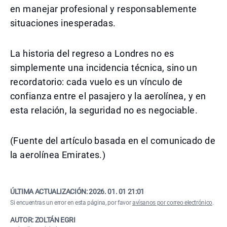
en manejar profesional y responsablemente
situaciones inesperadas.
La historia del regreso a Londres no es
simplemente una incidencia técnica, sino un
recordatorio: cada vuelo es un vínculo de
confianza entre el pasajero y la aerolínea, y en
esta relación, la seguridad no es negociable.
(Fuente del artículo basada en el comunicado de
la aerolínea Emirates.)
ÚLTIMA ACTUALIZACIÓN:
2026. 01. 01 21:01
Si encuentras un error en esta página, por favor
avísanos por correo electrónico
.
AUTOR: ZOLTÁN EGRI