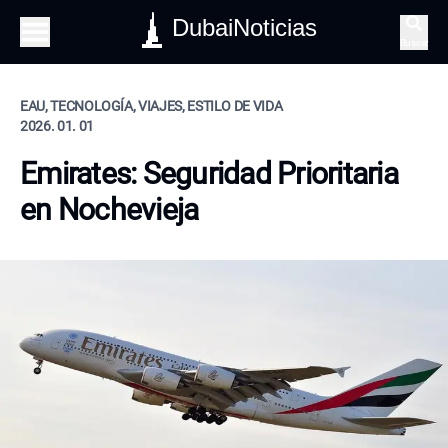
DubaiNoticias
Buscar
EAU, TECNOLOGÍA, VIAJES, ESTILO DE VIDA
2026. 01. 01
Emirates: Seguridad Prioritaria
en Nochevieja