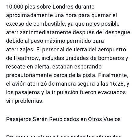
10,000 pies sobre Londres durante
aproximadamente una hora para quemar el
exceso de combustible, ya que no es posible
aterrizar inmediatamente después del despegue
debido al peso máximo permitido para
aterrizajes. El personal de tierra del aeropuerto
de Heathrow, incluidas unidades de bomberos y
rescate en alerta, estaban esperando
precautoriamente cerca de la pista. Finalmente,
el avión aterrizó de manera segura a las 16:28, y
los pasajeros y la tripulación fueron evacuados
sin problemas.
Pasajeros Serán Reubicados en Otros Vuelos