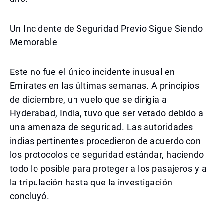
Un Incidente de Seguridad Previo Sigue Siendo
Memorable
Este no fue el único incidente inusual en
Emirates en las últimas semanas. A principios
de diciembre, un vuelo que se dirigía a
Hyderabad, India, tuvo que ser vetado debido a
una amenaza de seguridad. Las autoridades
indias pertinentes procedieron de acuerdo con
los protocolos de seguridad estándar, haciendo
todo lo posible para proteger a los pasajeros y a
la tripulación hasta que la investigación
concluyó.