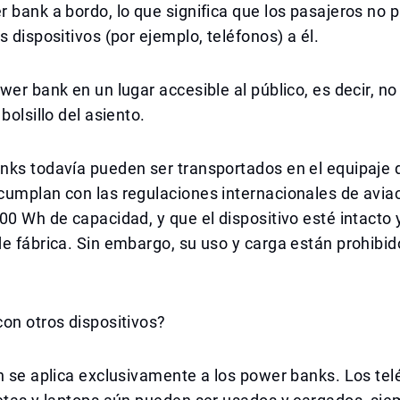
 bank a bordo, lo que significa que los pasajeros no
s dispositivos (por ejemplo, teléfonos) a él.
wer bank en un lugar accesible al público, es decir, no
bolsillo del asiento.
nks todavía pueden ser transportados en el equipaje
cumplan con las regulaciones internacionales de avia
00 Wh de capacidad, y que el dispositivo esté intacto 
e fábrica. Sin embargo, su uso y carga están prohibi
.
on otros dispositivos?
n se aplica exclusivamente a los power banks. Los te