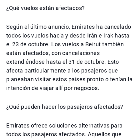
¿Qué vuelos están afectados?
Según el último anuncio, Emirates ha cancelado
todos los vuelos hacia y desde Irán e Irak hasta
el 23 de octubre. Los vuelos a Beirut también
están afectados, con cancelaciones
extendiéndose hasta el 31 de octubre. Esto
afecta particularmente a los pasajeros que
planeaban visitar estos países pronto o tenían la
intención de viajar allí por negocios.
¿Qué pueden hacer los pasajeros afectados?
Emirates ofrece soluciones alternativas para
todos los pasajeros afectados. Aquellos que