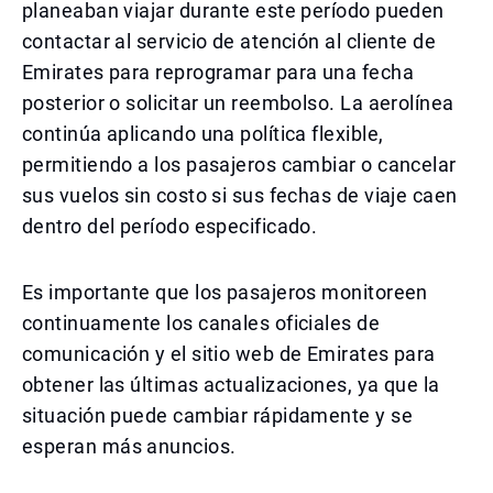
planeaban viajar durante este período pueden
contactar al servicio de atención al cliente de
Emirates para reprogramar para una fecha
posterior o solicitar un reembolso. La aerolínea
continúa aplicando una política flexible,
permitiendo a los pasajeros cambiar o cancelar
sus vuelos sin costo si sus fechas de viaje caen
dentro del período especificado.
Es importante que los pasajeros monitoreen
continuamente los canales oficiales de
comunicación y el sitio web de Emirates para
obtener las últimas actualizaciones, ya que la
situación puede cambiar rápidamente y se
esperan más anuncios.