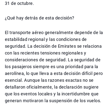
31 de octubre.
¿Qué hay detrás de esta decisión?
El transporte aéreo generalmente depende de la
estabilidad regional y las condiciones de
seguridad. La decisión de Emirates se relaciona
con las recientes tensiones regionales y
consideraciones de seguridad. La seguridad de
los pasajeros siempre es una prioridad para la
aerolínea, lo que lleva a esta decisión difícil pero
esencial. Aunque las razones exactas no se
detallaron oficialmente, la declaración sugiere
que los eventos locales y la incertidumbre que
generan motivaron la suspensión de los vuelos.