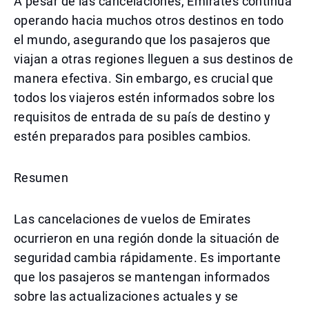
A pesar de las cancelaciones, Emirates continúa
operando hacia muchos otros destinos en todo
el mundo, asegurando que los pasajeros que
viajan a otras regiones lleguen a sus destinos de
manera efectiva. Sin embargo, es crucial que
todos los viajeros estén informados sobre los
requisitos de entrada de su país de destino y
estén preparados para posibles cambios.
Resumen
Las cancelaciones de vuelos de Emirates
ocurrieron en una región donde la situación de
seguridad cambia rápidamente. Es importante
que los pasajeros se mantengan informados
sobre las actualizaciones actuales y se