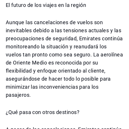
El futuro de los viajes en la región
Aunque las cancelaciones de vuelos son
inevitables debido a las tensiones actuales y las
preocupaciones de seguridad, Emirates continúa
monitoreando la situación y reanudará los
vuelos tan pronto como sea seguro. La aerolínea
de Oriente Medio es reconocida por su
flexibilidad y enfoque orientado al cliente,
asegurándose de hacer todo lo posible para
minimizar las inconveniencias para los
pasajeros.
¿Qué pasa con otros destinos?