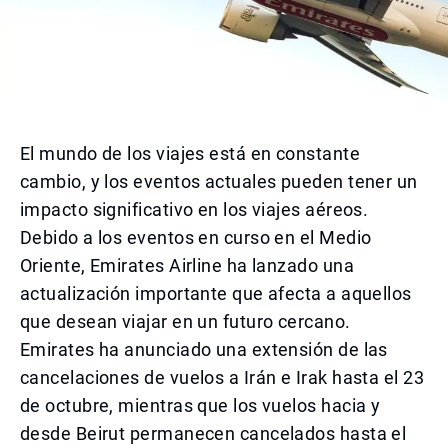
El mundo de los viajes está en constante
cambio, y los eventos actuales pueden tener un
impacto significativo en los viajes aéreos.
Debido a los eventos en curso en el Medio
Oriente, Emirates Airline ha lanzado una
actualización importante que afecta a aquellos
que desean viajar en un futuro cercano.
Emirates ha anunciado una extensión de las
cancelaciones de vuelos a Irán e Irak hasta el 23
de octubre, mientras que los vuelos hacia y
desde Beirut permanecen cancelados hasta el