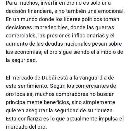
Para muchos, invertir en oro no es solo una
decisión financiera, sino también una emocional.
En un mundo donde los líderes políticos toman
decisiones impredecibles, donde las guerras
comerciales, las presiones inflacionarias y el
aumento de las deudas nacionales pesan sobre
las economías, el oro sigue siendo el símbolo de
la seguridad.
El mercado de Dubái está a la vanguardia de
este sentimiento. Según los comerciantes de
oro locales, muchos compradores no buscan
principalmente beneficios, sino simplemente
quieren asegurar la seguridad de su riqueza.
Esta confianza es lo que actualmente impulsa el
mercado del oro.