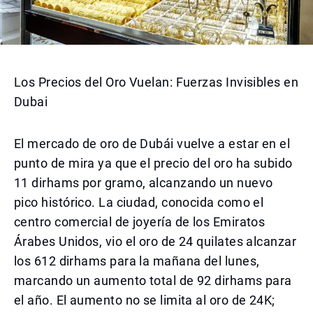
Los Precios del Oro Vuelan: Fuerzas Invisibles en
Dubai
El mercado de oro de Dubái vuelve a estar en el
punto de mira ya que el precio del oro ha subido
11 dirhams por gramo, alcanzando un nuevo
pico histórico. La ciudad, conocida como el
centro comercial de joyería de los Emiratos
Árabes Unidos, vio el oro de 24 quilates alcanzar
los 612 dirhams para la mañana del lunes,
marcando un aumento total de 92 dirhams para
el año. El aumento no se limita al oro de 24K;