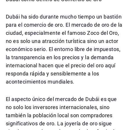
Dubái ha sido durante mucho tiempo un bastión
para el comercio de oro. El mercado de oro de la
ciudad, especialmente el famoso Zoco del Oro,
no es solo una atracción turística sino un actor
económico serio. El entorno libre de impuestos,
la transparencia en los precios y la demanda
internacional hacen que el precio del oro aquí
responda rápida y sensiblemente a los
acontecimientos mundiales.
El aspecto único del mercado de Dubái es que
no solo los inversores internacionales, sino
también la población local son compradores
significativos de oro. La joyería de oro sigue