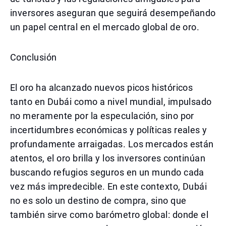
inversores aseguran que seguirá desempeñando
un papel central en el mercado global de oro.
Conclusión
El oro ha alcanzado nuevos picos históricos
tanto en Dubái como a nivel mundial, impulsado
no meramente por la especulación, sino por
incertidumbres económicas y políticas reales y
profundamente arraigadas. Los mercados están
atentos, el oro brilla y los inversores continúan
buscando refugios seguros en un mundo cada
vez más impredecible. En este contexto, Dubái
no es solo un destino de compra, sino que
también sirve como barómetro global: donde el