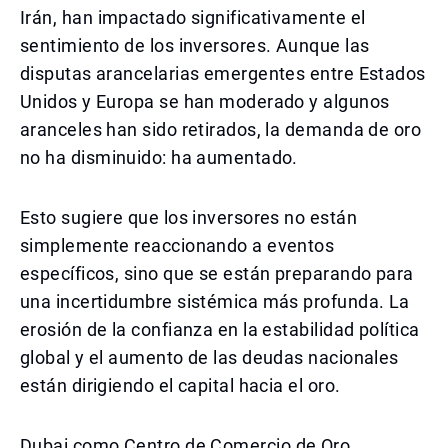
Irán, han impactado significativamente el
sentimiento de los inversores. Aunque las
disputas arancelarias emergentes entre Estados
Unidos y Europa se han moderado y algunos
aranceles han sido retirados, la demanda de oro
no ha disminuido: ha aumentado.
Esto sugiere que los inversores no están
simplemente reaccionando a eventos
específicos, sino que se están preparando para
una incertidumbre sistémica más profunda. La
erosión de la confianza en la estabilidad política
global y el aumento de las deudas nacionales
están dirigiendo el capital hacia el oro.
Dubai como Centro de Comercio de Oro