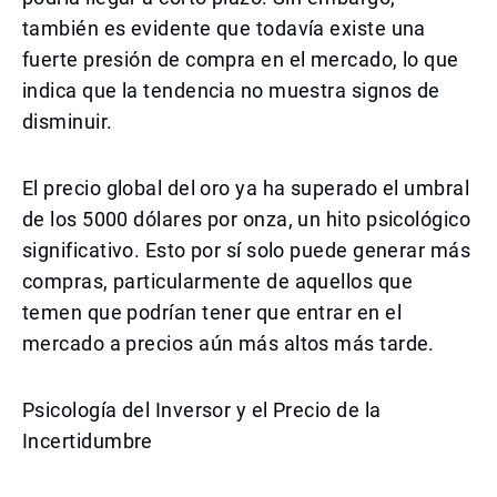
también es evidente que todavía existe una
fuerte presión de compra en el mercado, lo que
indica que la tendencia no muestra signos de
disminuir.
El precio global del oro ya ha superado el umbral
de los 5000 dólares por onza, un hito psicológico
significativo. Esto por sí solo puede generar más
compras, particularmente de aquellos que
temen que podrían tener que entrar en el
mercado a precios aún más altos más tarde.
Psicología del Inversor y el Precio de la
Incertidumbre