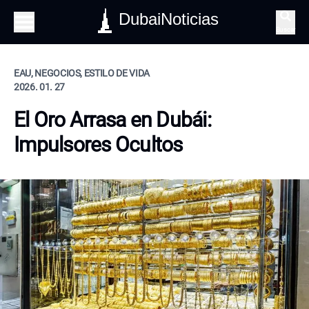
DubaiNoticias
Buscar
EAU, NEGOCIOS, ESTILO DE VIDA
2026. 01. 27
El Oro Arrasa en Dubái:
Impulsores Ocultos