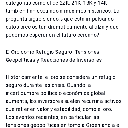
categorías como el de 22K, 21K, 18K y 14K
también han escalado a máximos históricos. La
pregunta sigue siendo: ¿qué está impulsando
estos precios tan dramáticamente al alza y qué
podemos esperar en el futuro cercano?
El Oro como Refugio Seguro: Tensiones
Geopolíticas y Reacciones de Inversores
Históricamente, el oro se considera un refugio
seguro durante las crisis. Cuando la
incertidumbre política o económica global
aumenta, los inversores suelen recurrir a activos
que retienen valor y estabilidad, como el oro.
Los eventos recientes, en particular las
tensiones geopolíticas en torno a Groenlandia e