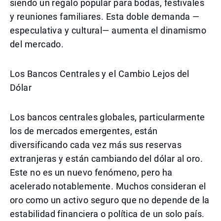
siendo un regalo popular para bodas, festivales
y reuniones familiares. Esta doble demanda —
especulativa y cultural— aumenta el dinamismo
del mercado.
Los Bancos Centrales y el Cambio Lejos del
Dólar
Los bancos centrales globales, particularmente
los de mercados emergentes, están
diversificando cada vez más sus reservas
extranjeras y están cambiando del dólar al oro.
Este no es un nuevo fenómeno, pero ha
acelerado notablemente. Muchos consideran el
oro como un activo seguro que no depende de la
estabilidad financiera o política de un solo país.