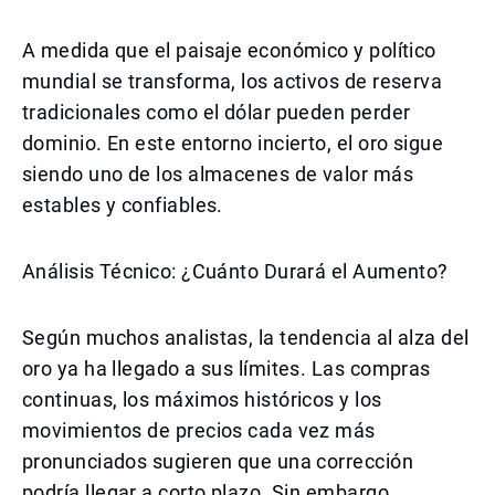
A medida que el paisaje económico y político
mundial se transforma, los activos de reserva
tradicionales como el dólar pueden perder
dominio. En este entorno incierto, el oro sigue
siendo uno de los almacenes de valor más
estables y confiables.
Análisis Técnico: ¿Cuánto Durará el Aumento?
Según muchos analistas, la tendencia al alza del
oro ya ha llegado a sus límites. Las compras
continuas, los máximos históricos y los
movimientos de precios cada vez más
pronunciados sugieren que una corrección
podría llegar a corto plazo. Sin embargo,