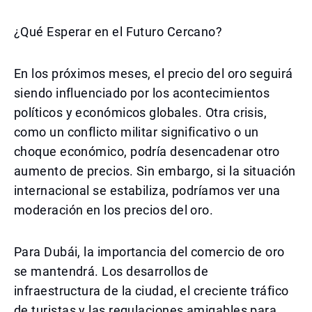
¿Qué Esperar en el Futuro Cercano?
En los próximos meses, el precio del oro seguirá
siendo influenciado por los acontecimientos
políticos y económicos globales. Otra crisis,
como un conflicto militar significativo o un
choque económico, podría desencadenar otro
aumento de precios. Sin embargo, si la situación
internacional se estabiliza, podríamos ver una
moderación en los precios del oro.
Para Dubái, la importancia del comercio de oro
se mantendrá. Los desarrollos de
infraestructura de la ciudad, el creciente tráfico
de turistas y las regulaciones amigables para