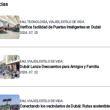
cias
EAU, TECNOLOGÍA, VIAJES, ESTILO DE VIDA
Verifica facilidad de Puertas Inteligentes en Dubái
2026. 07. 25
EAU, VIAJES, ESTILO DE VIDA
Dubái Lanza Descuentos para Amigos y Familia
2026. 07. 22
EAU, VIAJES, ESTILO DE VIDA
Conectando los vecindarios de Dubái: Rutas sostenible