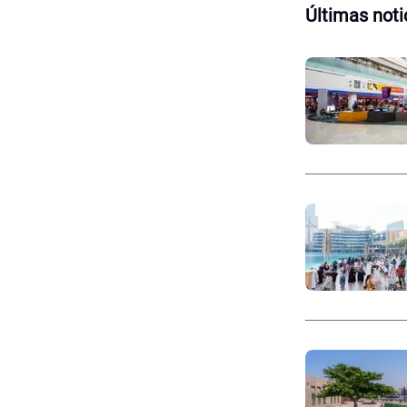
Últimas noti