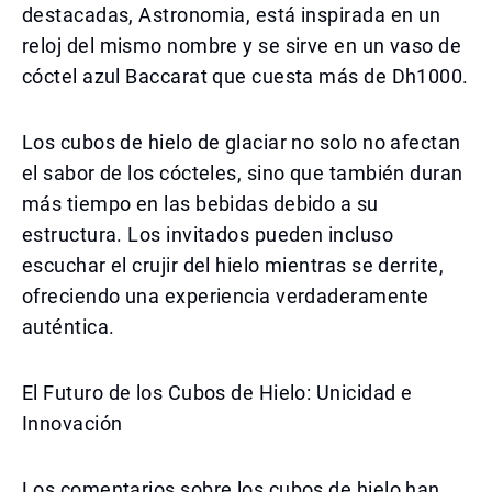
destacadas, Astronomia, está inspirada en un
reloj del mismo nombre y se sirve en un vaso de
cóctel azul Baccarat que cuesta más de Dh1000.
Los cubos de hielo de glaciar no solo no afectan
el sabor de los cócteles, sino que también duran
más tiempo en las bebidas debido a su
estructura. Los invitados pueden incluso
escuchar el crujir del hielo mientras se derrite,
ofreciendo una experiencia verdaderamente
auténtica.
El Futuro de los Cubos de Hielo: Unicidad e
Innovación
Los comentarios sobre los cubos de hielo han