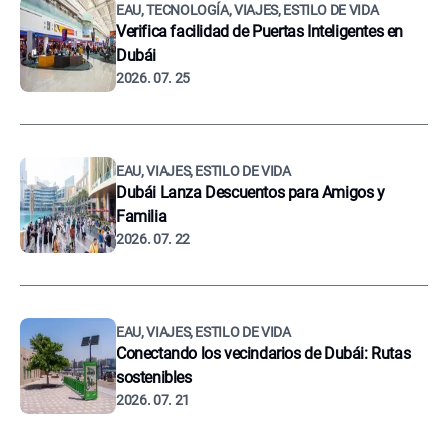
EAU, TECNOLOGÍA, VIAJES, ESTILO DE VIDA
Verifica facilidad de Puertas Inteligentes en
Dubái
2026. 07. 25
EAU, VIAJES, ESTILO DE VIDA
Dubái Lanza Descuentos para Amigos y
Familia
2026. 07. 22
EAU, VIAJES, ESTILO DE VIDA
Conectando los vecindarios de Dubái: Rutas
sostenibles
2026. 07. 21