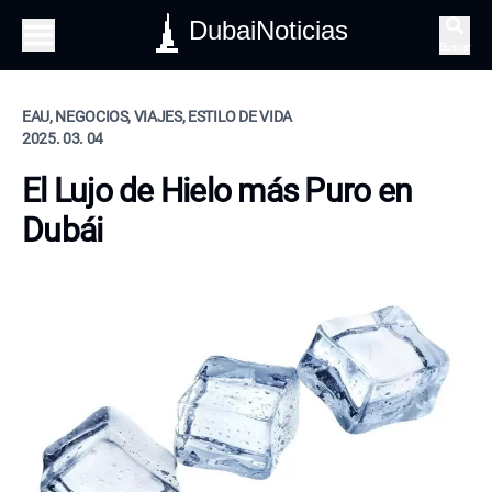
DubaiNoticias
Buscar
EAU, NEGOCIOS, VIAJES, ESTILO DE VIDA
2025. 03. 04
El Lujo de Hielo más Puro en
Dubái