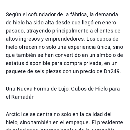
Según el cofundador de la fábrica, la demanda
de hielo ha sido alta desde que llegó en enero
pasado, atrayendo principalmente a clientes de
altos ingresos y emprendedores. Los cubos de
hielo ofrecen no solo una experiencia única, sino
que también se han convertido en un símbolo de
estatus disponible para compra privada, en un
paquete de seis piezas con un precio de Dh249.
Una Nueva Forma de Lujo: Cubos de Hielo para
el Ramadán
Arctic Ice se centra no solo en la calidad del
hielo, sino también en el empaque. El presidente