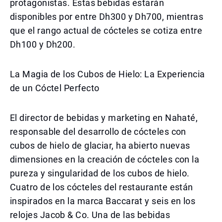
protagonistas. Estas bebidas estarán
disponibles por entre Dh300 y Dh700, mientras
que el rango actual de cócteles se cotiza entre
Dh100 y Dh200.
La Magia de los Cubos de Hielo: La Experiencia
de un Cóctel Perfecto
El director de bebidas y marketing en Nahaté,
responsable del desarrollo de cócteles con
cubos de hielo de glaciar, ha abierto nuevas
dimensiones en la creación de cócteles con la
pureza y singularidad de los cubos de hielo.
Cuatro de los cócteles del restaurante están
inspirados en la marca Baccarat y seis en los
relojes Jacob & Co. Una de las bebidas