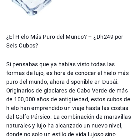
¿El Hielo Más Puro del Mundo? – ¿Dh249 por
Seis Cubos?
Si pensabas que ya habías visto todas las
formas de lujo, es hora de conocer el hielo más
puro del mundo, ahora disponible en Dubái.
Originarios de glaciares de Cabo Verde de más
de 100,000 años de antigüedad, estos cubos de
hielo han emprendido un viaje hasta las costas
del Golfo Pérsico. La combinación de maravillas
naturales y lujo ha alcanzado un nuevo nivel,
donde no solo un estilo de vida lujoso sino