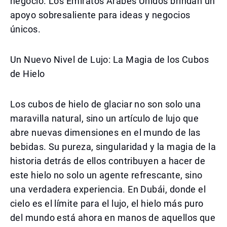
negocio. Los Emiratos Árabes Unidos brindan un
apoyo sobresaliente para ideas y negocios
únicos.
Un Nuevo Nivel de Lujo: La Magia de los Cubos
de Hielo
Los cubos de hielo de glaciar no son solo una
maravilla natural, sino un artículo de lujo que
abre nuevas dimensiones en el mundo de las
bebidas. Su pureza, singularidad y la magia de la
historia detrás de ellos contribuyen a hacer de
este hielo no solo un agente refrescante, sino
una verdadera experiencia. En Dubái, donde el
cielo es el límite para el lujo, el hielo más puro
del mundo está ahora en manos de aquellos que