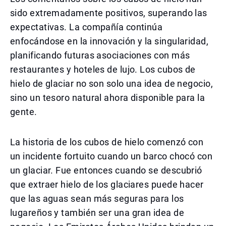
sido extremadamente positivos, superando las
expectativas. La compañía continúa
enfocándose en la innovación y la singularidad,
planificando futuras asociaciones con más
restaurantes y hoteles de lujo. Los cubos de
hielo de glaciar no son solo una idea de negocio,
sino un tesoro natural ahora disponible para la
gente.
La historia de los cubos de hielo comenzó con
un incidente fortuito cuando un barco chocó con
un glaciar. Fue entonces cuando se descubrió
que extraer hielo de los glaciares puede hacer
que las aguas sean más seguras para los
lugareños y también ser una gran idea de