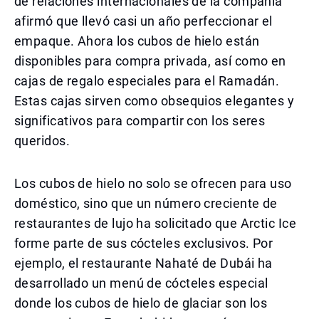
de relaciones internacionales de la compañía
afirmó que llevó casi un año perfeccionar el
empaque. Ahora los cubos de hielo están
disponibles para compra privada, así como en
cajas de regalo especiales para el Ramadán.
Estas cajas sirven como obsequios elegantes y
significativos para compartir con los seres
queridos.
Los cubos de hielo no solo se ofrecen para uso
doméstico, sino que un número creciente de
restaurantes de lujo ha solicitado que Arctic Ice
forme parte de sus cócteles exclusivos. Por
ejemplo, el restaurante Nahaté de Dubái ha
desarrollado un menú de cócteles especial
donde los cubos de hielo de glaciar son los