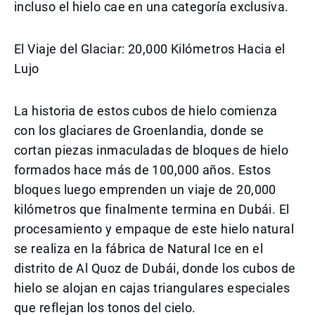
incluso el hielo cae en una categoría exclusiva.
El Viaje del Glaciar: 20,000 Kilómetros Hacia el
Lujo
La historia de estos cubos de hielo comienza
con los glaciares de Groenlandia, donde se
cortan piezas inmaculadas de bloques de hielo
formados hace más de 100,000 años. Estos
bloques luego emprenden un viaje de 20,000
kilómetros que finalmente termina en Dubái. El
procesamiento y empaque de este hielo natural
se realiza en la fábrica de Natural Ice en el
distrito de Al Quoz de Dubái, donde los cubos de
hielo se alojan en cajas triangulares especiales
que reflejan los tonos del cielo.