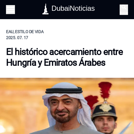
DubaiNoticias
Buscar
EAU, ESTILO DE VIDA
2025. 07. 17
El histórico acercamiento entre
Hungría y Emiratos Árabes