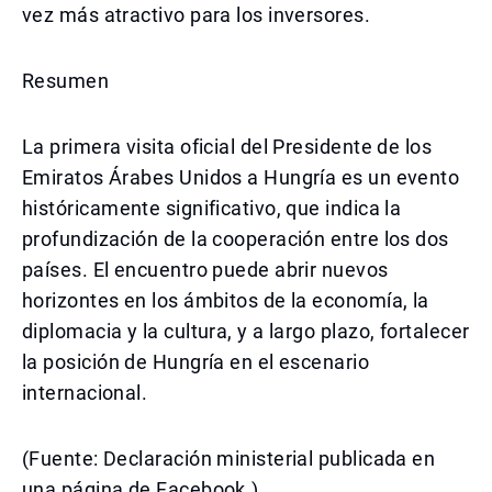
vez más atractivo para los inversores.
Resumen
La primera visita oficial del Presidente de los
Emiratos Árabes Unidos a Hungría es un evento
históricamente significativo, que indica la
profundización de la cooperación entre los dos
países. El encuentro puede abrir nuevos
horizontes en los ámbitos de la economía, la
diplomacia y la cultura, y a largo plazo, fortalecer
la posición de Hungría en el escenario
internacional.
(Fuente: Declaración ministerial publicada en
una página de Facebook.)