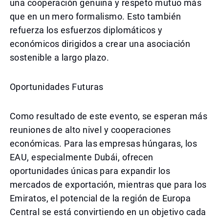
una cooperación genuina y respeto mutuo más
que en un mero formalismo. Esto también
refuerza los esfuerzos diplomáticos y
económicos dirigidos a crear una asociación
sostenible a largo plazo.
Oportunidades Futuras
Como resultado de este evento, se esperan más
reuniones de alto nivel y cooperaciones
económicas. Para las empresas húngaras, los
EAU, especialmente Dubái, ofrecen
oportunidades únicas para expandir los
mercados de exportación, mientras que para los
Emiratos, el potencial de la región de Europa
Central se está convirtiendo en un objetivo cada