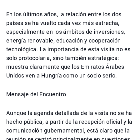
En los últimos años, la relación entre los dos
países se ha vuelto cada vez más estrecha,
especialmente en los ámbitos de inversiones,
energía renovable, educación y cooperación
tecnológica. La importancia de esta visita no es
solo protocolaria, sino también estratégica:
muestra claramente que los Emiratos Árabes
Unidos ven a Hungría como un socio serio.
Mensaje del Encuentro
Aunque la agenda detallada de la visita no se ha
hecho pública, a partir de la recepción oficial y la
comunicación gubernamental, está claro que la
reunión se centró principalmente en cuestiones