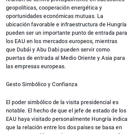
geopolíticas, cooperación energética y
oportunidades económicas mutuas. La
ubicación favorable e infraestructura de Hungría
pueden ser un importante punto de entrada para
los EAU en los mercados europeos, mientras
que Dubái y Abu Dabi pueden servir como
puertas de entrada al Medio Oriente y Asia para
las empresas europeas.
Gesto Simbólico y Confianza
El poder simbólico de la visita presidencial es
notable. El hecho de que el jefe de estado de los
EAU haya visitado personalmente Hungría indica
que la relación entre los dos países se basa en