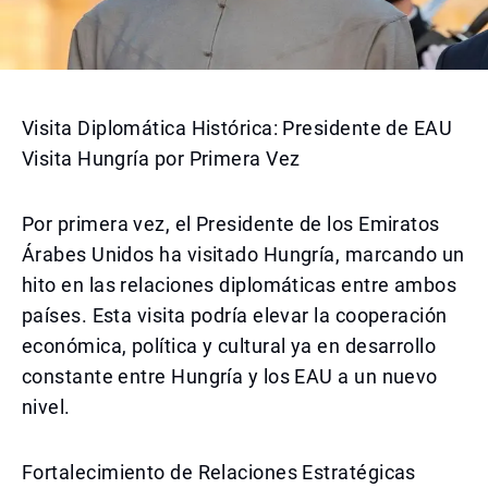
Visita Diplomática Histórica: Presidente de EAU
Visita Hungría por Primera Vez
Por primera vez, el Presidente de los Emiratos
Árabes Unidos ha visitado Hungría, marcando un
hito en las relaciones diplomáticas entre ambos
países. Esta visita podría elevar la cooperación
económica, política y cultural ya en desarrollo
constante entre Hungría y los EAU a un nuevo
nivel.
Fortalecimiento de Relaciones Estratégicas