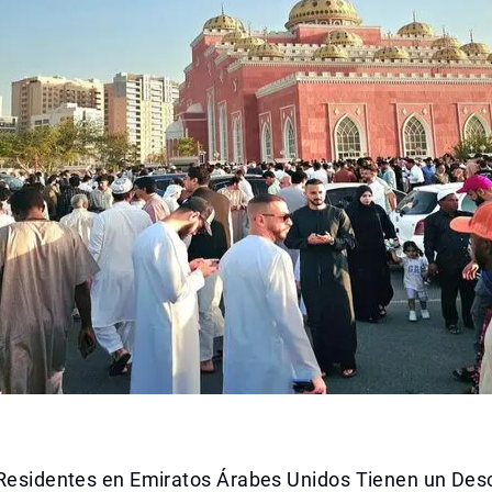
 Residentes en Emiratos Árabes Unidos Tienen un Des