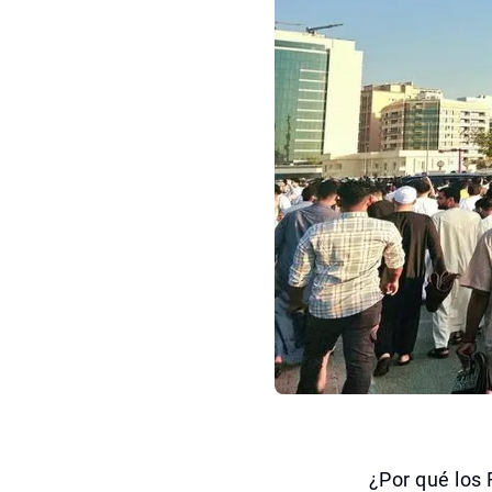
¿Por qué los