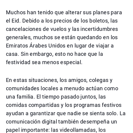
Muchos han tenido que alterar sus planes para
el Eid. Debido a los precios de los boletos, las
cancelaciones de vuelos y las incertidumbres
generales, muchos se están quedando en los
Emiratos Árabes Unidos en lugar de viajar a
casa. Sin embargo, esto no hace que la
festividad sea menos especial.
En estas situaciones, los amigos, colegas y
comunidades locales a menudo actúan como
una familia. El tiempo pasado juntos, las
comidas compartidas y los programas festivos
ayudan a garantizar que nadie se sienta solo. La
comunicación digital también desempeña un
papel importante: las videollamadas, los