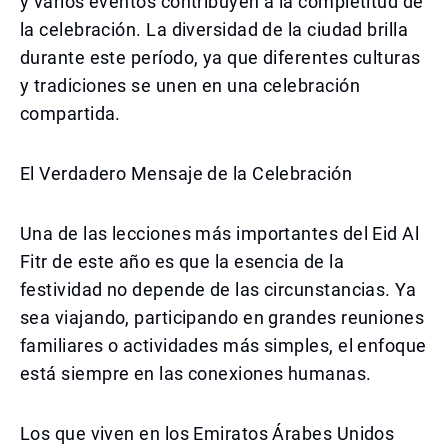
y varios eventos contribuyen a la completitud de
la celebración. La diversidad de la ciudad brilla
durante este período, ya que diferentes culturas
y tradiciones se unen en una celebración
compartida.
El Verdadero Mensaje de la Celebración
Una de las lecciones más importantes del Eid Al
Fitr de este año es que la esencia de la
festividad no depende de las circunstancias. Ya
sea viajando, participando en grandes reuniones
familiares o actividades más simples, el enfoque
está siempre en las conexiones humanas.
Los que viven en los Emiratos Árabes Unidos