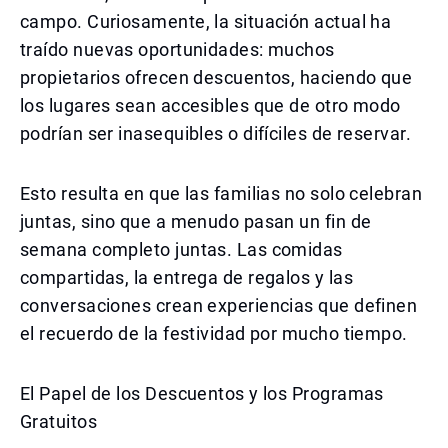
campo. Curiosamente, la situación actual ha
traído nuevas oportunidades: muchos
propietarios ofrecen descuentos, haciendo que
los lugares sean accesibles que de otro modo
podrían ser inasequibles o difíciles de reservar.
Esto resulta en que las familias no solo celebran
juntas, sino que a menudo pasan un fin de
semana completo juntas. Las comidas
compartidas, la entrega de regalos y las
conversaciones crean experiencias que definen
el recuerdo de la festividad por mucho tiempo.
El Papel de los Descuentos y los Programas
Gratuitos