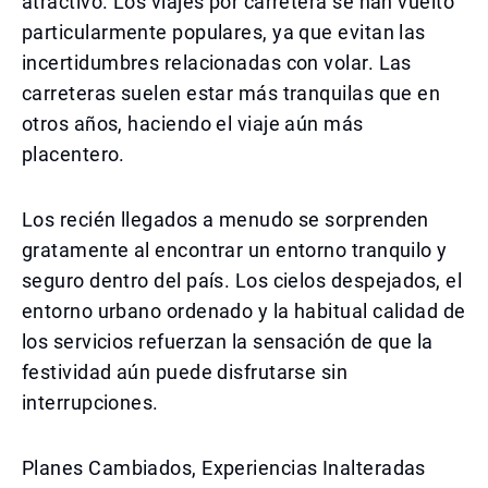
atractivo. Los viajes por carretera se han vuelto
particularmente populares, ya que evitan las
incertidumbres relacionadas con volar. Las
carreteras suelen estar más tranquilas que en
otros años, haciendo el viaje aún más
placentero.
Los recién llegados a menudo se sorprenden
gratamente al encontrar un entorno tranquilo y
seguro dentro del país. Los cielos despejados, el
entorno urbano ordenado y la habitual calidad de
los servicios refuerzan la sensación de que la
festividad aún puede disfrutarse sin
interrupciones.
Planes Cambiados, Experiencias Inalteradas