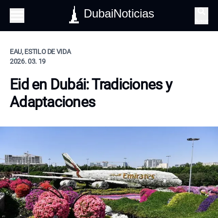
DubaiNoticias
Buscar
EAU, ESTILO DE VIDA
2026. 03. 19
Eid en Dubái: Tradiciones y
Adaptaciones