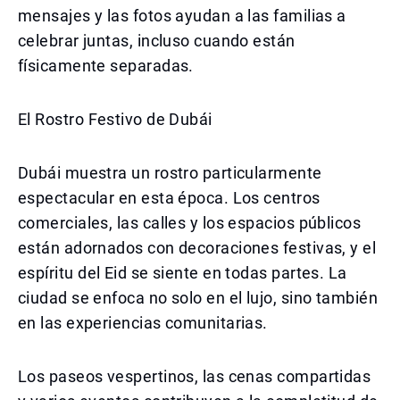
mensajes y las fotos ayudan a las familias a
celebrar juntas, incluso cuando están
físicamente separadas.
El Rostro Festivo de Dubái
Dubái muestra un rostro particularmente
espectacular en esta época. Los centros
comerciales, las calles y los espacios públicos
están adornados con decoraciones festivas, y el
espíritu del Eid se siente en todas partes. La
ciudad se enfoca no solo en el lujo, sino también
en las experiencias comunitarias.
Los paseos vespertinos, las cenas compartidas