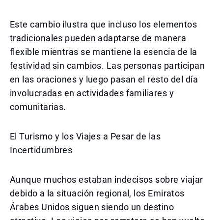
Este cambio ilustra que incluso los elementos
tradicionales pueden adaptarse de manera
flexible mientras se mantiene la esencia de la
festividad sin cambios. Las personas participan
en las oraciones y luego pasan el resto del día
involucradas en actividades familiares y
comunitarias.
El Turismo y los Viajes a Pesar de las
Incertidumbres
Aunque muchos estaban indecisos sobre viajar
debido a la situación regional, los Emiratos
Árabes Unidos siguen siendo un destino