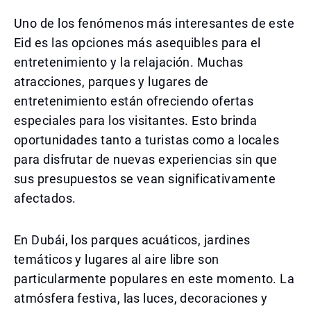
Uno de los fenómenos más interesantes de este
Eid es las opciones más asequibles para el
entretenimiento y la relajación. Muchas
atracciones, parques y lugares de
entretenimiento están ofreciendo ofertas
especiales para los visitantes. Esto brinda
oportunidades tanto a turistas como a locales
para disfrutar de nuevas experiencias sin que
sus presupuestos se vean significativamente
afectados.
En Dubái, los parques acuáticos, jardines
temáticos y lugares al aire libre son
particularmente populares en este momento. La
atmósfera festiva, las luces, decoraciones y