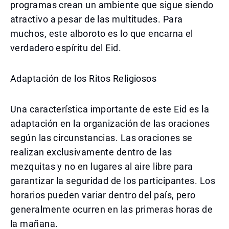
programas crean un ambiente que sigue siendo
atractivo a pesar de las multitudes. Para
muchos, este alboroto es lo que encarna el
verdadero espíritu del Eid.
Adaptación de los Ritos Religiosos
Una característica importante de este Eid es la
adaptación en la organización de las oraciones
según las circunstancias. Las oraciones se
realizan exclusivamente dentro de las
mezquitas y no en lugares al aire libre para
garantizar la seguridad de los participantes. Los
horarios pueden variar dentro del país, pero
generalmente ocurren en las primeras horas de
la mañana.