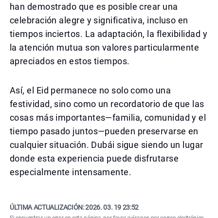
han demostrado que es posible crear una
celebración alegre y significativa, incluso en
tiempos inciertos. La adaptación, la flexibilidad y
la atención mutua son valores particularmente
apreciados en estos tiempos.
Así, el Eid permanece no solo como una
festividad, sino como un recordatorio de que las
cosas más importantes—familia, comunidad y el
tiempo pasado juntos—pueden preservarse en
cualquier situación. Dubái sigue siendo un lugar
donde esta experiencia puede disfrutarse
especialmente intensamente.
ÚLTIMA ACTUALIZACIÓN:
2026. 03. 19 23:52