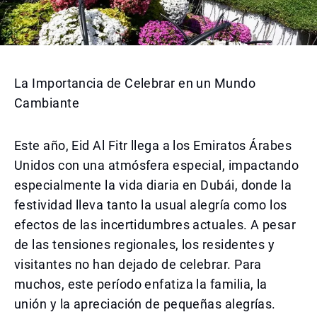
La Importancia de Celebrar en un Mundo
Cambiante
Este año, Eid Al Fitr llega a los Emiratos Árabes
Unidos con una atmósfera especial, impactando
especialmente la vida diaria en Dubái, donde la
festividad lleva tanto la usual alegría como los
efectos de las incertidumbres actuales. A pesar
de las tensiones regionales, los residentes y
visitantes no han dejado de celebrar. Para
muchos, este período enfatiza la familia, la
unión y la apreciación de pequeñas alegrías.