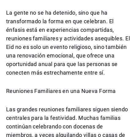
La gente no se ha detenido, sino que ha
transformado la forma en que celebran. El
énfasis está en experiencias compartidas,
reuniones familiares y actividades asequibles. El
Eid no es solo un evento religioso, sino también
una renovación emocional, que ofrece una
oportunidad anual para que las personas se
conecten más estrechamente entre sí.
Reuniones Familiares en una Nueva Forma
Las grandes reuniones familiares siguen siendo
centrales para la festividad. Muchas familias
continúan celebrando con docenas de
miembros, a veces alquilando villas o casas de