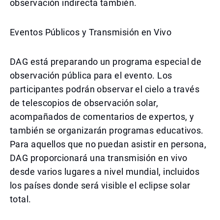
observación indirecta también.
Eventos Públicos y Transmisión en Vivo
DAG está preparando un programa especial de
observación pública para el evento. Los
participantes podrán observar el cielo a través
de telescopios de observación solar,
acompañados de comentarios de expertos, y
también se organizarán programas educativos.
Para aquellos que no puedan asistir en persona,
DAG proporcionará una transmisión en vivo
desde varios lugares a nivel mundial, incluidos
los países donde será visible el eclipse solar
total.