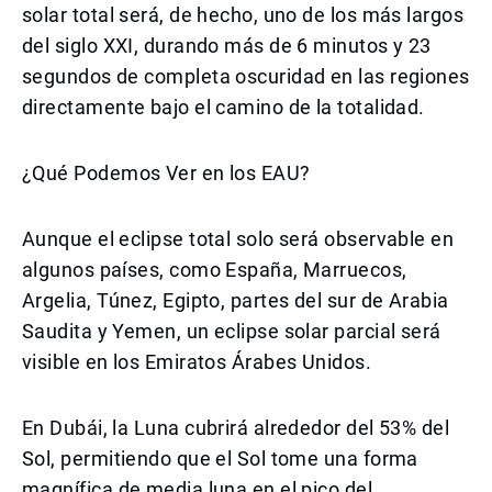
solar total será, de hecho, uno de los más largos
del siglo XXI, durando más de 6 minutos y 23
segundos de completa oscuridad en las regiones
directamente bajo el camino de la totalidad.
¿Qué Podemos Ver en los EAU?
Aunque el eclipse total solo será observable en
algunos países, como España, Marruecos,
Argelia, Túnez, Egipto, partes del sur de Arabia
Saudita y Yemen, un eclipse solar parcial será
visible en los Emiratos Árabes Unidos.
En Dubái, la Luna cubrirá alrededor del 53% del
Sol, permitiendo que el Sol tome una forma
magnífica de media luna en el pico del