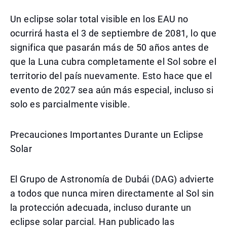
Un eclipse solar total visible en los EAU no
ocurrirá hasta el 3 de septiembre de 2081, lo que
significa que pasarán más de 50 años antes de
que la Luna cubra completamente el Sol sobre el
territorio del país nuevamente. Esto hace que el
evento de 2027 sea aún más especial, incluso si
solo es parcialmente visible.
Precauciones Importantes Durante un Eclipse
Solar
El Grupo de Astronomía de Dubái (DAG) advierte
a todos que nunca miren directamente al Sol sin
la protección adecuada, incluso durante un
eclipse solar parcial. Han publicado las