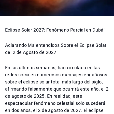
Eclipse Solar 2027: Fenómeno Parcial en Dubái
Aclarando Malentendidos Sobre el Eclipse Solar
del 2 de Agosto de 2027
En las últimas semanas, han circulado en las
redes sociales numerosos mensajes engañosos
sobre el eclipse solar total más largo del siglo,
afirmando falsamente que ocurrirá este año, el 2
de agosto de 2025. En realidad, este
espectacular fenómeno celestial solo sucederá
en dos años, el 2 de agosto de 2027. El eclipse