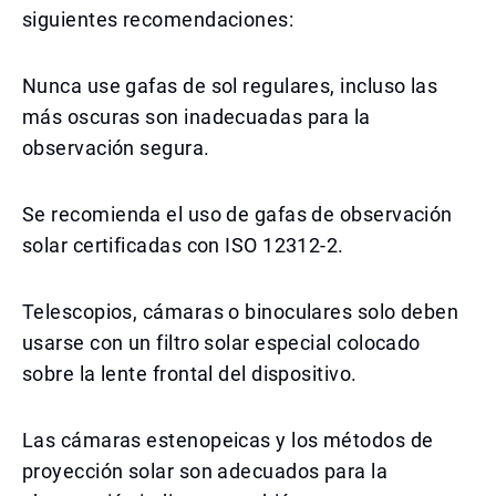
siguientes recomendaciones:
Nunca use gafas de sol regulares, incluso las
más oscuras son inadecuadas para la
observación segura.
Se recomienda el uso de gafas de observación
solar certificadas con ISO 12312-2.
Telescopios, cámaras o binoculares solo deben
usarse con un filtro solar especial colocado
sobre la lente frontal del dispositivo.
Las cámaras estenopeicas y los métodos de
proyección solar son adecuados para la