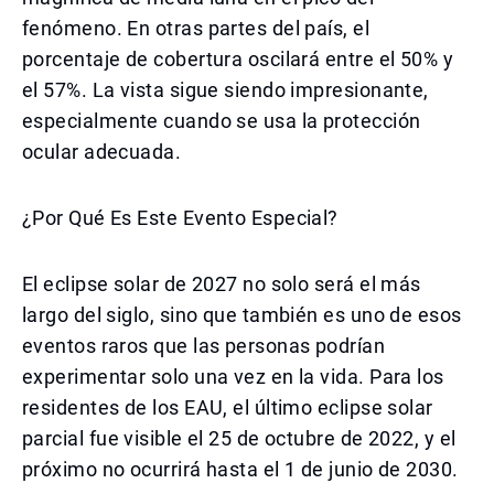
fenómeno. En otras partes del país, el
porcentaje de cobertura oscilará entre el 50% y
el 57%. La vista sigue siendo impresionante,
especialmente cuando se usa la protección
ocular adecuada.
¿Por Qué Es Este Evento Especial?
El eclipse solar de 2027 no solo será el más
largo del siglo, sino que también es uno de esos
eventos raros que las personas podrían
experimentar solo una vez en la vida. Para los
residentes de los EAU, el último eclipse solar
parcial fue visible el 25 de octubre de 2022, y el
próximo no ocurrirá hasta el 1 de junio de 2030.