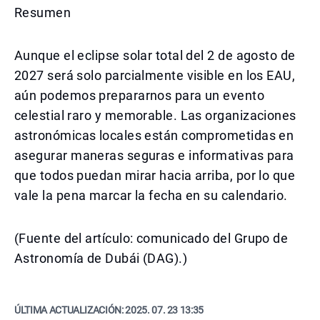
Resumen
Aunque el eclipse solar total del 2 de agosto de
2027 será solo parcialmente visible en los EAU,
aún podemos prepararnos para un evento
celestial raro y memorable. Las organizaciones
astronómicas locales están comprometidas en
asegurar maneras seguras e informativas para
que todos puedan mirar hacia arriba, por lo que
vale la pena marcar la fecha en su calendario.
(Fuente del artículo: comunicado del Grupo de
Astronomía de Dubái (DAG).)
ÚLTIMA ACTUALIZACIÓN:
2025. 07. 23 13:35