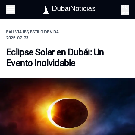
DubaiNoticias
Buscar
EAU, VIAJES, ESTILO DE VIDA
2025. 07. 23
Eclipse Solar en Dubái: Un
Evento Inolvidable