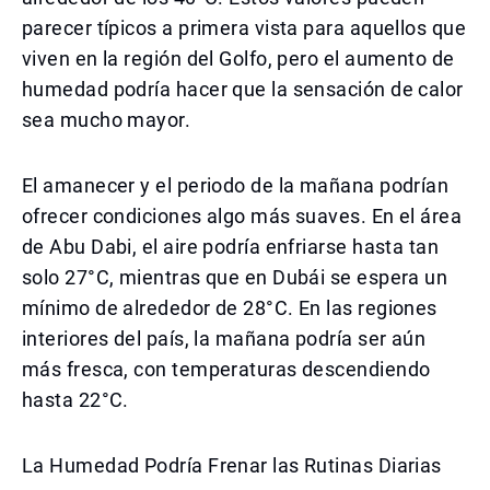
parecer típicos a primera vista para aquellos que
viven en la región del Golfo, pero el aumento de
humedad podría hacer que la sensación de calor
sea mucho mayor.
El amanecer y el periodo de la mañana podrían
ofrecer condiciones algo más suaves. En el área
de Abu Dabi, el aire podría enfriarse hasta tan
solo 27°C, mientras que en Dubái se espera un
mínimo de alrededor de 28°C. En las regiones
interiores del país, la mañana podría ser aún
más fresca, con temperaturas descendiendo
hasta 22°C.
La Humedad Podría Frenar las Rutinas Diarias