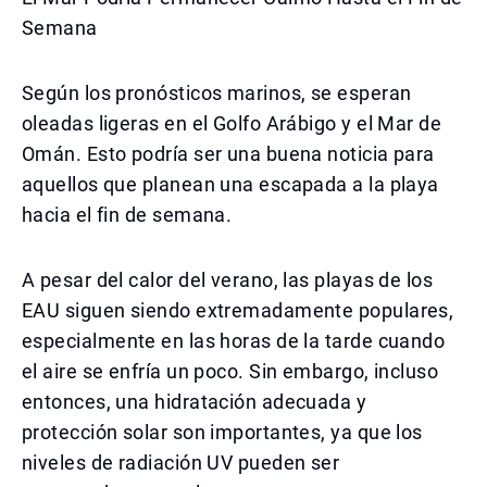
Semana
Según los pronósticos marinos, se esperan
oleadas ligeras en el Golfo Arábigo y el Mar de
Omán. Esto podría ser una buena noticia para
aquellos que planean una escapada a la playa
hacia el fin de semana.
A pesar del calor del verano, las playas de los
EAU siguen siendo extremadamente populares,
especialmente en las horas de la tarde cuando
el aire se enfría un poco. Sin embargo, incluso
entonces, una hidratación adecuada y
protección solar son importantes, ya que los
niveles de radiación UV pueden ser