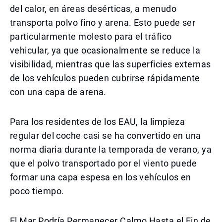
del calor, en áreas desérticas, a menudo
transporta polvo fino y arena. Esto puede ser
particularmente molesto para el tráfico
vehicular, ya que ocasionalmente se reduce la
visibilidad, mientras que las superficies externas
de los vehículos pueden cubrirse rápidamente
con una capa de arena.
Para los residentes de los EAU, la limpieza
regular del coche casi se ha convertido en una
norma diaria durante la temporada de verano, ya
que el polvo transportado por el viento puede
formar una capa espesa en los vehículos en
poco tiempo.
El Mar Podría Permanecer Calmo Hasta el Fin de