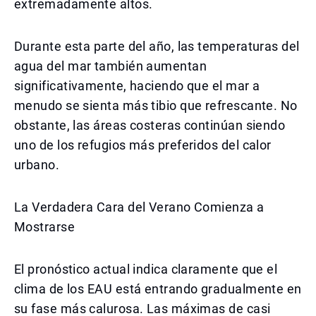
extremadamente altos.
Durante esta parte del año, las temperaturas del
agua del mar también aumentan
significativamente, haciendo que el mar a
menudo se sienta más tibio que refrescante. No
obstante, las áreas costeras continúan siendo
uno de los refugios más preferidos del calor
urbano.
La Verdadera Cara del Verano Comienza a
Mostrarse
El pronóstico actual indica claramente que el
clima de los EAU está entrando gradualmente en
su fase más calurosa. Las máximas de casi