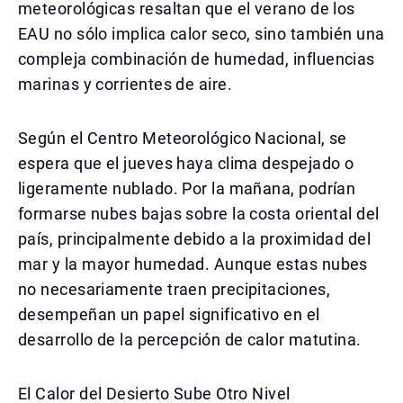
meteorológicas resaltan que el verano de los
EAU no sólo implica calor seco, sino también una
compleja combinación de humedad, influencias
marinas y corrientes de aire.
Según el Centro Meteorológico Nacional, se
espera que el jueves haya clima despejado o
ligeramente nublado. Por la mañana, podrían
formarse nubes bajas sobre la costa oriental del
país, principalmente debido a la proximidad del
mar y la mayor humedad. Aunque estas nubes
no necesariamente traen precipitaciones,
desempeñan un papel significativo en el
desarrollo de la percepción de calor matutina.
El Calor del Desierto Sube Otro Nivel