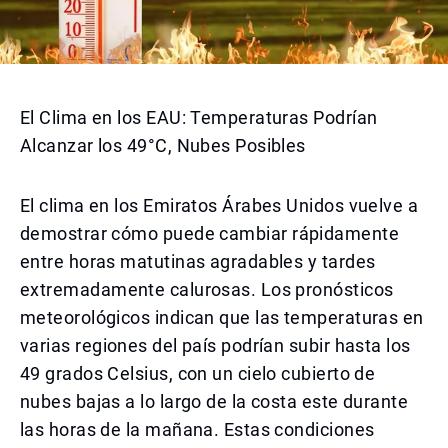
El Clima en los EAU: Temperaturas Podrían
Alcanzar los 49°C, Nubes Posibles
El clima en los Emiratos Árabes Unidos vuelve a
demostrar cómo puede cambiar rápidamente
entre horas matutinas agradables y tardes
extremadamente calurosas. Los pronósticos
meteorológicos indican que las temperaturas en
varias regiones del país podrían subir hasta los
49 grados Celsius, con un cielo cubierto de
nubes bajas a lo largo de la costa este durante
las horas de la mañana. Estas condiciones