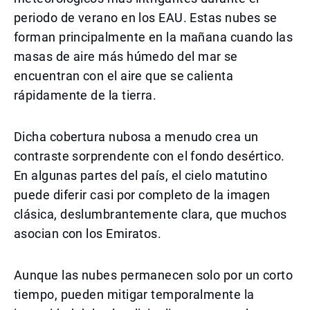
periodo de verano en los EAU. Estas nubes se
forman principalmente en la mañana cuando las
masas de aire más húmedo del mar se
encuentran con el aire que se calienta
rápidamente de la tierra.
Dicha cobertura nubosa a menudo crea un
contraste sorprendente con el fondo desértico.
En algunas partes del país, el cielo matutino
puede diferir casi por completo de la imagen
clásica, deslumbrantemente clara, que muchos
asocian con los Emiratos.
Aunque las nubes permanecen solo por un corto
tiempo, pueden mitigar temporalmente la