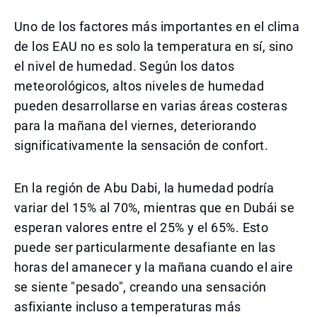
Uno de los factores más importantes en el clima
de los EAU no es solo la temperatura en sí, sino
el nivel de humedad. Según los datos
meteorológicos, altos niveles de humedad
pueden desarrollarse en varias áreas costeras
para la mañana del viernes, deteriorando
significativamente la sensación de confort.
En la región de Abu Dabi, la humedad podría
variar del 15% al 70%, mientras que en Dubái se
esperan valores entre el 25% y el 65%. Esto
puede ser particularmente desafiante en las
horas del amanecer y la mañana cuando el aire
se siente "pesado", creando una sensación
asfixiante incluso a temperaturas más