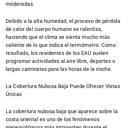
moderadas.
Debido a la alta humedad, el proceso de pérdida
de calor del cuerpo humano se ralentiza,
haciendo que el clima se sienta mucho más
caliente de lo que indica el termómetro. Como
resultado, los residentes de los EAU suelen
programar actividades al aire libre, deportes o
largas caminatas para las horas de la noche.
La Cobertura Nubosa Baja Puede Ofrecer Vistas
Únicas
La cobertura nubosa baja que aparece sobre la
costa oriental es uno de los fenómenos
meteorológicos más intrigantes durante el