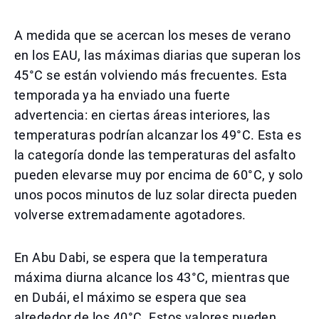
A medida que se acercan los meses de verano
en los EAU, las máximas diarias que superan los
45°C se están volviendo más frecuentes. Esta
temporada ya ha enviado una fuerte
advertencia: en ciertas áreas interiores, las
temperaturas podrían alcanzar los 49°C. Esta es
la categoría donde las temperaturas del asfalto
pueden elevarse muy por encima de 60°C, y solo
unos pocos minutos de luz solar directa pueden
volverse extremadamente agotadores.
En Abu Dabi, se espera que la temperatura
máxima diurna alcance los 43°C, mientras que
en Dubái, el máximo se espera que sea
alrededor de los 40°C. Estos valores pueden