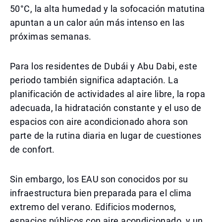
50°C, la alta humedad y la sofocación matutina
apuntan a un calor aún más intenso en las
próximas semanas.
Para los residentes de Dubái y Abu Dabi, este
periodo también significa adaptación. La
planificación de actividades al aire libre, la ropa
adecuada, la hidratación constante y el uso de
espacios con aire acondicionado ahora son
parte de la rutina diaria en lugar de cuestiones
de confort.
Sin embargo, los EAU son conocidos por su
infraestructura bien preparada para el clima
extremo del verano. Edificios modernos,
espacios públicos con aire acondicionado, y un