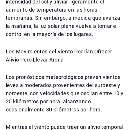
intensidad del sol y aliviar ligeramente el
aumento de temperatura en las horas
tempranas. Sin embargo, a medida que avanza
la mañana, la luz solar plena vuelve a tomar el
control en la mayoría de los lugares.
Los Movimientos del Viento Podrían Ofrecer
Alivio Pero Llevar Arena
Los pronósticos meteorológicos prevén vientos
leves a moderados provenientes del suroeste y
noroeste, con velocidades que oscilan entre 10 y
20 kilómetros por hora, alcanzando
ocasionalmente 30 kilómetros por hora.
Mientras el viento puede traer un alivio temporal