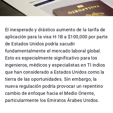
El inesperado y drástico aumento de la tarifa de
aplicación para la visa H-1B a $100,000 por parte
de Estados Unidos podría sacudir
fundamentalmente el mercado laboral global.
Esto es especialmente significativo para los
ingenieros, médicos y especialistas en TI indios
que han considerado a Estados Unidos como la
tierra de las oportunidades. Sin embargo, la
nueva regulación podría provocar un repentino
cambio de enfoque hacia el Medio Oriente,
particularmente los Emiratos Árabes Unidos.