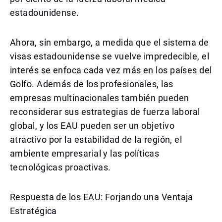
estadounidense.
Ahora, sin embargo, a medida que el sistema de
visas estadounidense se vuelve impredecible, el
interés se enfoca cada vez más en los países del
Golfo. Además de los profesionales, las
empresas multinacionales también pueden
reconsiderar sus estrategias de fuerza laboral
global, y los EAU pueden ser un objetivo
atractivo por la estabilidad de la región, el
ambiente empresarial y las políticas
tecnológicas proactivas.
Respuesta de los EAU: Forjando una Ventaja
Estratégica