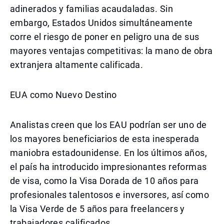
adinerados y familias acaudaladas. Sin
embargo, Estados Unidos simultáneamente
corre el riesgo de poner en peligro una de sus
mayores ventajas competitivas: la mano de obra
extranjera altamente calificada.
EUA como Nuevo Destino
Analistas creen que los EAU podrían ser uno de
los mayores beneficiarios de esta inesperada
maniobra estadounidense. En los últimos años,
el país ha introducido impresionantes reformas
de visa, como la Visa Dorada de 10 años para
profesionales talentosos e inversores, así como
la Visa Verde de 5 años para freelancers y
trabajadores calificados.