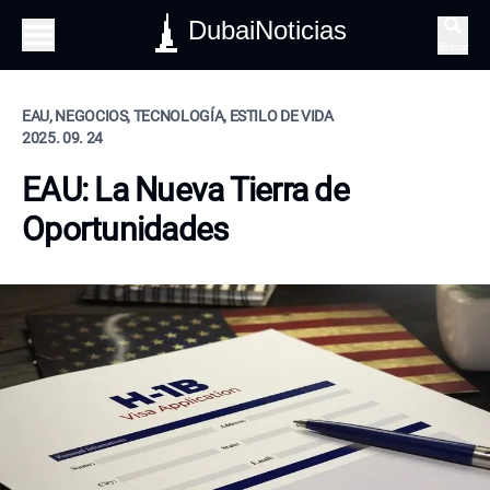
DubaiNoticias
Buscar
EAU, NEGOCIOS, TECNOLOGÍA, ESTILO DE VIDA
2025. 09. 24
EAU: La Nueva Tierra de
Oportunidades