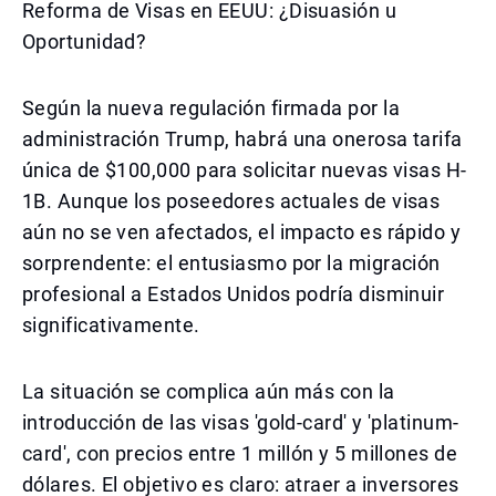
Reforma de Visas en EEUU: ¿Disuasión u
Oportunidad?
Según la nueva regulación firmada por la
administración Trump, habrá una onerosa tarifa
única de $100,000 para solicitar nuevas visas H-
1B. Aunque los poseedores actuales de visas
aún no se ven afectados, el impacto es rápido y
sorprendente: el entusiasmo por la migración
profesional a Estados Unidos podría disminuir
significativamente.
La situación se complica aún más con la
introducción de las visas 'gold-card' y 'platinum-
card', con precios entre 1 millón y 5 millones de
dólares. El objetivo es claro: atraer a inversores