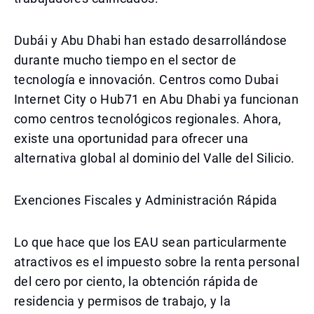
Dubái y Abu Dhabi han estado desarrollándose
durante mucho tiempo en el sector de
tecnología e innovación. Centros como Dubai
Internet City o Hub71 en Abu Dhabi ya funcionan
como centros tecnológicos regionales. Ahora,
existe una oportunidad para ofrecer una
alternativa global al dominio del Valle del Silicio.
Exenciones Fiscales y Administración Rápida
Lo que hace que los EAU sean particularmente
atractivos es el impuesto sobre la renta personal
del cero por ciento, la obtención rápida de
residencia y permisos de trabajo, y la