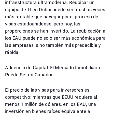
infraestructura ultramoderna. Reubicar un
equipo de TI en Dubái puede ser muchas veces
más rentable que navegar por el proceso de
visas estadounidense, pero hoy, las
proporciones se han invertido. La reubicación a
los EAU puede no solo ser más económica para
las empresas, sino también más predecible y
rápida.
Afluencia de Capital: El Mercado Inmobiliario
Puede Ser un Ganador
El precio de las visas para inversores es
competitivo: mientras que EEUU requiere al
menos 1 millón de dólares, en los EAU, una
inversión en bienes raíces equivalente a