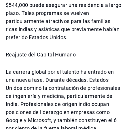
$544,000 puede asegurar una residencia a largo
plazo. Tales programas se vuelven
particularmente atractivos para las familias
ricas indias y asiáticas que previamente habían
preferido Estados Unidos.
Reajuste del Capital Humano
La carrera global por el talento ha entrado en
una nueva fase. Durante décadas, Estados
Unidos dominó la contratación de profesionales
de ingeniería y medicina, particularmente de
India. Profesionales de origen indio ocupan
posiciones de liderazgo en empresas como
Google y Microsoft, y también constituyen el 6
por ciento de la fuerza laboral médica