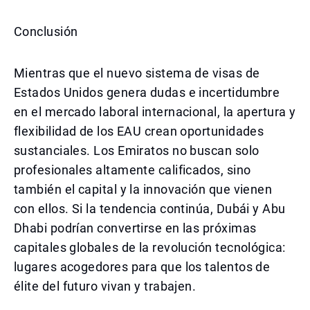
Conclusión
Mientras que el nuevo sistema de visas de
Estados Unidos genera dudas e incertidumbre
en el mercado laboral internacional, la apertura y
flexibilidad de los EAU crean oportunidades
sustanciales. Los Emiratos no buscan solo
profesionales altamente calificados, sino
también el capital y la innovación que vienen
con ellos. Si la tendencia continúa, Dubái y Abu
Dhabi podrían convertirse en las próximas
capitales globales de la revolución tecnológica:
lugares acogedores para que los talentos de
élite del futuro vivan y trabajen.