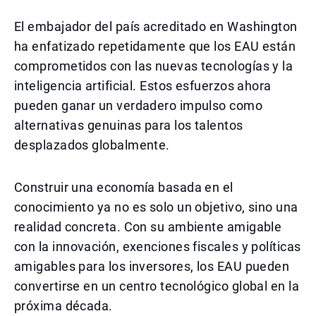
El embajador del país acreditado en Washington
ha enfatizado repetidamente que los EAU están
comprometidos con las nuevas tecnologías y la
inteligencia artificial. Estos esfuerzos ahora
pueden ganar un verdadero impulso como
alternativas genuinas para los talentos
desplazados globalmente.
Construir una economía basada en el
conocimiento ya no es solo un objetivo, sino una
realidad concreta. Con su ambiente amigable
con la innovación, exenciones fiscales y políticas
amigables para los inversores, los EAU pueden
convertirse en un centro tecnológico global en la
próxima década.