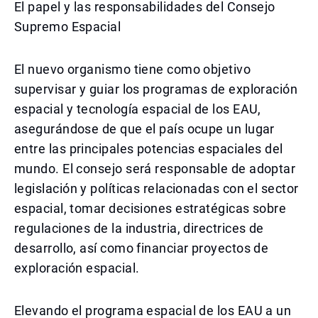
El papel y las responsabilidades del Consejo
Supremo Espacial
El nuevo organismo tiene como objetivo
supervisar y guiar los programas de exploración
espacial y tecnología espacial de los EAU,
asegurándose de que el país ocupe un lugar
entre las principales potencias espaciales del
mundo. El consejo será responsable de adoptar
legislación y políticas relacionadas con el sector
espacial, tomar decisiones estratégicas sobre
regulaciones de la industria, directrices de
desarrollo, así como financiar proyectos de
exploración espacial.
Elevando el programa espacial de los EAU a un