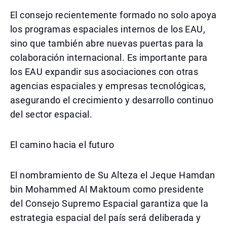
El consejo recientemente formado no solo apoya
los programas espaciales internos de los EAU,
sino que también abre nuevas puertas para la
colaboración internacional. Es importante para
los EAU expandir sus asociaciones con otras
agencias espaciales y empresas tecnológicas,
asegurando el crecimiento y desarrollo continuo
del sector espacial.
El camino hacia el futuro
El nombramiento de Su Alteza el Jeque Hamdan
bin Mohammed Al Maktoum como presidente
del Consejo Supremo Espacial garantiza que la
estrategia espacial del país será deliberada y