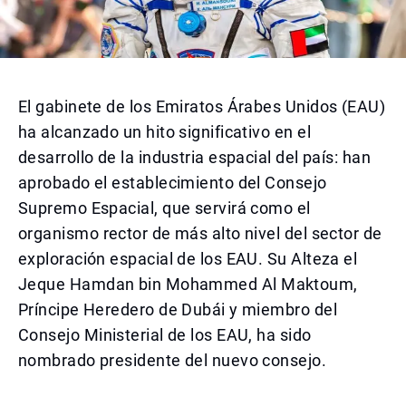
El gabinete de los Emiratos Árabes Unidos (EAU)
ha alcanzado un hito significativo en el
desarrollo de la industria espacial del país: han
aprobado el establecimiento del Consejo
Supremo Espacial, que servirá como el
organismo rector de más alto nivel del sector de
exploración espacial de los EAU. Su Alteza el
Jeque Hamdan bin Mohammed Al Maktoum,
Príncipe Heredero de Dubái y miembro del
Consejo Ministerial de los EAU, ha sido
nombrado presidente del nuevo consejo.