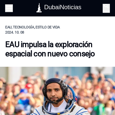
DubaiNoticias
Buscar
EAU, TECNOLOGÍA, ESTILO DE VIDA
2024. 10. 08
EAU impulsa la exploración
espacial con nuevo consejo