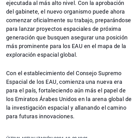
ejecutada al más alto nivel. Con la aprobación
del gabinete, el nuevo organismo puede ahora
comenzar oficialmente su trabajo, preparándose
para lanzar proyectos espaciales de próxima
generación que busquen asegurar una posición
más prominente para los EAU en el mapa de la
exploración espacial global.
Con el establecimiento del Consejo Supremo
Espacial de los EAU, comienza una nueva era
para el país, fortaleciendo aún más el papel de
los Emiratos Árabes Unidos en la arena global de
la investigación espacial y allanando el camino
para futuras innovaciones.