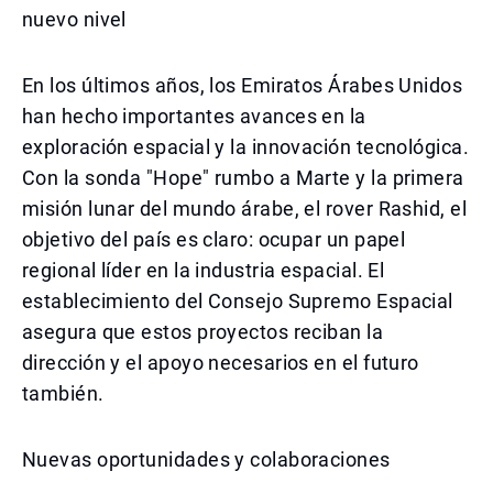
nuevo nivel
En los últimos años, los Emiratos Árabes Unidos
han hecho importantes avances en la
exploración espacial y la innovación tecnológica.
Con la sonda "Hope" rumbo a Marte y la primera
misión lunar del mundo árabe, el rover Rashid, el
objetivo del país es claro: ocupar un papel
regional líder en la industria espacial. El
establecimiento del Consejo Supremo Espacial
asegura que estos proyectos reciban la
dirección y el apoyo necesarios en el futuro
también.
Nuevas oportunidades y colaboraciones