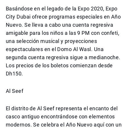
Basándose en el legado de la Expo 2020, Expo
City Dubai ofrece programas especiales en Año
Nuevo. Se lleva a cabo una cuenta regresiva
amigable para los niños a las 9 PM con confeti,
una selección musical y proyecciones
espectaculares en el Domo Al Wasl. Una
segunda cuenta regresiva sigue a medianoche.
Los precios de los boletos comienzan desde
Dh150.
Al Seef
El distrito de Al Seef representa el encanto del
casco antiguo encontrándose con elementos
modernos. Se celebra el Año Nuevo aquí con un