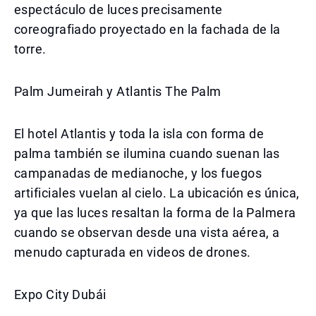
espectáculo de luces precisamente
coreografiado proyectado en la fachada de la
torre.
Palm Jumeirah y Atlantis The Palm
El hotel Atlantis y toda la isla con forma de
palma también se ilumina cuando suenan las
campanadas de medianoche, y los fuegos
artificiales vuelan al cielo. La ubicación es única,
ya que las luces resaltan la forma de la Palmera
cuando se observan desde una vista aérea, a
menudo capturada en videos de drones.
Expo City Dubái