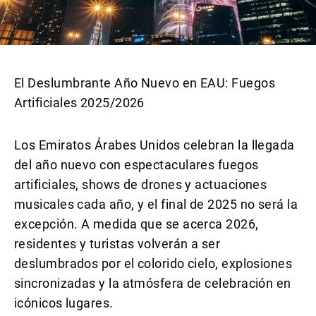
El Deslumbrante Año Nuevo en EAU: Fuegos
Artificiales 2025/2026
Los Emiratos Árabes Unidos celebran la llegada
del año nuevo con espectaculares fuegos
artificiales, shows de drones y actuaciones
musicales cada año, y el final de 2025 no será la
excepción. A medida que se acerca 2026,
residentes y turistas volverán a ser
deslumbrados por el colorido cielo, explosiones
sincronizadas y la atmósfera de celebración en
icónicos lugares.