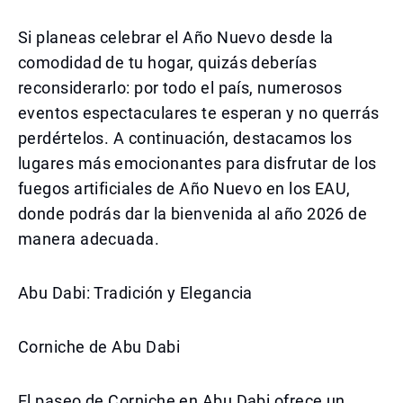
Si planeas celebrar el Año Nuevo desde la
comodidad de tu hogar, quizás deberías
reconsiderarlo: por todo el país, numerosos
eventos espectaculares te esperan y no querrás
perdértelos. A continuación, destacamos los
lugares más emocionantes para disfrutar de los
fuegos artificiales de Año Nuevo en los EAU,
donde podrás dar la bienvenida al año 2026 de
manera adecuada.
Abu Dabi: Tradición y Elegancia
Corniche de Abu Dabi
El paseo de Corniche en Abu Dabi ofrece un