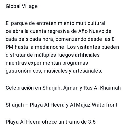
Global Village
El parque de entretenimiento multicultural
celebra la cuenta regresiva de Año Nuevo de
cada país cada hora, comenzando desde las 8
PM hasta la medianoche. Los visitantes pueden
disfrutar de múltiples fuegos artificiales
mientras experimentan programas
gastronómicos, musicales y artesanales.
Celebración en Sharjah, Ajman y Ras Al Khaimah
Sharjah – Playa Al Heera y Al Majaz Waterfront
Playa Al Heera ofrece un tramo de 3.5