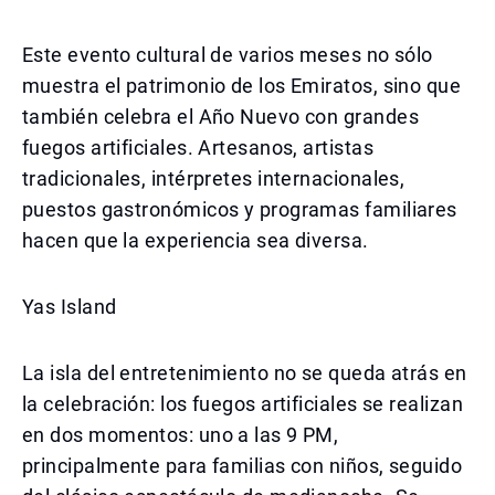
Este evento cultural de varios meses no sólo
muestra el patrimonio de los Emiratos, sino que
también celebra el Año Nuevo con grandes
fuegos artificiales. Artesanos, artistas
tradicionales, intérpretes internacionales,
puestos gastronómicos y programas familiares
hacen que la experiencia sea diversa.
Yas Island
La isla del entretenimiento no se queda atrás en
la celebración: los fuegos artificiales se realizan
en dos momentos: uno a las 9 PM,
principalmente para familias con niños, seguido