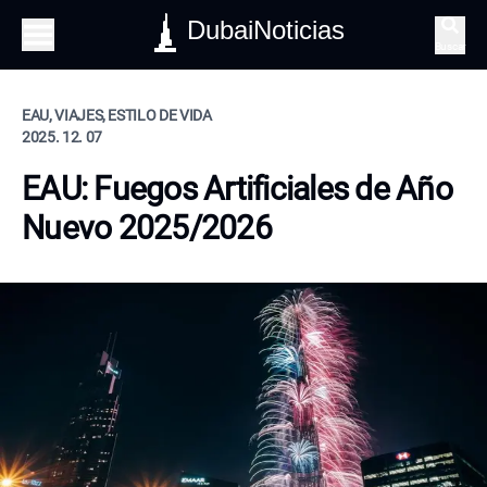
DubaiNoticias
Buscar
EAU, VIAJES, ESTILO DE VIDA
2025. 12. 07
EAU: Fuegos Artificiales de Año
Nuevo 2025/2026