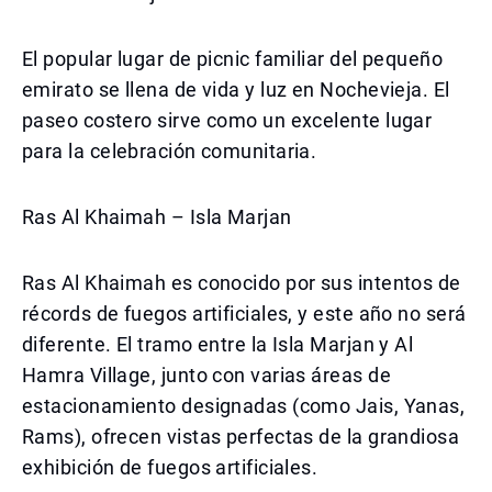
El popular lugar de picnic familiar del pequeño
emirato se llena de vida y luz en Nochevieja. El
paseo costero sirve como un excelente lugar
para la celebración comunitaria.
Ras Al Khaimah – Isla Marjan
Ras Al Khaimah es conocido por sus intentos de
récords de fuegos artificiales, y este año no será
diferente. El tramo entre la Isla Marjan y Al
Hamra Village, junto con varias áreas de
estacionamiento designadas (como Jais, Yanas,
Rams), ofrecen vistas perfectas de la grandiosa
exhibición de fuegos artificiales.