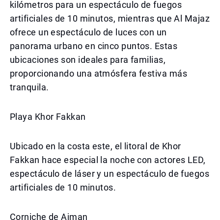
kilómetros para un espectáculo de fuegos
artificiales de 10 minutos, mientras que Al Majaz
ofrece un espectáculo de luces con un
panorama urbano en cinco puntos. Estas
ubicaciones son ideales para familias,
proporcionando una atmósfera festiva más
tranquila.
Playa Khor Fakkan
Ubicado en la costa este, el litoral de Khor
Fakkan hace especial la noche con actores LED,
espectáculo de láser y un espectáculo de fuegos
artificiales de 10 minutos.
Corniche de Ajman