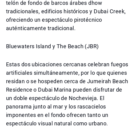
telón de fondo de barcos árabes dhow
tradicionales, edificios históricos y Dubai Creek,
ofreciendo un espectáculo pirotécnico
auténticamente tradicional.
Bluewaters Island y The Beach (JBR)
Estas dos ubicaciones cercanas celebran fuegos
artificiales simultáneamente, por lo que quienes
residan o se hospeden cerca de Jumeirah Beach
Residence o Dubai Marina pueden disfrutar de
un doble espectáculo de Nochevieja. El
panorama junto al mar y los rascacielos
imponentes en el fondo ofrecen tanto un
espectáculo visual natural como urbano.