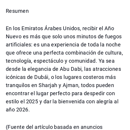
Resumen
En los Emiratos Árabes Unidos, recibir el Año
Nuevo es más que solo unos minutos de fuegos
artificiales: es una experiencia de toda la noche
que ofrece una perfecta combinación de cultura,
tecnología, espectáculo y comunidad. Ya sea
desde la elegancia de Abu Dabi, las atracciones
icónicas de Dubái, o los lugares costeros más
tranquilos en Sharjah y Ajman, todos pueden
encontrar el lugar perfecto para despedir con
estilo el 2025 y dar la bienvenida con alegría al
año 2026.
(Fuente del artículo basada en anuncios