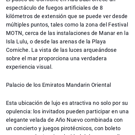
espectáculo de fuegos artificiales de 8
kilómetros de extensión que se puede ver desde
múltiples puntos, tales como la zona del Festival
MOTN, cerca de las instalaciones de Manar en la
Isla Lulu, o desde las arenas de la Playa
Corniche. La vista de las luces arqueándose
sobre el mar proporciona una verdadera
experiencia visual.
Palacio de los Emiratos Mandarin Oriental
Esta ubicación de lujo es atractiva no solo por su
opulencia: los invitados pueden participar en una
elegante velada de Año Nuevo combinada con
un concierto y juegos pirotécnicos, con boleto