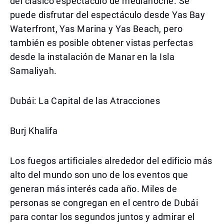
del clásico espectáculo de medianoche. Se
puede disfrutar del espectáculo desde Yas Bay
Waterfront, Yas Marina y Yas Beach, pero
también es posible obtener vistas perfectas
desde la instalación de Manar en la Isla
Samaliyah.
Dubái: La Capital de las Atracciones
Burj Khalifa
Los fuegos artificiales alrededor del edificio más
alto del mundo son uno de los eventos que
generan más interés cada año. Miles de
personas se congregan en el centro de Dubái
para contar los segundos juntos y admirar el