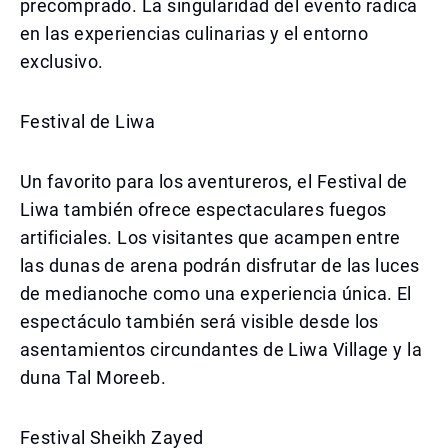
precomprado. La singularidad del evento radica
en las experiencias culinarias y el entorno
exclusivo.
Festival de Liwa
Un favorito para los aventureros, el Festival de
Liwa también ofrece espectaculares fuegos
artificiales. Los visitantes que acampen entre
las dunas de arena podrán disfrutar de las luces
de medianoche como una experiencia única. El
espectáculo también será visible desde los
asentamientos circundantes de Liwa Village y la
duna Tal Moreeb.
Festival Sheikh Zayed