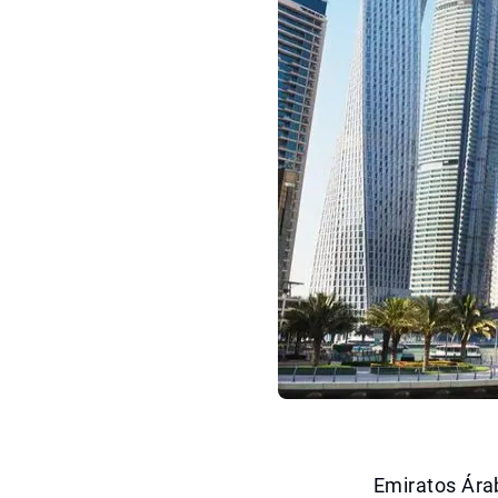
Emiratos Ára