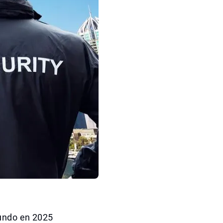
Mundo en 2025