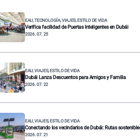
EAU, TECNOLOGÍA, VIAJES, ESTILO DE VIDA
Verifica facilidad de Puertas Inteligentes en Dubái
2026. 07. 25
EAU, VIAJES, ESTILO DE VIDA
Dubái Lanza Descuentos para Amigos y Familia
2026. 07. 22
EAU, VIAJES, ESTILO DE VIDA
Conectando los vecindarios de Dubái: Rutas sostenible
2026. 07. 21