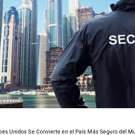
bes Unidos Se Convierte en el País Más Seguro del 