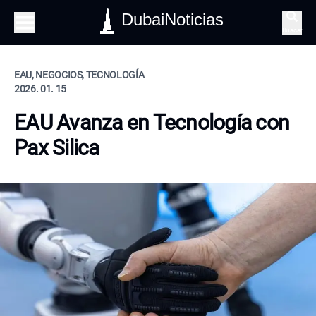
DubaiNoticias
Buscar
EAU, NEGOCIOS, TECNOLOGÍA
2026. 01. 15
EAU Avanza en Tecnología con
Pax Silica