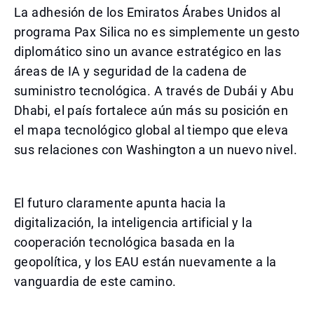
La adhesión de los Emiratos Árabes Unidos al
programa Pax Silica no es simplemente un gesto
diplomático sino un avance estratégico en las
áreas de IA y seguridad de la cadena de
suministro tecnológica. A través de Dubái y Abu
Dhabi, el país fortalece aún más su posición en
el mapa tecnológico global al tiempo que eleva
sus relaciones con Washington a un nuevo nivel.
El futuro claramente apunta hacia la
digitalización, la inteligencia artificial y la
cooperación tecnológica basada en la
geopolítica, y los EAU están nuevamente a la
vanguardia de este camino.