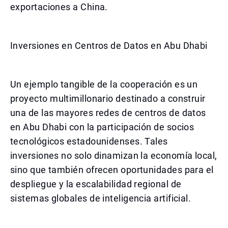
exportaciones a China.
Inversiones en Centros de Datos en Abu Dhabi
Un ejemplo tangible de la cooperación es un
proyecto multimillonario destinado a construir
una de las mayores redes de centros de datos
en Abu Dhabi con la participación de socios
tecnológicos estadounidenses. Tales
inversiones no solo dinamizan la economía local,
sino que también ofrecen oportunidades para el
despliegue y la escalabilidad regional de
sistemas globales de inteligencia artificial.