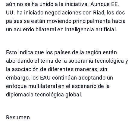
aún no se ha unido a la iniciativa. Aunque EE.
UU. ha iniciado negociaciones con Riad, los dos
países se están moviendo principalmente hacia
un acuerdo bilateral en inteligencia artificial.
Esto indica que los países de la región están
abordando el tema de la soberanía tecnológica y
la asociación de diferentes maneras; sin
embargo, los EAU continúan adoptando un
enfoque multilateral en el escenario de la
diplomacia tecnológica global.
Resumen