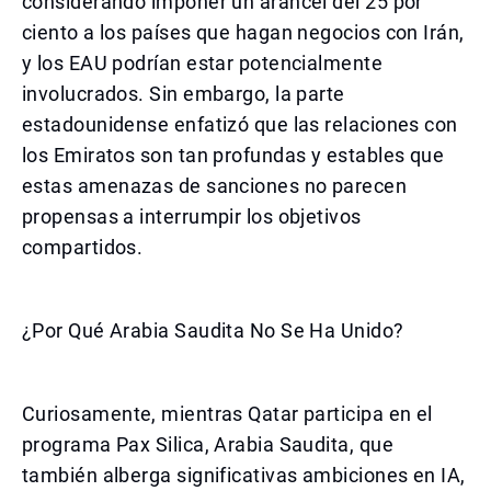
considerando imponer un arancel del 25 por
ciento a los países que hagan negocios con Irán,
y los EAU podrían estar potencialmente
involucrados. Sin embargo, la parte
estadounidense enfatizó que las relaciones con
los Emiratos son tan profundas y estables que
estas amenazas de sanciones no parecen
propensas a interrumpir los objetivos
compartidos.
¿Por Qué Arabia Saudita No Se Ha Unido?
Curiosamente, mientras Qatar participa en el
programa Pax Silica, Arabia Saudita, que
también alberga significativas ambiciones en IA,