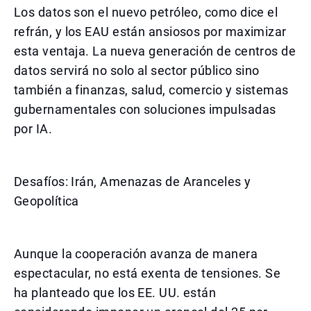
Los datos son el nuevo petróleo, como dice el
refrán, y los EAU están ansiosos por maximizar
esta ventaja. La nueva generación de centros de
datos servirá no solo al sector público sino
también a finanzas, salud, comercio y sistemas
gubernamentales con soluciones impulsadas
por IA.
Desafíos: Irán, Amenazas de Aranceles y
Geopolítica
Aunque la cooperación avanza de manera
espectacular, no está exenta de tensiones. Se
ha planteado que los EE. UU. están