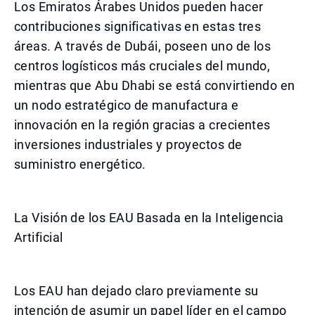
Los Emiratos Árabes Unidos pueden hacer
contribuciones significativas en estas tres
áreas. A través de Dubái, poseen uno de los
centros logísticos más cruciales del mundo,
mientras que Abu Dhabi se está convirtiendo en
un nodo estratégico de manufactura e
innovación en la región gracias a crecientes
inversiones industriales y proyectos de
suministro energético.
La Visión de los EAU Basada en la Inteligencia
Artificial
Los EAU han dejado claro previamente su
intención de asumir un papel líder en el campo