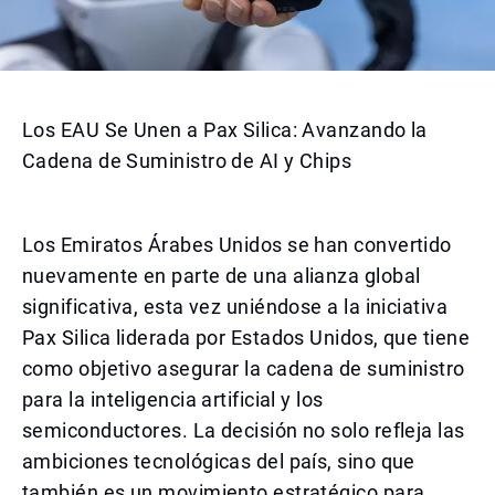
Los EAU Se Unen a Pax Silica: Avanzando la
Cadena de Suministro de AI y Chips
Los Emiratos Árabes Unidos se han convertido
nuevamente en parte de una alianza global
significativa, esta vez uniéndose a la iniciativa
Pax Silica liderada por Estados Unidos, que tiene
como objetivo asegurar la cadena de suministro
para la inteligencia artificial y los
semiconductores. La decisión no solo refleja las
ambiciones tecnológicas del país, sino que
también es un movimiento estratégico para