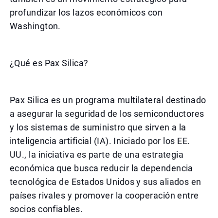
profundizar los lazos económicos con
Washington.
¿Qué es Pax Silica?
Pax Silica es un programa multilateral destinado
a asegurar la seguridad de los semiconductores
y los sistemas de suministro que sirven a la
inteligencia artificial (IA). Iniciado por los EE.
UU., la iniciativa es parte de una estrategia
económica que busca reducir la dependencia
tecnológica de Estados Unidos y sus aliados en
países rivales y promover la cooperación entre
socios confiables.