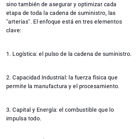
sino también de asegurar y optimizar cada
etapa de toda la cadena de suministro, las
"arterias". El enfoque está en tres elementos
clave:
1. Logística: el pulso de la cadena de suministro.
2. Capacidad Industrial: la fuerza física que
permite la manufactura y el procesamiento.
3. Capital y Energía: el combustible que lo
impulsa todo.