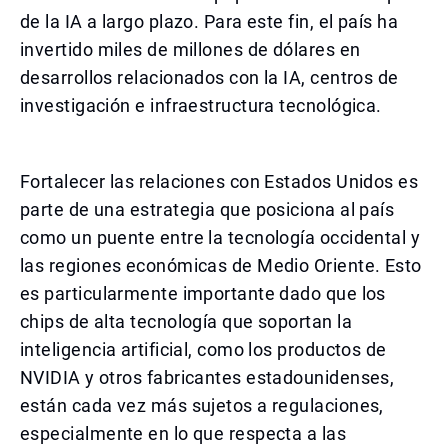
de la IA a largo plazo. Para este fin, el país ha
invertido miles de millones de dólares en
desarrollos relacionados con la IA, centros de
investigación e infraestructura tecnológica.
Fortalecer las relaciones con Estados Unidos es
parte de una estrategia que posiciona al país
como un puente entre la tecnología occidental y
las regiones económicas de Medio Oriente. Esto
es particularmente importante dado que los
chips de alta tecnología que soportan la
inteligencia artificial, como los productos de
NVIDIA y otros fabricantes estadounidenses,
están cada vez más sujetos a regulaciones,
especialmente en lo que respecta a las