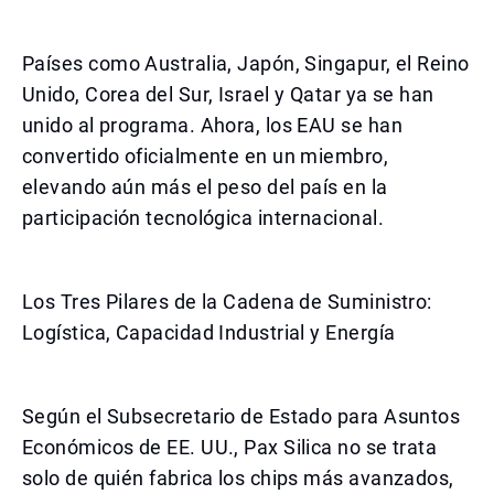
Países como Australia, Japón, Singapur, el Reino
Unido, Corea del Sur, Israel y Qatar ya se han
unido al programa. Ahora, los EAU se han
convertido oficialmente en un miembro,
elevando aún más el peso del país en la
participación tecnológica internacional.
Los Tres Pilares de la Cadena de Suministro:
Logística, Capacidad Industrial y Energía
Según el Subsecretario de Estado para Asuntos
Económicos de EE. UU., Pax Silica no se trata
solo de quién fabrica los chips más avanzados,