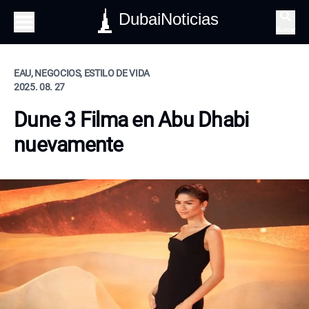
DubaiNoticias
Buscar
EAU, NEGOCIOS, ESTILO DE VIDA
2025. 08. 27
Dune 3 Filma en Abu Dhabi
nuevamente