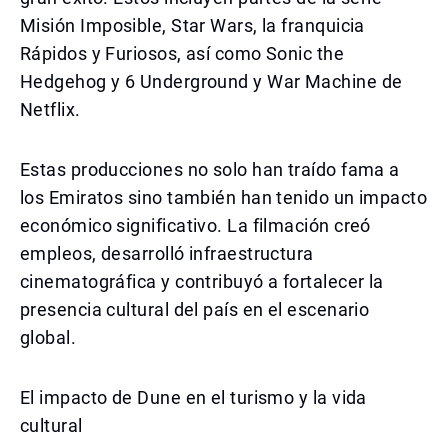
Misión Imposible, Star Wars, la franquicia
Rápidos y Furiosos, así como Sonic the
Hedgehog y 6 Underground y War Machine de
Netflix.
Estas producciones no solo han traído fama a
los Emiratos sino también han tenido un impacto
económico significativo. La filmación creó
empleos, desarrolló infraestructura
cinematográfica y contribuyó a fortalecer la
presencia cultural del país en el escenario
global.
El impacto de Dune en el turismo y la vida
cultural