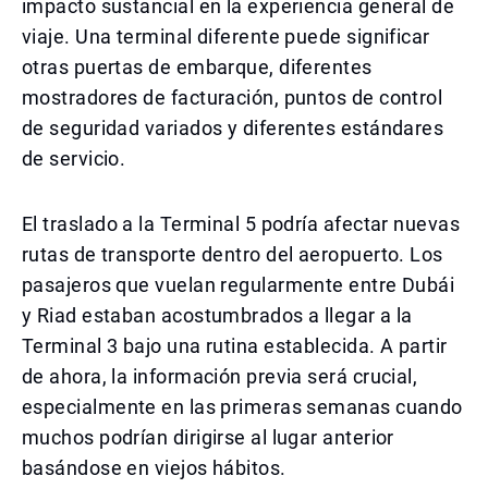
impacto sustancial en la experiencia general de
viaje. Una terminal diferente puede significar
otras puertas de embarque, diferentes
mostradores de facturación, puntos de control
de seguridad variados y diferentes estándares
de servicio.
El traslado a la Terminal 5 podría afectar nuevas
rutas de transporte dentro del aeropuerto. Los
pasajeros que vuelan regularmente entre Dubái
y Riad estaban acostumbrados a llegar a la
Terminal 3 bajo una rutina establecida. A partir
de ahora, la información previa será crucial,
especialmente en las primeras semanas cuando
muchos podrían dirigirse al lugar anterior
basándose en viejos hábitos.