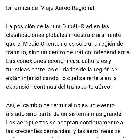
Dinámica del Viaje Aéreo Regional
La posición de la ruta Dubái–Riad en las
clasificaciones globales muestra claramente
que el Medio Oriente no es solo una región de
tránsito, sino un centro de tráfico independiente.
Las conexiones económicas, culturales y
turísticas entre las ciudades de la región se
están intensificando, lo cual se refleja en la
expansión continua del transporte aéreo.
Así, el cambio de terminal no es un evento
aislado sino parte de un sistema más grande.
Los aeropuertos se adaptan continuamente a
las crecientes demandas, y las aerolíneas se