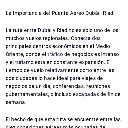
La Importancia del Puente Aéreo Dubái–Riad
La ruta entre Dubái y Riad no es solo uno de los
muchos vuelos regionales. Conecta dos
principales centros económicos en el Medio
Oriente, donde el tráfico de negocios es intenso
y el turismo está en constante expansión. El
tiempo de vuelo relativamente corto entre las
dos ciudades lo hace ideal para viajes de
negocios de un día, conferencias, reuniones
gubernamentales, o incluso escapadas de fin de
semana.
El hecho de que esta ruta se encuentre entre las
diez conexiones aéreas más ocupadas del