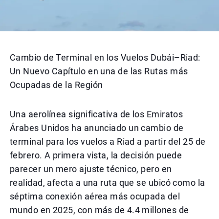
Cambio de Terminal en los Vuelos Dubái–Riad:
Un Nuevo Capítulo en una de las Rutas más
Ocupadas de la Región
Una aerolínea significativa de los Emiratos
Árabes Unidos ha anunciado un cambio de
terminal para los vuelos a Riad a partir del 25 de
febrero. A primera vista, la decisión puede
parecer un mero ajuste técnico, pero en
realidad, afecta a una ruta que se ubicó como la
séptima conexión aérea más ocupada del
mundo en 2025, con más de 4.4 millones de