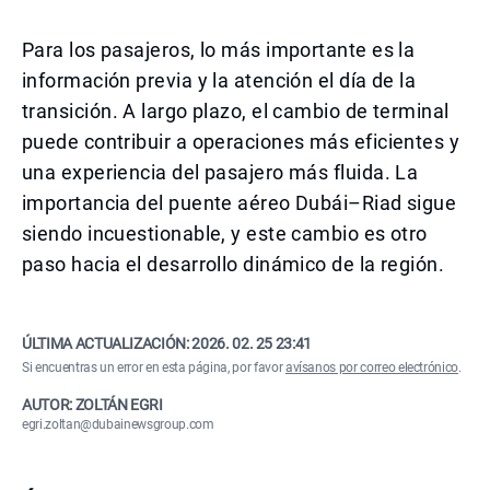
Para los pasajeros, lo más importante es la
información previa y la atención el día de la
transición. A largo plazo, el cambio de terminal
puede contribuir a operaciones más eficientes y
una experiencia del pasajero más fluida. La
importancia del puente aéreo Dubái–Riad sigue
siendo incuestionable, y este cambio es otro
paso hacia el desarrollo dinámico de la región.
ÚLTIMA ACTUALIZACIÓN:
2026. 02. 25 23:41
Si encuentras un error en esta página, por favor
avísanos por correo electrónico
.
AUTOR: ZOLTÁN EGRI
egri.zoltan@dubainewsgroup.com