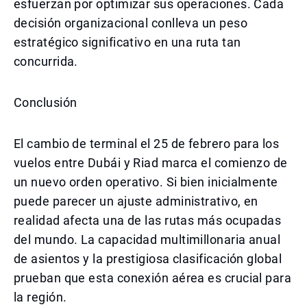
esfuerzan por optimizar sus operaciones. Cada
decisión organizacional conlleva un peso
estratégico significativo en una ruta tan
concurrida.
Conclusión
El cambio de terminal el 25 de febrero para los
vuelos entre Dubái y Riad marca el comienzo de
un nuevo orden operativo. Si bien inicialmente
puede parecer un ajuste administrativo, en
realidad afecta una de las rutas más ocupadas
del mundo. La capacidad multimillonaria anual
de asientos y la prestigiosa clasificación global
prueban que esta conexión aérea es crucial para
la región.