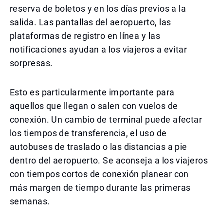
reserva de boletos y en los días previos a la
salida. Las pantallas del aeropuerto, las
plataformas de registro en línea y las
notificaciones ayudan a los viajeros a evitar
sorpresas.
Esto es particularmente importante para
aquellos que llegan o salen con vuelos de
conexión. Un cambio de terminal puede afectar
los tiempos de transferencia, el uso de
autobuses de traslado o las distancias a pie
dentro del aeropuerto. Se aconseja a los viajeros
con tiempos cortos de conexión planear con
más margen de tiempo durante las primeras
semanas.