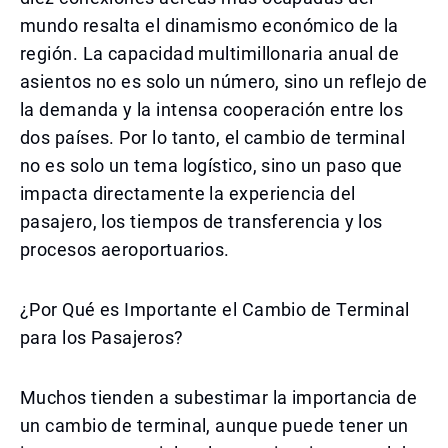
mundo resalta el dinamismo económico de la
región. La capacidad multimillonaria anual de
asientos no es solo un número, sino un reflejo de
la demanda y la intensa cooperación entre los
dos países. Por lo tanto, el cambio de terminal
no es solo un tema logístico, sino un paso que
impacta directamente la experiencia del
pasajero, los tiempos de transferencia y los
procesos aeroportuarios.
¿Por Qué es Importante el Cambio de Terminal
para los Pasajeros?
Muchos tienden a subestimar la importancia de
un cambio de terminal, aunque puede tener un