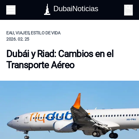
DubaiNoticias
Buscar
EAU, VIAJES, ESTILO DE VIDA
2026. 02. 25
Dubái y Riad: Cambios en el
Transporte Aéreo