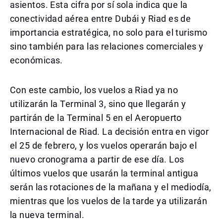
asientos. Esta cifra por sí sola indica que la
conectividad aérea entre Dubái y Riad es de
importancia estratégica, no solo para el turismo
sino también para las relaciones comerciales y
económicas.
Con este cambio, los vuelos a Riad ya no
utilizarán la Terminal 3, sino que llegarán y
partirán de la Terminal 5 en el Aeropuerto
Internacional de Riad. La decisión entra en vigor
el 25 de febrero, y los vuelos operarán bajo el
nuevo cronograma a partir de ese día. Los
últimos vuelos que usarán la terminal antigua
serán las rotaciones de la mañana y el mediodía,
mientras que los vuelos de la tarde ya utilizarán
la nueva terminal.