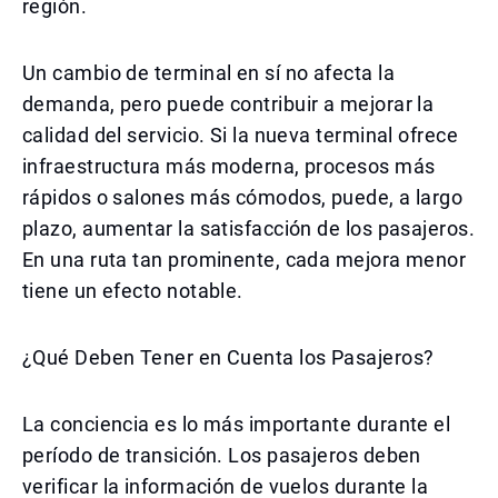
región.
Un cambio de terminal en sí no afecta la
demanda, pero puede contribuir a mejorar la
calidad del servicio. Si la nueva terminal ofrece
infraestructura más moderna, procesos más
rápidos o salones más cómodos, puede, a largo
plazo, aumentar la satisfacción de los pasajeros.
En una ruta tan prominente, cada mejora menor
tiene un efecto notable.
¿Qué Deben Tener en Cuenta los Pasajeros?
La conciencia es lo más importante durante el
período de transición. Los pasajeros deben
verificar la información de vuelos durante la