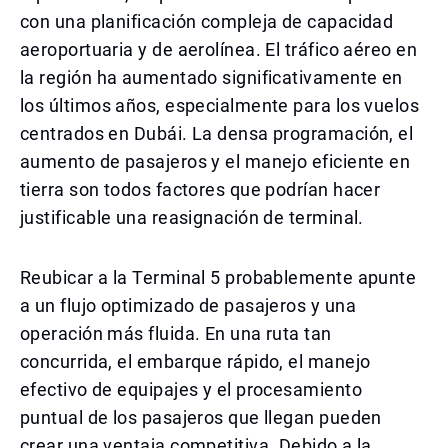
con una planificación compleja de capacidad
aeroportuaria y de aerolínea. El tráfico aéreo en
la región ha aumentado significativamente en
los últimos años, especialmente para los vuelos
centrados en Dubái. La densa programación, el
aumento de pasajeros y el manejo eficiente en
tierra son todos factores que podrían hacer
justificable una reasignación de terminal.
Reubicar a la Terminal 5 probablemente apunte
a un flujo optimizado de pasajeros y una
operación más fluida. En una ruta tan
concurrida, el embarque rápido, el manejo
efectivo de equipajes y el procesamiento
puntual de los pasajeros que llegan pueden
crear una ventaja competitiva. Debido a la