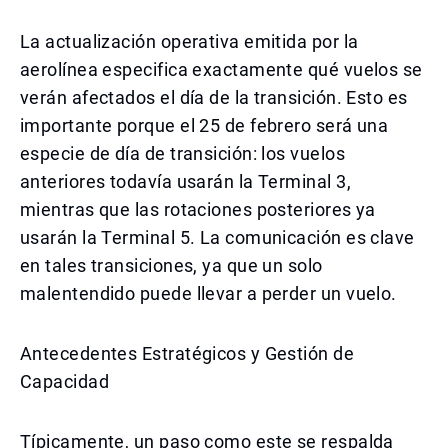
La actualización operativa emitida por la
aerolínea especifica exactamente qué vuelos se
verán afectados el día de la transición. Esto es
importante porque el 25 de febrero será una
especie de día de transición: los vuelos
anteriores todavía usarán la Terminal 3,
mientras que las rotaciones posteriores ya
usarán la Terminal 5. La comunicación es clave
en tales transiciones, ya que un solo
malentendido puede llevar a perder un vuelo.
Antecedentes Estratégicos y Gestión de
Capacidad
Típicamente, un paso como este se respalda