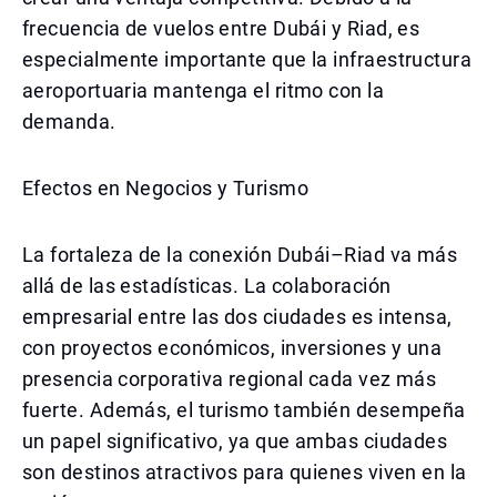
frecuencia de vuelos entre Dubái y Riad, es
especialmente importante que la infraestructura
aeroportuaria mantenga el ritmo con la
demanda.
Efectos en Negocios y Turismo
La fortaleza de la conexión Dubái–Riad va más
allá de las estadísticas. La colaboración
empresarial entre las dos ciudades es intensa,
con proyectos económicos, inversiones y una
presencia corporativa regional cada vez más
fuerte. Además, el turismo también desempeña
un papel significativo, ya que ambas ciudades
son destinos atractivos para quienes viven en la