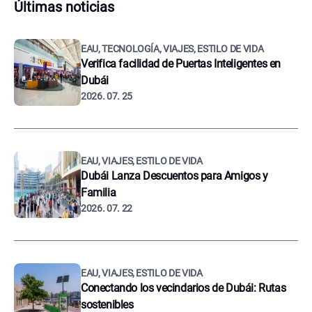
Últimas noticias
EAU, TECNOLOGÍA, VIAJES, ESTILO DE VIDA
Verifica facilidad de Puertas Inteligentes en
Dubái
2026. 07. 25
EAU, VIAJES, ESTILO DE VIDA
Dubái Lanza Descuentos para Amigos y
Familia
2026. 07. 22
EAU, VIAJES, ESTILO DE VIDA
Conectando los vecindarios de Dubái: Rutas
sostenibles